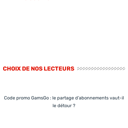
CHOIX DE NOS LECTEURS
Code promo GamsGo : le partage d’abonnements vaut-il
le détour ?