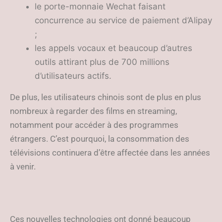
le porte-monnaie Wechat faisant
concurrence au service de paiement d’Alipay
;
les appels vocaux et beaucoup d’autres
outils attirant plus de 700 millions
d’utilisateurs actifs.
De plus, les utilisateurs chinois sont de plus en plus
nombreux à regarder des films en streaming,
notamment pour accéder à des programmes
étrangers. C’est pourquoi, la consommation des
télévisions continuera d’être affectée dans les années
à venir.
Ces nouvelles technologies ont donné beaucoup