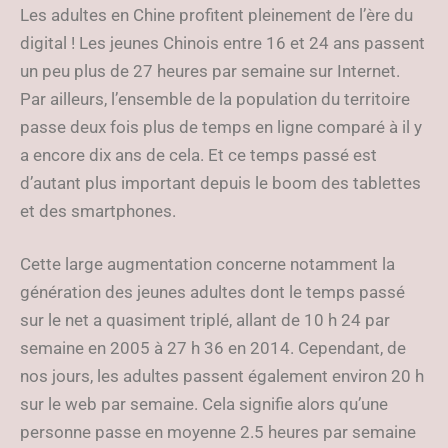
Les adultes en Chine profitent pleinement de l’ère du
digital ! Les jeunes Chinois entre 16 et 24 ans passent
un peu plus de 27 heures par semaine sur Internet.
Par ailleurs, l’ensemble de la population du territoire
passe deux fois plus de temps en ligne comparé à il y
a encore dix ans de cela. Et ce temps passé est
d’autant plus important depuis le boom des tablettes
et des smartphones.
Cette large augmentation concerne notamment la
génération des jeunes adultes dont le temps passé
sur le net a quasiment triplé, allant de 10 h 24 par
semaine en 2005 à 27 h 36 en 2014. Cependant, de
nos jours, les adultes passent également environ 20 h
sur le web par semaine. Cela signifie alors qu’une
personne passe en moyenne 2.5 heures par semaine