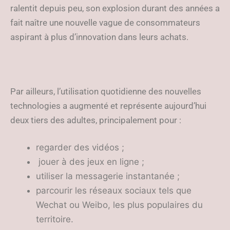
ralentit depuis peu, son explosion durant des années a
fait naître une nouvelle vague de consommateurs
aspirant à plus d’innovation dans leurs achats.
Par ailleurs, l’utilisation quotidienne des nouvelles
technologies a augmenté et représente aujourd’hui
deux tiers des adultes, principalement pour :
regarder des vidéos ;
jouer à des jeux en ligne ;
utiliser la messagerie instantanée ;
parcourir les réseaux sociaux tels que
Wechat ou Weibo, les plus populaires du
territoire.