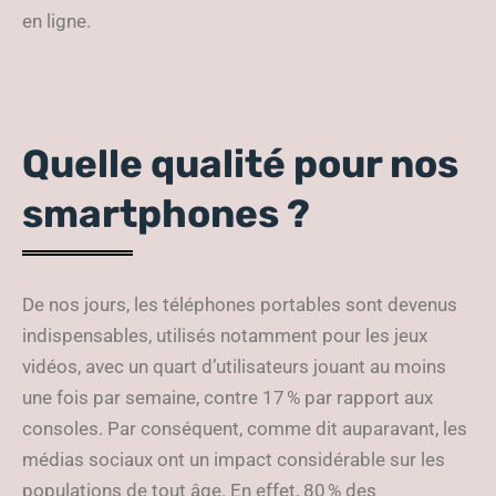
en ligne.
Quelle qualité pour nos
smartphones ?
De nos jours, les téléphones portables sont devenus
indispensables, utilisés notamment pour les jeux
vidéos, avec un quart d’utilisateurs jouant au moins
une fois par semaine, contre 17 % par rapport aux
consoles. Par conséquent, comme dit auparavant, les
médias sociaux ont un impact considérable sur les
populations de tout âge. En effet, 80 % des