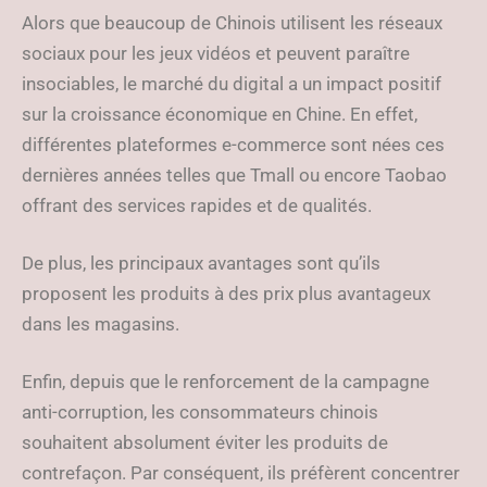
Alors que beaucoup de Chinois utilisent les réseaux
sociaux pour les jeux vidéos et peuvent paraître
insociables, le marché du digital a un impact positif
sur la croissance économique en Chine. En effet,
différentes plateformes e-commerce sont nées ces
dernières années telles que Tmall ou encore Taobao
offrant des services rapides et de qualités.
De plus, les principaux avantages sont qu’ils
proposent les produits à des prix plus avantageux
dans les magasins.
Enfin, depuis que le renforcement de la campagne
anti-corruption, les consommateurs chinois
souhaitent absolument éviter les produits de
contrefaçon. Par conséquent, ils préfèrent concentrer