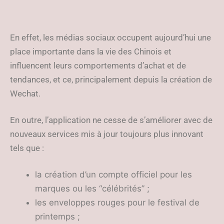
En effet, les médias sociaux occupent aujourd’hui une
place importante dans la vie des Chinois et
influencent leurs comportements d’achat et de
tendances, et ce, principalement depuis la création de
Wechat.
En outre, l’application ne cesse de s’améliorer avec de
nouveaux services mis à jour toujours plus innovant
tels que :
la création d’un compte officiel pour les
marques ou les “célébrités” ;
les enveloppes rouges pour le festival de
printemps ;