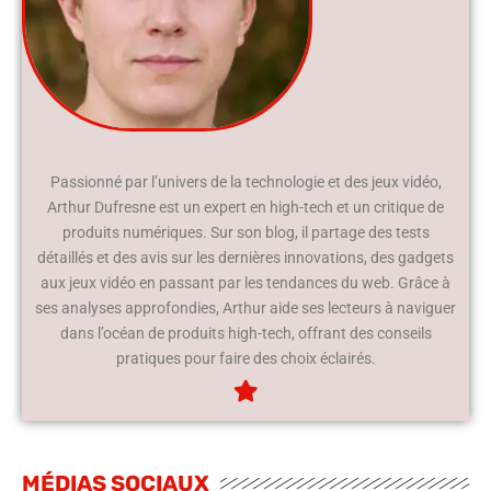
Passionné par l’univers de la technologie et des jeux vidéo,
Arthur Dufresne est un expert en high-tech et un critique de
produits numériques. Sur son blog, il partage des tests
détaillés et des avis sur les dernières innovations, des gadgets
aux jeux vidéo en passant par les tendances du web. Grâce à
ses analyses approfondies, Arthur aide ses lecteurs à naviguer
dans l’océan de produits high-tech, offrant des conseils
pratiques pour faire des choix éclairés.
MÉDIAS SOCIAUX