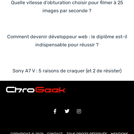
Quelle vitesse d’obturation choisir pour filmer à 25
images par seconde ?
Comment devenir développeur web : le diplôme est-il
indispensable pour réussir ?
Sony A7 V : 5 raisons de craquer (et 2 de résister)
COPYRIGHT © 2021 -
CONTACT
- TOUS DROITS RÉSERVÉS -
MENTIONS