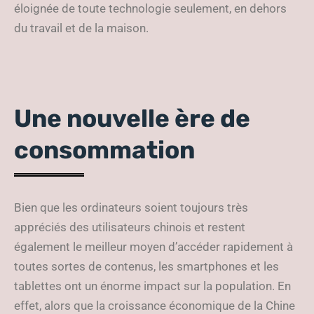
éloignée de toute technologie seulement, en dehors
du travail et de la maison.
Une nouvelle ère de
consommation
Bien que les ordinateurs soient toujours très
appréciés des utilisateurs chinois et restent
également le meilleur moyen d’accéder rapidement à
toutes sortes de contenus, les smartphones et les
tablettes ont un énorme impact sur la population. En
effet, alors que la croissance économique de la Chine