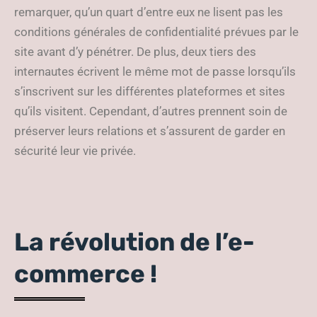
remarquer, qu’un quart d’entre eux ne lisent pas les
conditions générales de confidentialité prévues par le
site avant d’y pénétrer. De plus, deux tiers des
internautes écrivent le même mot de passe lorsqu’ils
s’inscrivent sur les différentes plateformes et sites
qu’ils visitent. Cependant, d’autres prennent soin de
préserver leurs relations et s’assurent de garder en
sécurité leur vie privée.
La révolution de l’e-
commerce !