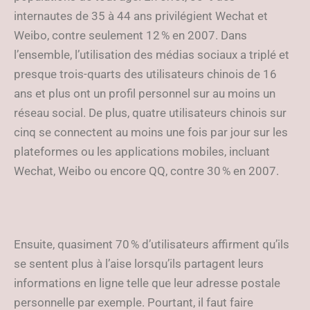
internautes de 35 à 44 ans privilégient Wechat et
Weibo, contre seulement 12 % en 2007. Dans
l’ensemble, l’utilisation des médias sociaux a triplé et
presque trois-quarts des utilisateurs chinois de 16
ans et plus ont un profil personnel sur au moins un
réseau social. De plus, quatre utilisateurs chinois sur
cinq se connectent au moins une fois par jour sur les
plateformes ou les applications mobiles, incluant
Wechat, Weibo ou encore QQ, contre 30 % en 2007.
Ensuite, quasiment 70 % d’utilisateurs affirment qu’ils
se sentent plus à l’aise lorsqu’ils partagent leurs
informations en ligne telle que leur adresse postale
personnelle par exemple. Pourtant, il faut faire