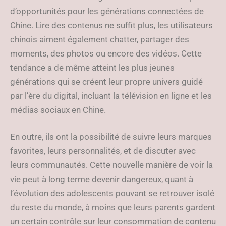
d’opportunités pour les générations connectées de
Chine. Lire des contenus ne suffit plus, les utilisateurs
chinois aiment également chatter, partager des
moments, des photos ou encore des vidéos. Cette
tendance a de même atteint les plus jeunes
générations qui se créent leur propre univers guidé
par l’ère du digital, incluant la télévision en ligne et les
médias sociaux en Chine.
En outre, ils ont la possibilité de suivre leurs marques
favorites, leurs personnalités, et de discuter avec
leurs communautés. Cette nouvelle manière de voir la
vie peut à long terme devenir dangereux, quant à
l’évolution des adolescents pouvant se retrouver isolé
du reste du monde, à moins que leurs parents gardent
un certain contrôle sur leur consommation de contenu