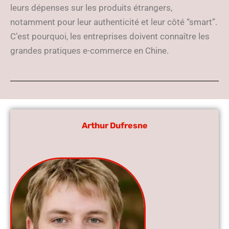
leurs dépenses sur les produits étrangers,
notamment pour leur authenticité et leur côté “smart”.
C’est pourquoi, les entreprises doivent connaître les
grandes pratiques e-commerce en Chine.
Arthur Dufresne