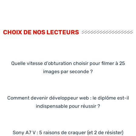
CHOIX DE NOS LECTEURS
Quelle vitesse d’obturation choisir pour filmer à 25
images par seconde ?
Comment devenir développeur web : le diplôme est-il
indispensable pour réussir ?
Sony A7 V : 5 raisons de craquer (et 2 de résister)