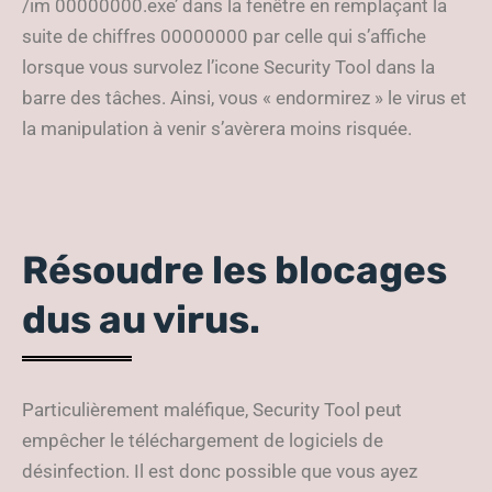
/im 00000000.exe’ dans la fenêtre en remplaçant la
suite de chiffres 00000000 par celle qui s’affiche
lorsque vous survolez l’icone Security Tool dans la
barre des tâches. Ainsi, vous « endormirez » le virus et
la manipulation à venir s’avèrera moins risquée.
Résoudre les blocages
dus au virus.
Particulièrement maléfique, Security Tool peut
empêcher le téléchargement de logiciels de
désinfection. Il est donc possible que vous ayez