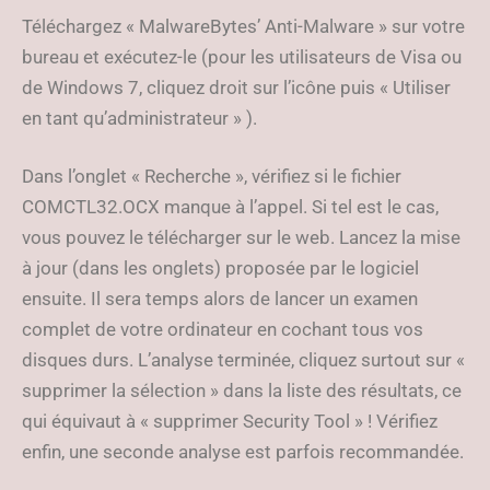
Téléchargez « MalwareBytes’ Anti-Malware » sur votre
bureau et exécutez-le (pour les utilisateurs de Visa ou
de Windows 7, cliquez droit sur l’icône puis « Utiliser
en tant qu’administrateur » ).
Dans l’onglet « Recherche », vérifiez si le fichier
COMCTL32.OCX manque à l’appel. Si tel est le cas,
vous pouvez le télécharger sur le web. Lancez la mise
à jour (dans les onglets) proposée par le logiciel
ensuite. Il sera temps alors de lancer un examen
complet de votre ordinateur en cochant tous vos
disques durs. L’analyse terminée, cliquez surtout sur «
supprimer la sélection » dans la liste des résultats, ce
qui équivaut à « supprimer Security Tool » ! Vérifiez
enfin, une seconde analyse est parfois recommandée.