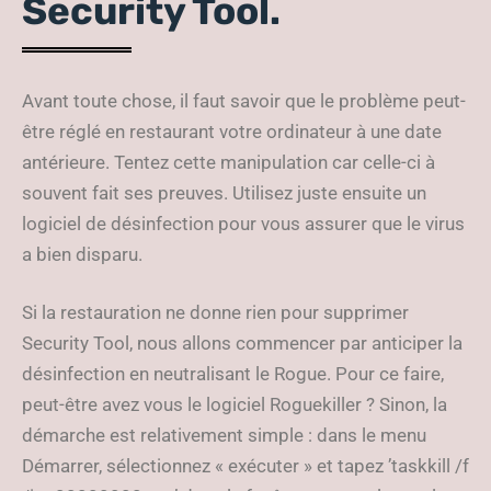
Security Tool.
Avant toute chose, il faut savoir que le problème peut-
être réglé en restaurant votre ordinateur à une date
antérieure. Tentez cette manipulation car celle-ci à
souvent fait ses preuves. Utilisez juste ensuite un
logiciel de désinfection pour vous assurer que le virus
a bien disparu.
Si la restauration ne donne rien pour supprimer
Security Tool, nous allons commencer par anticiper la
désinfection en neutralisant le Rogue. Pour ce faire,
peut-être avez vous le logiciel Roguekiller ? Sinon, la
démarche est relativement simple : dans le menu
Démarrer, sélectionnez « exécuter » et tapez ’taskkill /f