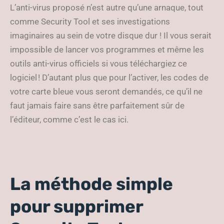
L’anti-virus proposé n’est autre qu’une arnaque, tout
comme Security Tool et ses investigations
imaginaires au sein de votre disque dur ! Il vous serait
impossible de lancer vos programmes et même les
outils anti-virus officiels si vous téléchargiez ce
logiciel ! D’autant plus que pour l’activer, les codes de
votre carte bleue vous seront demandés, ce qu’il ne
faut jamais faire sans être parfaitement sûr de
l’éditeur, comme c’est le cas ici.
La méthode simple
pour supprimer