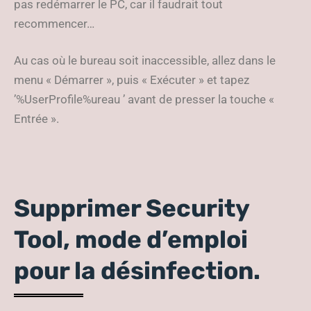
pas redémarrer le PC, car il faudrait tout
recommencer…
Au cas où le bureau soit inaccessible, allez dans le
menu « Démarrer », puis « Exécuter » et tapez
’%UserProfile%ureau ’ avant de presser la touche «
Entrée ».
Supprimer Security
Tool, mode d’emploi
pour la désinfection.