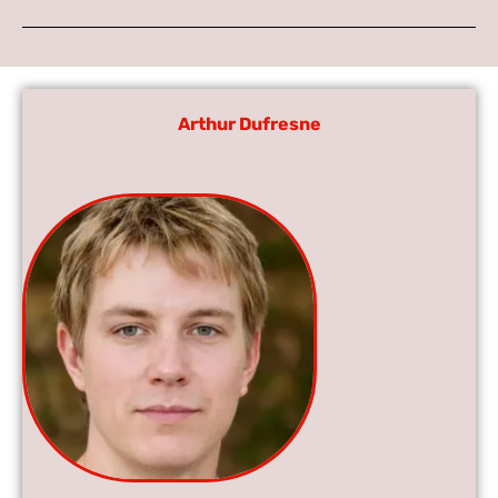
Arthur Dufresne