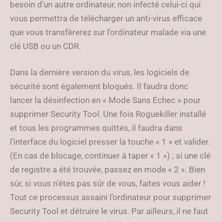
besoin d’un autre ordinateur, non infecté celui-ci qui
vous permettra de télécharger un anti-virus efficace
que vous transfèrerez sur l’ordinateur malade via une
clé USB ou un CDR.
Dans la dernière version du virus, les logiciels de
sécurité sont également bloqués. Il faudra donc
lancer la désinfection en « Mode Sans Echec » pour
supprimer Security Tool. Une fois Roguekiller installé
et tous les programmes quittés, il faudra dans
l’interface du logiciel presser la touche « 1 » et valider.
(En cas de blocage, continuer à taper « 1 ») ; si une clé
de registre a été trouvée, passez en mode « 2 ». Bien
sûr, si vous n’êtes pas sûr de vous, faites vous aider !
Tout ce processus assaini l’ordinateur pour supprimer
Security Tool et détruire le virus. Par ailleurs, il ne faut