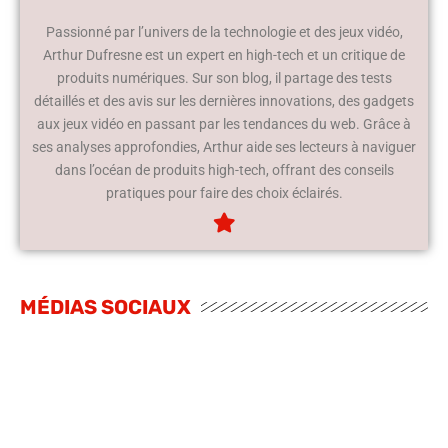
Passionné par l’univers de la technologie et des jeux vidéo,
Arthur Dufresne est un expert en high-tech et un critique de
produits numériques. Sur son blog, il partage des tests
détaillés et des avis sur les dernières innovations, des gadgets
aux jeux vidéo en passant par les tendances du web. Grâce à
ses analyses approfondies, Arthur aide ses lecteurs à naviguer
dans l’océan de produits high-tech, offrant des conseils
pratiques pour faire des choix éclairés.
MÉDIAS SOCIAUX