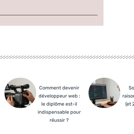
Comment devenir
So
développeur web :
raiso
le diplôme est-il
(et 
indispensable pour
réussir ?