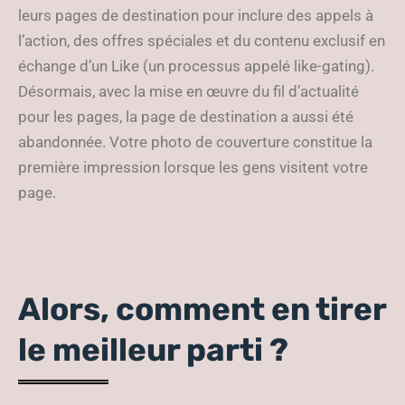
leurs pages de destination pour inclure des appels à
l’action, des offres spéciales et du contenu exclusif en
échange d’un Like (un processus appelé like-gating).
Désormais, avec la mise en œuvre du fil d’actualité
pour les pages, la page de destination a aussi été
abandonnée. Votre photo de couverture constitue la
première impression lorsque les gens visitent votre
page.
Alors, comment en tirer
le meilleur parti ?