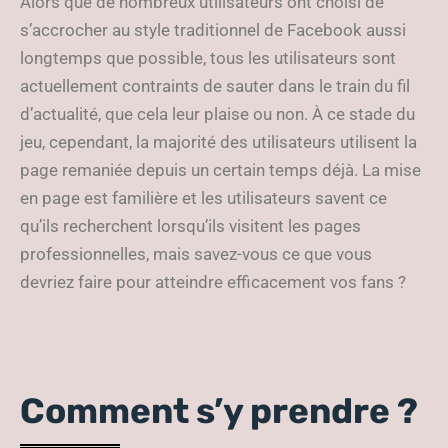
Alors que de nombreux utilisateurs ont choisi de
s’accrocher au style traditionnel de Facebook aussi
longtemps que possible, tous les utilisateurs sont
actuellement contraints de sauter dans le train du fil
d’actualité, que cela leur plaise ou non. À ce stade du
jeu, cependant, la majorité des utilisateurs utilisent la
page remaniée depuis un certain temps déjà. La mise
en page est familière et les utilisateurs savent ce
qu’ils recherchent lorsqu’ils visitent les pages
professionnelles, mais savez-vous ce que vous
devriez faire pour atteindre efficacement vos fans ?
Comment s’y prendre ?