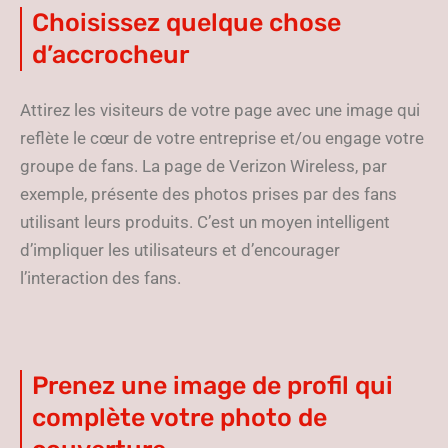
Choisissez quelque chose
d’accrocheur
Attirez les visiteurs de votre page avec une image qui
reflète le cœur de votre entreprise et/ou engage votre
groupe de fans. La page de Verizon Wireless, par
exemple, présente des photos prises par des fans
utilisant leurs produits. C’est un moyen intelligent
d’impliquer les utilisateurs et d’encourager
l’interaction des fans.
Prenez une image de profil qui
complète votre photo de