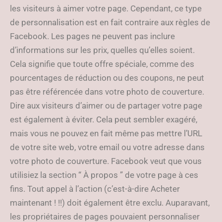
les visiteurs à aimer votre page. Cependant, ce type
de personnalisation est en fait contraire aux règles de
Facebook. Les pages ne peuvent pas inclure
d’informations sur les prix, quelles qu’elles soient.
Cela signifie que toute offre spéciale, comme des
pourcentages de réduction ou des coupons, ne peut
pas être référencée dans votre photo de couverture.
Dire aux visiteurs d’aimer ou de partager votre page
est également à éviter. Cela peut sembler exagéré,
mais vous ne pouvez en fait même pas mettre l’URL
de votre site web, votre email ou votre adresse dans
votre photo de couverture. Facebook veut que vous
utilisiez la section “ À propos ” de votre page à ces
fins. Tout appel à l’action (c’est-à-dire Acheter
maintenant ! !!) doit également être exclu. Auparavant,
les propriétaires de pages pouvaient personnaliser