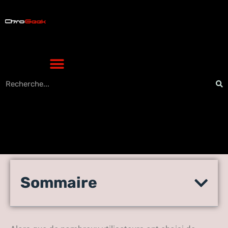
Comment utiliser l’actualité
Sommaire
de Facebook pour
promouvoir votre entreprise