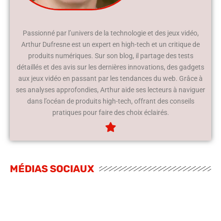
Passionné par l’univers de la technologie et des jeux vidéo,
Arthur Dufresne est un expert en high-tech et un critique de
produits numériques. Sur son blog, il partage des tests
détaillés et des avis sur les dernières innovations, des gadgets
aux jeux vidéo en passant par les tendances du web. Grâce à
ses analyses approfondies, Arthur aide ses lecteurs à naviguer
dans l’océan de produits high-tech, offrant des conseils
pratiques pour faire des choix éclairés.
MÉDIAS SOCIAUX