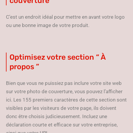
couverture
C’est un endroit idéal pour mettre en avant votre logo
ou une bonne image de votre produit.
Optimisez votre section “ À
propos ”
Bien que vous ne puissiez pas inclure votre site web
sur votre photo de couverture, vous pouvez l’afficher
ici. Les 155 premiers caractères de cette section sont
visibles par les visiteurs de votre page, ils doivent
donc être choisis judicieusement. Incluez une
déclaration courte et efficace sur votre entreprise,