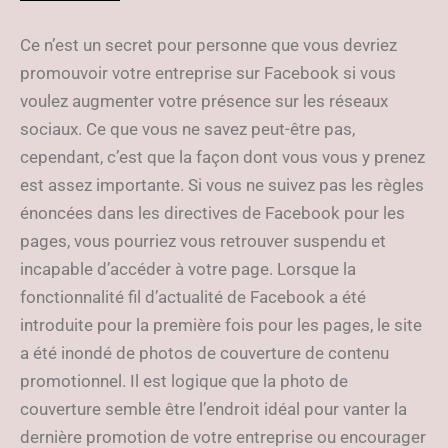
Ce n’est un secret pour personne que vous devriez
promouvoir votre entreprise sur Facebook si vous
voulez augmenter votre présence sur les réseaux
sociaux. Ce que vous ne savez peut-être pas,
cependant, c’est que la façon dont vous vous y prenez
est assez importante. Si vous ne suivez pas les règles
énoncées dans les directives de Facebook pour les
pages, vous pourriez vous retrouver suspendu et
incapable d’accéder à votre page. Lorsque la
fonctionnalité fil d’actualité de Facebook a été
introduite pour la première fois pour les pages, le site
a été inondé de photos de couverture de contenu
promotionnel. Il est logique que la photo de
couverture semble être l’endroit idéal pour vanter la
dernière promotion de votre entreprise ou encourager