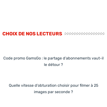
CHOIX DE NOS LECTEURS
Code promo GamsGo : le partage d’abonnements vaut-il
le détour ?
Quelle vitesse d’obturation choisir pour filmer à 25
images par seconde ?