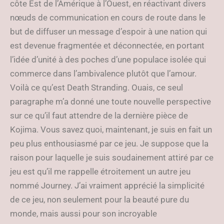
côte Est de l’Amérique à l’Ouest, en réactivant divers
nœuds de communication en cours de route dans le
but de diffuser un message d’espoir à une nation qui
est devenue fragmentée et déconnectée, en portant
l’idée d’unité à des poches d’une populace isolée qui
commerce dans l’ambivalence plutôt que l’amour.
Voilà ce qu’est Death Stranding. Ouais, ce seul
paragraphe m’a donné une toute nouvelle perspective
sur ce qu’il faut attendre de la dernière pièce de
Kojima. Vous savez quoi, maintenant, je suis en fait un
peu plus enthousiasmé par ce jeu. Je suppose que la
raison pour laquelle je suis soudainement attiré par ce
jeu est qu’il me rappelle étroitement un autre jeu
nommé Journey. J’ai vraiment apprécié la simplicité
de ce jeu, non seulement pour la beauté pure du
monde, mais aussi pour son incroyable