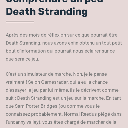
Death Stranding
Après des mois de réflexion sur ce que pourrait être
Death Stranding, nous avons enfin obtenu un tout petit
bout d’information qui pourrait nous éclairer sur ce
que sera ce jeu.
C’est un simulateur de marche. Non, je le pense
vraiment ! Selon Gamesradar, qui a eu la chance
d’essayer le jeu par lui-même, ils le décrivent comme
suit : Death Stranding est un jeu sur la marche. En tant
que Sam Porter Bridges (ou comme vous le
connaissez probablement, Normal Reedus piégé dans
l’uncanny valley), vous êtes chargé de marcher de la