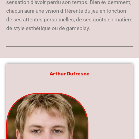
sensation d’avoir perdu son temps. Bien évidemment,
chacun aura une vision différente du jeu en fonction
de ses attentes personnelles, de ses goûts en matière
de style esthétique ou de gameplay.
Arthur Dufresne