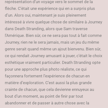
représentation d’un voyage vers le sommet de la
flèche. C’était une expérience qui en a surpris plus
d’un. Alors oui, maintenant je suis pleinement
intéressé à vivre quelque chose de similaire à Journey
dans Death Stranding, alors que Sam traverse
l’Amérique. Bien sûr, ce ne sera pas tout à fait comme
Journey, rien ne le sera jamais, mais un jeu du même
genre serait quand même un ajout bienvenu. Bien sûr,
ce qui rendait Journey amusant à jouer, c’était le choix
esthétique vraiment particulier. Death Stranding opte
pour une approche plus photo réaliste, ce qui
façonnera fortement l’expérience de chacun en
matière d’exploration. C’est aussi la plus grande
crainte de chacun, que cela devienne ennuyeux au
bout d’un moment, au point de finir par tout
abandonner et de passer à autre chose avec la