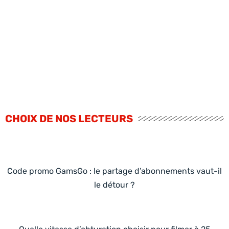
CHOIX DE NOS LECTEURS
Code promo GamsGo : le partage d’abonnements vaut-il
le détour ?