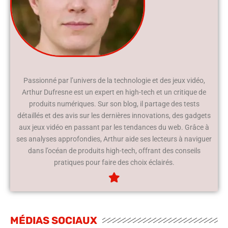
Passionné par l’univers de la technologie et des jeux vidéo,
Arthur Dufresne est un expert en high-tech et un critique de
produits numériques. Sur son blog, il partage des tests
détaillés et des avis sur les dernières innovations, des gadgets
aux jeux vidéo en passant par les tendances du web. Grâce à
ses analyses approfondies, Arthur aide ses lecteurs à naviguer
dans l’océan de produits high-tech, offrant des conseils
pratiques pour faire des choix éclairés.
MÉDIAS SOCIAUX