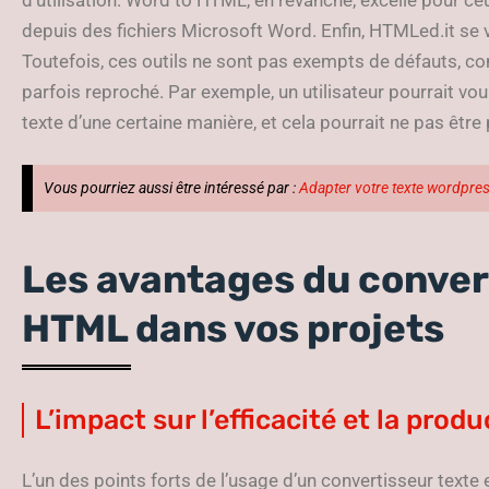
depuis des fichiers Microsoft Word. Enfin, HTMLed.it se va
Toutefois, ces outils ne sont pas exempts de défauts, 
parfois reproché. Par exemple, un utilisateur pourrait vou
texte d’une certaine manière, et cela pourrait ne pas être
Vous pourriez aussi être intéressé par :
Adapter votre texte wordpress
Les avantages du conver
HTML dans vos projets
L’impact sur l’efficacité et la produ
L’un des points forts de l’usage d’un convertisseur text