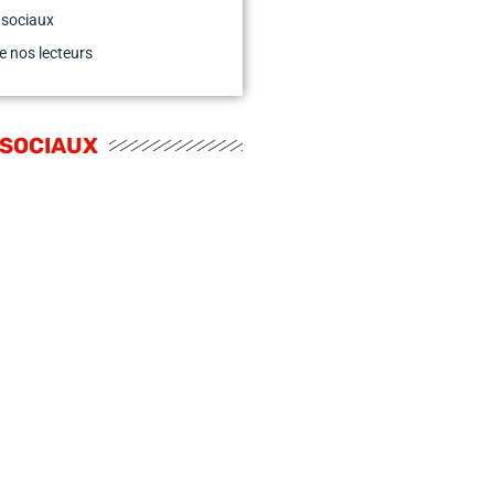
 sociaux
e nos lecteurs
 SOCIAUX