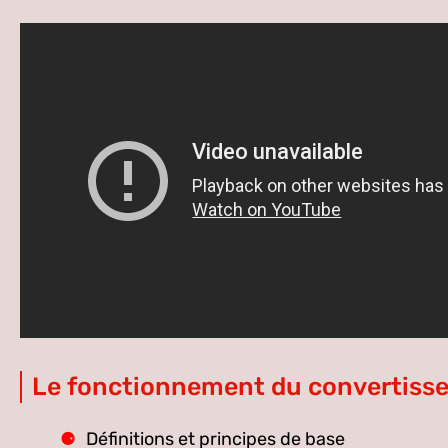
Le fonctionnement du convertisse
Définitions et principes de base