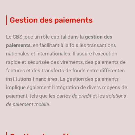
Gestion des paiements
Le CBS joue un rôle capital dans la
gestion des
paiements
, en facilitant à la fois les transactions
nationales et internationales. Il assure l’exécution
rapide et sécurisée des virements, des paiements de
factures et des transferts de fonds entre différentes
institutions financières. La gestion des paiements
implique également l’intégration de divers moyens de
paiement, tels que les
cartes de crédit
et les
solutions
de paiement mobile
.