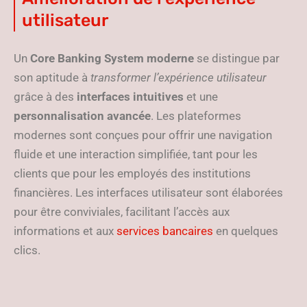
utilisateur
Un
Core Banking System moderne
se distingue par
son aptitude à
transformer l’expérience utilisateur
grâce à des
interfaces intuitives
et une
personnalisation avancée
. Les plateformes
modernes sont conçues pour offrir une navigation
fluide et une interaction simplifiée, tant pour les
clients que pour les employés des institutions
financières. Les interfaces utilisateur sont élaborées
pour être conviviales, facilitant l’accès aux
informations et aux
services bancaires
en quelques
clics.