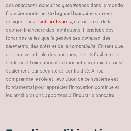
des
opérations bancaires quotidiennes
dans le monde
financier moderne. Ce
logiciel bancaire
, souvent
désigné par «
bank software
», est au cœur de la
gestion financière des institutions. Il englobe des
fonctions telles que
la gestion des comptes
, des
paiements
, des
prêts
et de la
comptabilité
. En tant que
colonne vertébrale des banques, le CBS facilite non
seulement l’exécution des transactions, mais garantit
également leur sécurité et leur fluidité. Ainsi,
comprendre le rôle et l’évolution de ce système est
fondamental pour apprécier l’innovation continue et
les améliorations apportées à l’industrie bancaire.