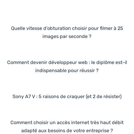
Quelle vitesse d’obturation choisir pour filmer à 25
images par seconde ?
Comment devenir développeur web : le diplôme est-il
indispensable pour réussir ?
Sony A7 V : 5 raisons de craquer (et 2 de résister)
Comment choisir un accès internet très haut débit
adapté aux besoins de votre entreprise ?