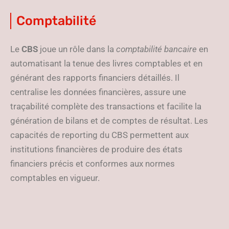
Comptabilité
Le
CBS
joue un rôle dans la
comptabilité bancaire
en
automatisant la tenue des livres comptables et en
générant des rapports financiers détaillés. Il
centralise les données financières, assure une
traçabilité complète des transactions et facilite la
génération de bilans et de comptes de résultat. Les
capacités de reporting du CBS permettent aux
institutions financières de produire des états
financiers précis et conformes aux normes
comptables en vigueur.