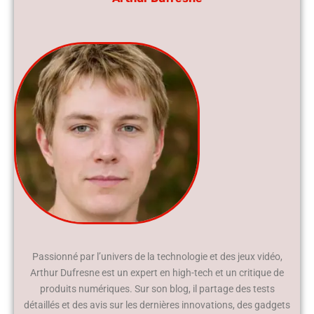
Passionné par l’univers de la technologie et des jeux vidéo,
Arthur Dufresne est un expert en high-tech et un critique de
produits numériques. Sur son blog, il partage des tests
détaillés et des avis sur les dernières innovations, des gadgets