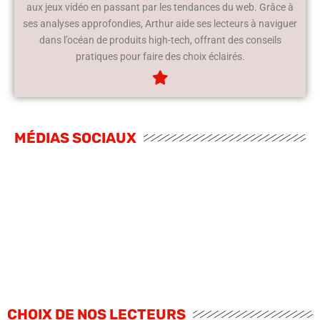
aux jeux vidéo en passant par les tendances du web. Grâce à
ses analyses approfondies, Arthur aide ses lecteurs à naviguer
dans l’océan de produits high-tech, offrant des conseils
pratiques pour faire des choix éclairés.
MÉDIAS SOCIAUX
CHOIX DE NOS LECTEURS