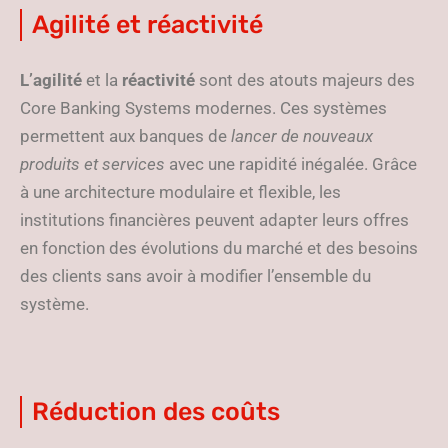
Agilité et réactivité
L’agilité
et la
réactivité
sont des atouts majeurs des
Core Banking Systems modernes. Ces systèmes
permettent aux banques de
lancer de nouveaux
produits et services
avec une rapidité inégalée. Grâce
à une architecture modulaire et flexible, les
institutions financières peuvent adapter leurs offres
en fonction des évolutions du marché et des besoins
des clients sans avoir à modifier l’ensemble du
système.
Réduction des coûts