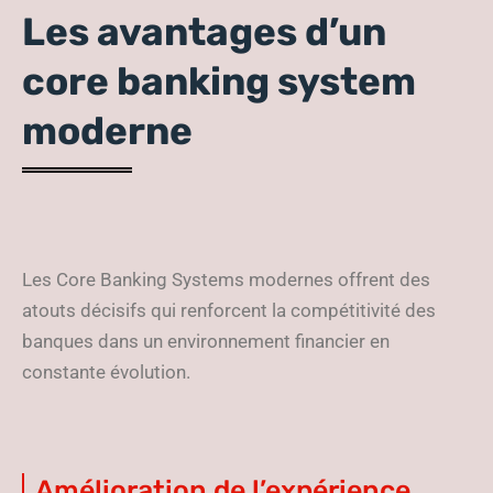
Les avantages d’un
core banking system
moderne
Les Core Banking Systems modernes offrent des
atouts décisifs qui renforcent la compétitivité des
banques dans un environnement financier en
constante évolution.
Amélioration de l’expérience