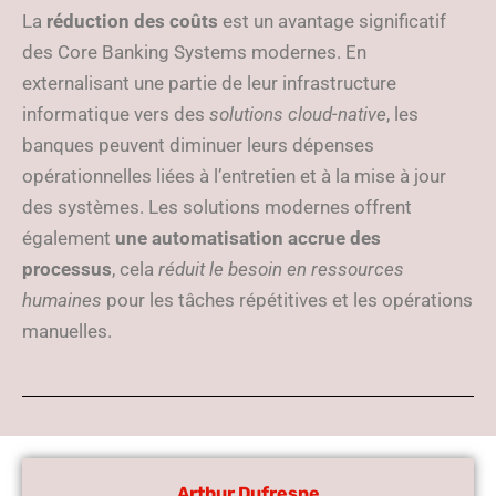
La
réduction des coûts
est un avantage significatif
des Core Banking Systems modernes. En
externalisant une partie de leur infrastructure
informatique vers des
solutions cloud-native
, les
banques peuvent diminuer leurs dépenses
opérationnelles liées à l’entretien et à la mise à jour
des systèmes. Les solutions modernes offrent
également
une automatisation accrue des
processus
, cela
réduit le besoin en ressources
humaines
pour les tâches répétitives et les opérations
manuelles.
Arthur Dufresne