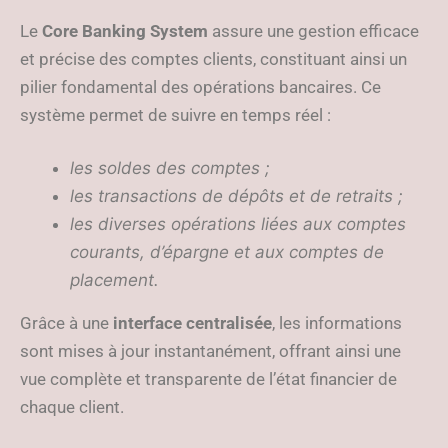
Le
Core Banking System
assure une gestion efficace
et précise des comptes clients, constituant ainsi un
pilier fondamental des opérations bancaires. Ce
système permet de suivre en temps réel :
les soldes des comptes ;
les transactions de dépôts et de retraits ;
les diverses opérations liées aux comptes
courants, d’épargne et aux comptes de
placement.
Grâce à une
interface centralisée
, les informations
sont mises à jour instantanément, offrant ainsi une
vue complète et transparente de l’état financier de
chaque client.