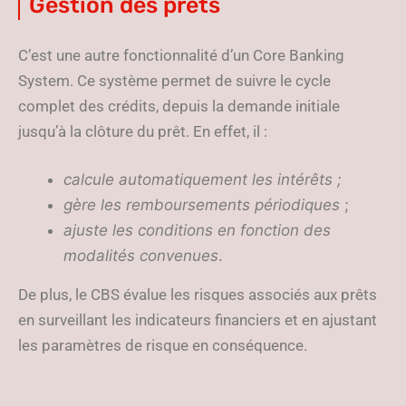
Gestion des prêts
C’est une autre fonctionnalité d’un Core Banking
System. Ce système permet de suivre le cycle
complet des crédits, depuis la demande initiale
jusqu’à la clôture du prêt. En effet, il :
calcule automatiquement les intérêts ;
gère les remboursements périodiques
;
ajuste les conditions en fonction des
modalités convenues
.
De plus, le CBS évalue les risques associés aux prêts
en surveillant les indicateurs financiers et en ajustant
les paramètres de risque en conséquence.