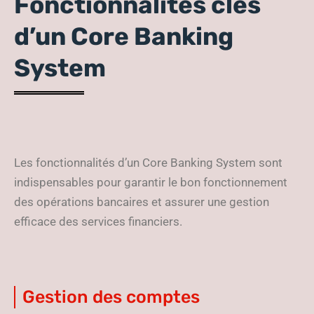
Fonctionnalités clés
d’un Core Banking
System
Les fonctionnalités d’un Core Banking System sont
indispensables pour garantir le bon fonctionnement
des opérations bancaires et assurer une gestion
efficace des services financiers.
Gestion des comptes