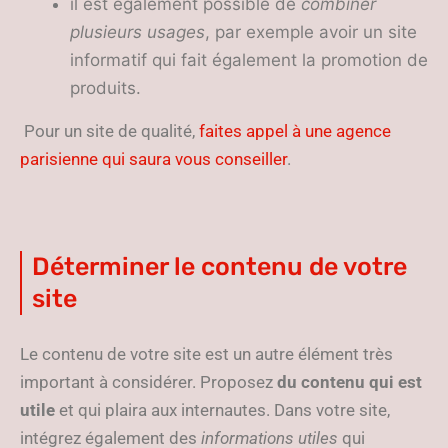
il est également possible de
combiner
plusieurs usages
, par exemple avoir un site
informatif qui fait également la promotion de
produits.
Pour un site de qualité,
faites appel à une agence
parisienne qui saura vous conseiller
.
Déterminer le contenu de votre
site
Le contenu de votre site est un autre élément très
important à considérer. Proposez
du contenu qui est
utile
et qui plaira aux internautes. Dans votre site,
intégrez également des
informations utiles
qui