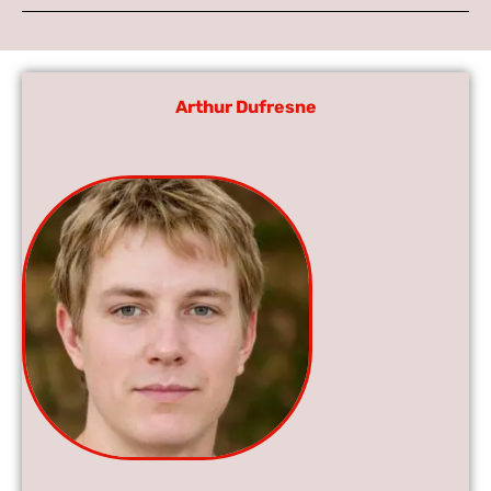
Arthur Dufresne