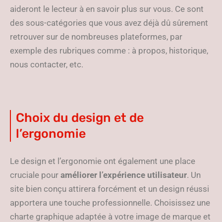
aideront le lecteur à en savoir plus sur vous. Ce sont
des sous-catégories que vous avez déjà dû sûrement
retrouver sur de nombreuses plateformes, par
exemple des rubriques comme : à propos, historique,
nous contacter, etc.
Choix du design et de
l’ergonomie
Le design et l’ergonomie ont également une place
cruciale pour
améliorer l’expérience utilisateur
. Un
site bien conçu attirera forcément et un design réussi
apportera une touche professionnelle. Choisissez une
charte graphique adaptée à votre image de marque et