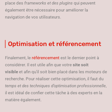
place des
frameworks et des plugins
qui peuvent
également être nécessaire pour améliorer la
navigation de vos utilisateurs.
Optimisation et référencement
Finalement, le
référencement
est le dernier point à
considérer. Il est utile afin que votre
site soit
visible
et afin qu’il soit bien placé dans les moteurs de
recherche. Pour réaliser cette optimisation, il faut du
temps et des techniques d’optimisation professionnelle
,
il est idéal de confier cette tâche à des experts en la
matière également.