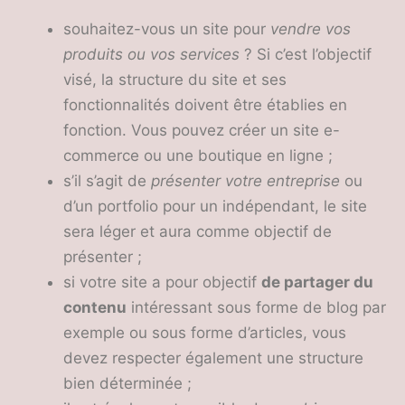
souhaitez-vous un site pour
vendre vos
produits ou vos services
? Si c’est l’objectif
visé, la structure du site et ses
fonctionnalités doivent être établies en
fonction. Vous pouvez créer un site e-
commerce ou une boutique en ligne ;
s’il s’agit de
présenter votre entreprise
ou
d’un portfolio pour un indépendant, le site
sera léger et aura comme objectif de
présenter ;
si votre site a pour objectif
de partager du
contenu
intéressant sous forme de blog par
exemple ou sous forme d’articles, vous
devez respecter également une structure
bien déterminée ;