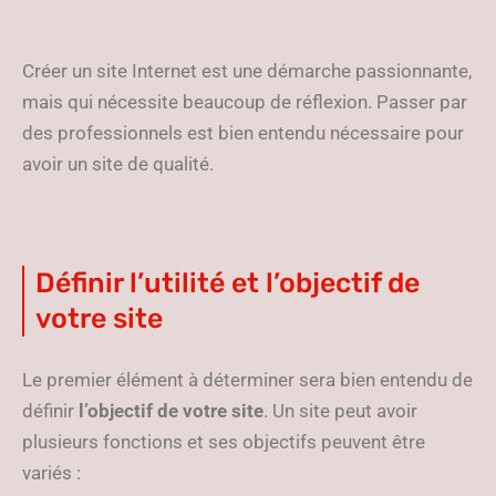
Créer un site Internet est une démarche passionnante,
mais qui nécessite beaucoup de réflexion. Passer par
des professionnels est bien entendu nécessaire pour
avoir un site de qualité.
Définir l’utilité et l’objectif de
votre site
Le premier élément à déterminer sera bien entendu de
définir
l’objectif de votre site
. Un site peut avoir
plusieurs fonctions et ses objectifs peuvent être
variés :