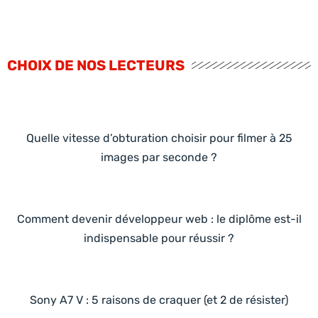
CHOIX DE NOS LECTEURS
Quelle vitesse d’obturation choisir pour filmer à 25
images par seconde ?
Comment devenir développeur web : le diplôme est-il
indispensable pour réussir ?
Sony A7 V : 5 raisons de craquer (et 2 de résister)