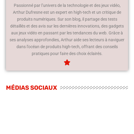
Passionné par l’univers de la technologie et des jeux vidéo,
Arthur Dufresne est un expert en high-tech et un critique de
produits numériques. Sur son blog, il partage des tests
détaillés et des avis sur les dernières innovations, des gadgets
aux jeux vidéo en passant par les tendances du web. Grâce à
ses analyses approfondies, Arthur aide ses lecteurs à naviguer
dans l’océan de produits high-tech, offrant des conseils
pratiques pour faire des choix éclairés.
MÉDIAS SOCIAUX