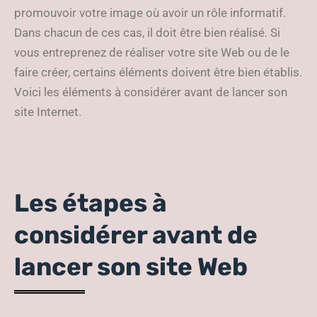
promouvoir votre image où avoir un rôle informatif.
Dans chacun de ces cas, il doit être bien réalisé. Si
vous entreprenez de réaliser votre site Web ou de le
faire créer, certains éléments doivent être bien établis.
Voici les éléments à considérer avant de lancer son
site Internet.
Les étapes à
considérer avant de
lancer son site Web