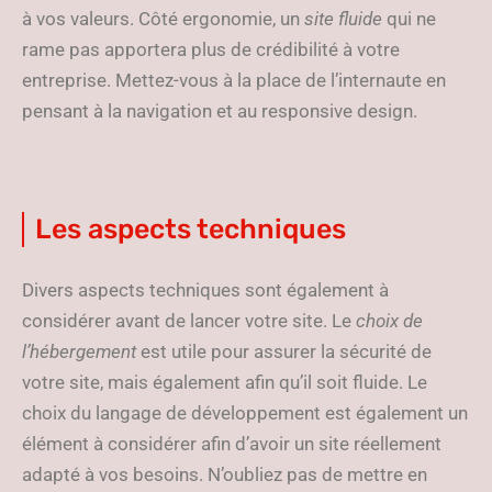
à vos valeurs. Côté ergonomie, un
site fluide
qui ne
rame pas apportera plus de crédibilité à votre
entreprise. Mettez-vous à la place de l’internaute en
pensant à la navigation et au responsive design.
Les aspects techniques
Divers aspects techniques sont également à
considérer avant de lancer votre site. Le
choix de
l’hébergement
est utile pour assurer la sécurité de
votre site, mais également afin qu’il soit fluide. Le
choix du langage de développement est également un
élément à considérer afin d’avoir un site réellement
adapté à vos besoins. N’oubliez pas de mettre en