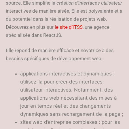
source. Elle simplifie la
création d’interfaces utilisateur
interactives de manière aisée. Elle est polyvalente et a
du potentiel dans la réalisation de projets web.
Découvrez-en plus sur
le site d’ITSS
, une agence
spécialisée dans ReactJS.
Elle répond de manière efficace et novatrice à des
besoins spécifiques de développement web :
applications interactives et dynamiques :
utilisez-la pour créer des interfaces
utilisateur interactives. Notamment, des
applications web nécessitant des mises à
jour en temps réel et des changements
dynamiques sans rechargement de la page ;
sites web d’entreprise complexes : pour les