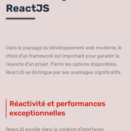
ReactJS
Dans le paysage du développement web moderne, le
choix d’un framework est important pour garantir la
réussite d’un projet. Parmi les options disponibles,
ReactJS se distingue par ses avantages significatifs.
Réactivité et performances
exceptionnelles
ReactJS excelle dans la création d’interfaces