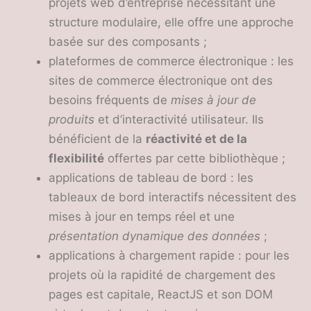
projets web d’entreprise nécessitant une
structure modulaire, elle offre une approche
basée sur des composants ;
plateformes de commerce électronique : les
sites de commerce électronique ont des
besoins fréquents de
mises à jour de
produits
et d’interactivité utilisateur. Ils
bénéficient de la
réactivité et de la
flexibilité
offertes par cette bibliothèque ;
applications de tableau de bord : les
tableaux de bord interactifs nécessitent des
mises à jour en temps réel et une
présentation dynamique des données
;
applications à chargement rapide : pour les
projets où la rapidité de chargement des
pages est capitale, ReactJS et son DOM