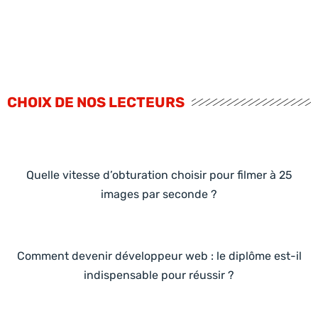
CHOIX DE NOS LECTEURS
Quelle vitesse d’obturation choisir pour filmer à 25
images par seconde ?
Comment devenir développeur web : le diplôme est-il
indispensable pour réussir ?