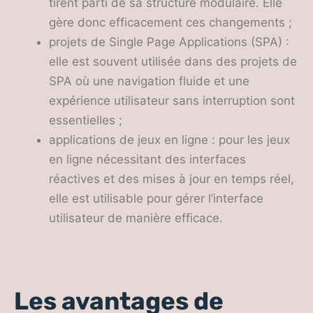
tirent parti de sa structure modulaire. Elle
gère donc efficacement ces changements ;
projets de Single Page Applications (SPA) :
elle est souvent utilisée dans des projets de
SPA où une navigation fluide et une
expérience utilisateur sans interruption sont
essentielles ;
applications de jeux en ligne : pour les jeux
en ligne nécessitant des interfaces
réactives et des mises à jour en temps réel,
elle est utilisable pour gérer l’interface
utilisateur de manière efficace.
Les avantages de