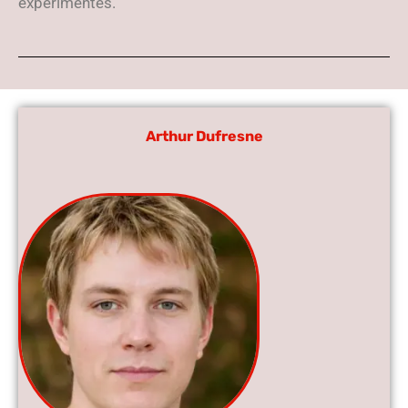
expérimentés.
Arthur Dufresne