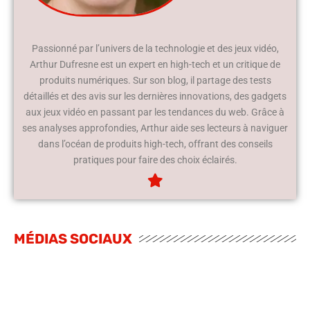
Passionné par l’univers de la technologie et des jeux vidéo,
Arthur Dufresne est un expert en high-tech et un critique de
produits numériques. Sur son blog, il partage des tests
détaillés et des avis sur les dernières innovations, des gadgets
aux jeux vidéo en passant par les tendances du web. Grâce à
ses analyses approfondies, Arthur aide ses lecteurs à naviguer
dans l’océan de produits high-tech, offrant des conseils
pratiques pour faire des choix éclairés.
MÉDIAS SOCIAUX