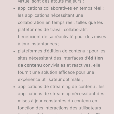
virtuel sont des atouts majeurs ;
applications collaboratives en temps réel :
les applications nécessitant une
collaboration en temps réel, telles que les
plateformes de travail collaboratif,
bénéficient de sa réactivité pour des mises
à jour instantanées ;
plateformes d’édition de contenu : pour les
sites nécessitant des interfaces d’
édition
de contenu
conviviales et réactives, elle
fournit une solution efficace pour une
expérience utilisateur optimale ;
applications de streaming de contenu : les
applications de streaming nécessitant des
mises à jour constantes du contenu en
fonction des interactions des utilisateurs