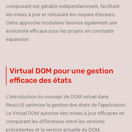
composant est gérable indépendamment, facilitant
les mises à jour et réduisant les risques d’erreurs.
Cette approche modulaire favorise également une
évolutivité efficace pour les projets en constante
expansion.
Virtual DOM pour une gestion
efficace des états
L’introduction du concept de DOM virtuel dans
ReactJS optimise la gestion des états de l’application.
Le Virtual DOM autorise des mises à jour efficaces en
comparant les différences entre les versions
précédentes et la version actuelle du DOM.