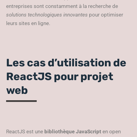
entreprises sont constamment à la recherche de
solutions technologiques innovantes
pour optimiser
leurs sites en ligne.
Les cas d’utilisation de
ReactJS pour projet
web
ReactJS est une
bibliothèque JavaScript
en open