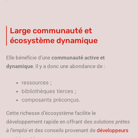
Large communauté et
écosystème dynamique
Elle bénéficie d’une
communauté active et
dynamique
. Il y a donc une abondance de :
ressources ;
bibliothèques tierces ;
composants préconçus.
Cette richesse d’écosystème facilite le
développement rapide en offrant des
solutions prêtes
à l’emploi
et des conseils provenant de
développeurs