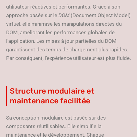
utilisateur réactives et performantes. Grâce à son
approche basée sur le
DOM
(Document Object Model)
virtuel, elle minimise les manipulations directes du
DOM, améliorant les performances globales de
l’application. Les mises à jour partielles du DOM
garantissent des temps de chargement plus rapides.
Par conséquent, l’expérience utilisateur est plus fluide.
Structure modulaire et
maintenance facilitée
Sa conception modulaire est basée sur des
composants réutilisables. Elle simplifie la
maintenance et le développement. Chaque