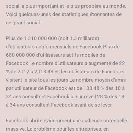
social le plus important et le plus prospère au monde.
Voici quelques-unes des statistiques étonnantes de
ce géant social :
Plus de 1 310 000 000 (soit 1.3 milliards)
d’utilisateurs actifs mensuels de Facebook Plus de
680 000 000 d’utilisateurs actifs mobiles de
Facebook Le nombre d’utilisateurs a augmenté de 22
% de 2012 à 2013 48 % des utilisateurs de Facebook
visitent le site tous les jours Le nombre moyen d’amis
par utilisateur de Facebook est de 130 48 % des 18 à
34 ans consultent Facebook à leur réveil 28 % des 18
à 34 ans consultent Facebook avant de se lever
Facebook abrite évidemment une audience potentielle
massive. Le problème pour les entreprises, en