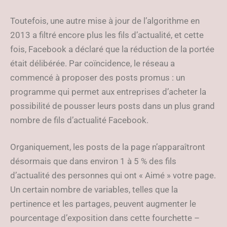
Toutefois, une autre mise à jour de l’algorithme en
2013 a filtré encore plus les fils d’actualité, et cette
fois, Facebook a déclaré que la réduction de la portée
était délibérée. Par coïncidence, le réseau a
commencé à proposer des posts promus : un
programme qui permet aux entreprises d’acheter la
possibilité de pousser leurs posts dans un plus grand
nombre de fils d’actualité Facebook.
Organiquement, les posts de la page n’apparaîtront
désormais que dans environ 1 à 5 % des fils
d’actualité des personnes qui ont « Aimé » votre page.
Un certain nombre de variables, telles que la
pertinence et les partages, peuvent augmenter le
pourcentage d’exposition dans cette fourchette –