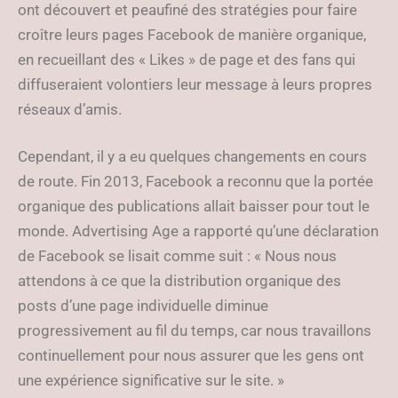
ont découvert et peaufiné des stratégies pour faire
croître leurs pages Facebook de manière organique,
en recueillant des « Likes » de page et des fans qui
diffuseraient volontiers leur message à leurs propres
réseaux d’amis.
Cependant, il y a eu quelques changements en cours
de route. Fin 2013, Facebook a reconnu que la portée
organique des publications allait baisser pour tout le
monde. Advertising Age a rapporté qu’une déclaration
de Facebook se lisait comme suit : « Nous nous
attendons à ce que la distribution organique des
posts d’une page individuelle diminue
progressivement au fil du temps, car nous travaillons
continuellement pour nous assurer que les gens ont
une expérience significative sur le site. »