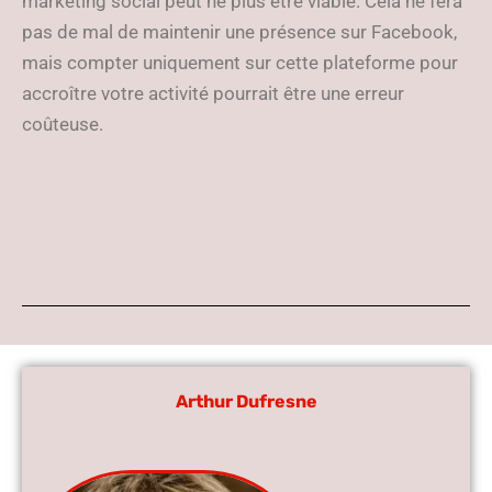
marketing social peut ne plus être viable. Cela ne fera
pas de mal de maintenir une présence sur Facebook,
mais compter uniquement sur cette plateforme pour
accroître votre activité pourrait être une erreur
coûteuse.
Arthur Dufresne