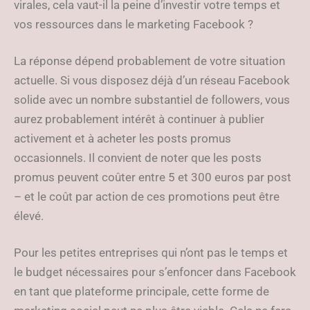
virales, cela vaut-il la peine d’investir votre temps et
vos ressources dans le marketing Facebook ?
La réponse dépend probablement de votre situation
actuelle. Si vous disposez déjà d’un réseau Facebook
solide avec un nombre substantiel de followers, vous
aurez probablement intérêt à continuer à publier
activement et à acheter les posts promus
occasionnels. Il convient de noter que les posts
promus peuvent coûter entre 5 et 300 euros par post
– et le coût par action de ces promotions peut être
élevé.
Pour les petites entreprises qui n’ont pas le temps et
le budget nécessaires pour s’enfoncer dans Facebook
en tant que plateforme principale, cette forme de