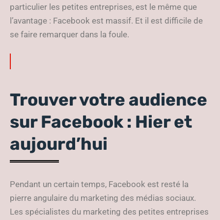
particulier les petites entreprises, est le même que
l’avantage : Facebook est massif. Et il est difficile de
se faire remarquer dans la foule.
Trouver votre audience
sur Facebook : Hier et
aujourd’hui
Pendant un certain temps, Facebook est resté la
pierre angulaire du marketing des médias sociaux.
Les spécialistes du marketing des petites entreprises