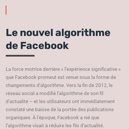
Le nouvel algorithme
de Facebook
La force motrice derrière « l’expérience significative »
que Facebook promeut est venue sous la forme de
changements d’algorithme. Vers la fin de 2012, le
réseau social a modifié l’algorithme de son fil
d’actualité – et les utilisateurs ont immédiatement
constaté une baisse de la portée des publications
organiques. À l’époque, Facebook a nié que
l’algorithme visait à réduire les fils d’actualité.