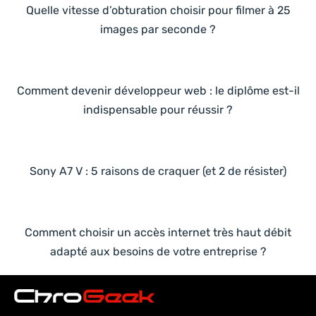
Quelle vitesse d’obturation choisir pour filmer à 25
images par seconde ?
Comment devenir développeur web : le diplôme est-il
indispensable pour réussir ?
Sony A7 V : 5 raisons de craquer (et 2 de résister)
Comment choisir un accès internet très haut débit
adapté aux besoins de votre entreprise ?