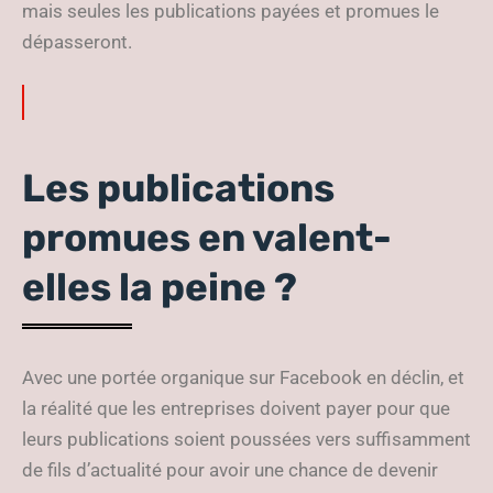
mais seules les publications payées et promues le
dépasseront.
Les publications
promues en valent-
elles la peine ?
Avec une portée organique sur Facebook en déclin, et
la réalité que les entreprises doivent payer pour que
leurs publications soient poussées vers suffisamment
de fils d’actualité pour avoir une chance de devenir