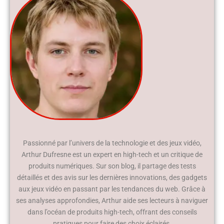
Passionné par l’univers de la technologie et des jeux vidéo,
Arthur Dufresne est un expert en high-tech et un critique de
produits numériques. Sur son blog, il partage des tests
détaillés et des avis sur les dernières innovations, des gadgets
aux jeux vidéo en passant par les tendances du web. Grâce à
ses analyses approfondies, Arthur aide ses lecteurs à naviguer
dans l’océan de produits high-tech, offrant des conseils
pratiques pour faire des choix éclairés.