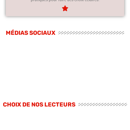
MÉDIAS SOCIAUX
CHOIX DE NOS LECTEURS