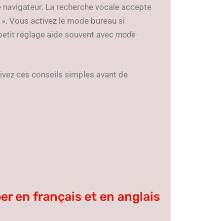
le navigateur. La recherche vocale accepte
». Vous activez le mode bureau si
 petit réglage aide souvent avec
mode
uivez ces conseils simples avant de
er en français et en anglais