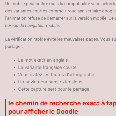
Un mobile peut suffire mais la compatibilité varie selon 
des variantes courtes comme « roue anniversaire google 
l’animation refuse de démarrer sur la version mobile. Ce
bureau du navigateur mobile
.
La vérification rapide évite les mauvaises pages. Vous s
partager.
Le mot exact en anglais
La variante française courte
Vous évitez les fautes d’orthographe
Un navigateur sans extensions
Cette capture sert pour le partage
le chemin de recherche exact à tap
pour afficher le Doodle