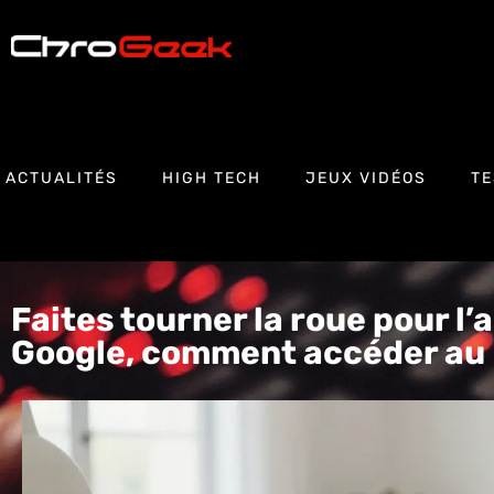
ACTUALITÉS
HIGH TECH
JEUX VIDÉOS
TE
Faites tourner la roue pour l’
Google, comment accéder au 