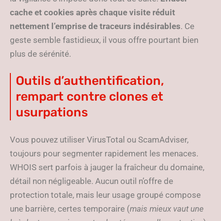
cache et cookies après chaque visite réduit
nettement l’emprise de traceurs indésirables
. Ce
geste semble fastidieux, il vous offre pourtant bien
plus de sérénité.
Outils d’authentification,
rempart contre clones et
usurpations
Vous pouvez utiliser VirusTotal ou ScamAdviser,
toujours pour segmenter rapidement les menaces.
WHOIS sert parfois à jauger la fraîcheur du domaine,
détail non négligeable. Aucun outil n’offre de
protection totale, mais leur usage groupé compose
une barrière, certes temporaire (
mais mieux vaut une