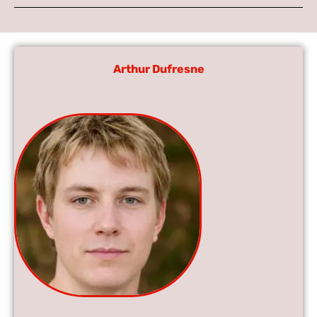
Arthur Dufresne