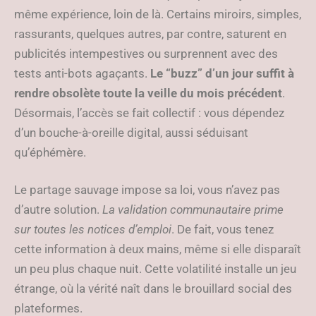
même expérience, loin de là. Certains miroirs, simples,
rassurants, quelques autres, par contre, saturent en
publicités intempestives ou surprennent avec des
tests anti-bots agaçants.
Le “buzz” d’un jour suffit à
rendre obsolète toute la veille du mois précédent
.
Désormais, l’accès se fait collectif : vous dépendez
d’un bouche-à-oreille digital, aussi séduisant
qu’éphémère.
Le partage sauvage impose sa loi, vous n’avez pas
d’autre solution.
La validation communautaire prime
sur toutes les notices d’emploi
. De fait, vous tenez
cette information à deux mains, même si elle disparaît
un peu plus chaque nuit. Cette volatilité installe un jeu
étrange, où la vérité naît dans le brouillard social des
plateformes.