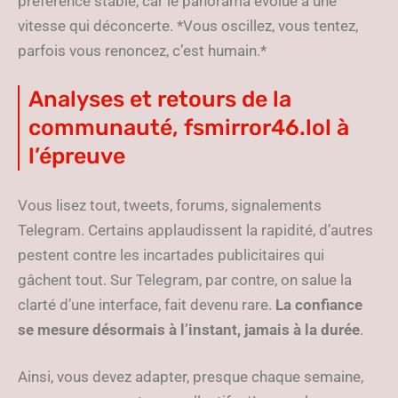
préférence stable, car le panorama évolue à une
vitesse qui déconcerte. *Vous oscillez, vous tentez,
parfois vous renoncez, c’est humain.*
Analyses et retours de la
communauté, fsmirror46.lol à
l’épreuve
Vous lisez tout, tweets, forums, signalements
Telegram. Certains applaudissent la rapidité, d’autres
pestent contre les incartades publicitaires qui
gâchent tout. Sur Telegram, par contre, on salue la
clarté d’une interface, fait devenu rare.
La confiance
se mesure désormais à l’instant, jamais à la durée
.
Ainsi, vous devez adapter, presque chaque semaine,