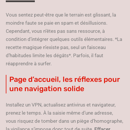
Vous sentez peut-être que le terrain est glissant, la
moindre faute se paie en spam et désillusions.
Cependant, vous n’êtes pas sans ressource, à
condition d’intégrer quelques outils élémentaires. *La
recette magique n’existe pas, seul un faisceau
d’habitudes limite les dégâts*. Parfois, il faut
réapprendre à surfer.
Page d’accueil, les réflexes pour
une navigation solide
Installez un VPN, actualisez antivirus et navigateur,
prenez le temps. À la saisie même d’une adresse,
vous risquez de tomber dans un piège d’homographe,
la vigilance s’impose donc tout de suite.
Effacer