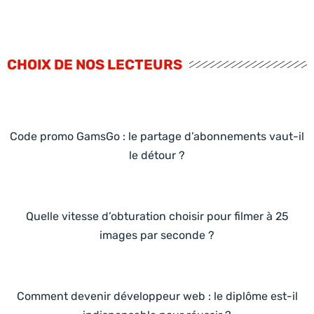
CHOIX DE NOS LECTEURS
Code promo GamsGo : le partage d’abonnements vaut-il
le détour ?
Quelle vitesse d’obturation choisir pour filmer à 25
images par seconde ?
Comment devenir développeur web : le diplôme est-il