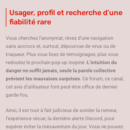
Usager, profil et recherche d’une
fiabilité rare
Vous cherchez l’anonymat, rêvez d’une navigation
sans accrocs et, surtout, dépourvue de virus ou de
traqueur. Plus vous lisez de témoignages, plus vous
redoutez le prochain pop-up inopiné.
L’intuition du
danger ne suffit jamais, seule la parole collective
prévient les mauvaises surprises
. Ce forum, ce canal,
cet avis d’utilisateur font peut-être office de dernier
garde-fou.
Ainsi, il est tout à fait judicieux de sonder la rumeur,
l’expérience vécue, la dernière alerte Discord, pour
espérer éviter la mésaventure du jour. Vous ne pouvez