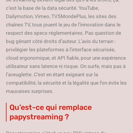
c’est la base de la data sécurité. YouTube,
Dailymotion, Vimeo, TV5MondePlus, les sites des
chaînes TV, tous jouent le jeu de l’innovation dans le
respect des specs réglementaires. Pas question de
bug gênant côté droits d’auteur. L’avis du terrain :
privilégier les plateformes à l’interface sécurisée,
cloud ergonomique, et API fiable, pour une expérience
utilisateur sans latence ni risque. On surfe, mais pas à
l’aveuglette. C’est en étant exigeant sur la
compatibilité, la sécurité et la légalité que l’on évite les
mauvaises surprises.
Qu’est-ce qui remplace
papystreaming ?