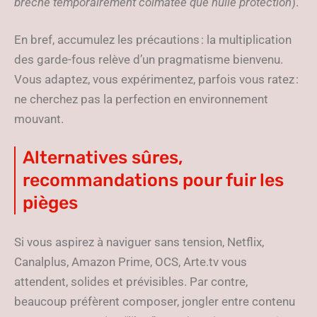
brèche temporairement colmatée que nulle protection
).
En bref, accumulez les précautions : la multiplication
des garde-fous relève d’un pragmatisme bienvenu.
Vous adaptez, vous expérimentez, parfois vous ratez :
ne cherchez pas la perfection en environnement
mouvant.
Alternatives sûres,
recommandations pour fuir les
pièges
Si vous aspirez à naviguer sans tension, Netflix,
Canalplus, Amazon Prime, OCS, Arte.tv vous
attendent, solides et prévisibles. Par contre,
beaucoup préfèrent composer, jongler entre contenu