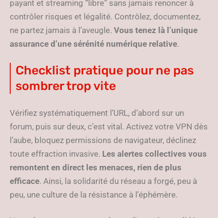
payant et streaming “libre” sans jamais renoncer à
contrôler risques et légalité. Contrôlez, documentez,
ne partez jamais à l’aveugle.
Vous tenez là l’unique
assurance d’une sérénité numérique relative
.
Checklist pratique pour ne pas
sombrer trop vite
Vérifiez systématiquement l’URL, d’abord sur un
forum, puis sur deux, c’est vital. Activez votre VPN dès
l’aube, bloquez permissions de navigateur, déclinez
toute effraction invasive.
Les alertes collectives vous
remontent en direct les menaces, rien de plus
efficace
. Ainsi, la solidarité du réseau a forgé, peu à
peu, une culture de la résistance à l’éphémère.