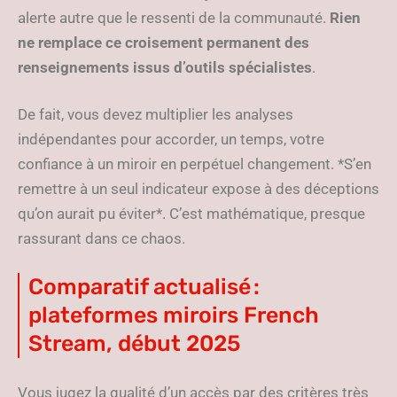
alerte autre que le ressenti de la communauté.
Rien
ne remplace ce croisement permanent des
renseignements issus d’outils spécialistes
.
De fait, vous devez multiplier les analyses
indépendantes pour accorder, un temps, votre
confiance à un miroir en perpétuel changement. *S’en
remettre à un seul indicateur expose à des déceptions
qu’on aurait pu éviter*. C’est mathématique, presque
rassurant dans ce chaos.
Comparatif actualisé :
plateformes miroirs French
Stream, début 2025
Vous jugez la qualité d’un accès par des critères très