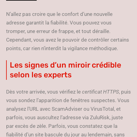
N’allez pas croire que le confort d’une nouvelle
adresse garantit la fiabilité. Vous pouvez vous
tromper, une erreur de frappe, et tout déraille.
Cependant, vous avez le pouvoir de contrôler certains
points, car rien n’interdit la vigilance méthodique.
Les signes d’un miroir crédible
selon les experts
Dès votre arrivée, vous vérifiez le
certificat HTTPS
, puis
vous sondez l’apparition de fenêtres suspectes. Vous
analysez l’URL avec ScamAdviser ou VirusTotal, et
parfois, vous auscultez l’adresse via ZuluRisk, juste
par excès de zèle. Parfois, vous constatez que la
fiabilité d’un site bascule du jour au lendemain, sans