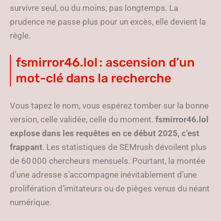
survivre seul, ou du moins, pas longtemps. La
prudence ne passe plus pour un excès, elle devient la
règle.
fsmirror46.lol : ascension d’un
mot-clé dans la recherche
Vous tapez le nom, vous espérez tomber sur la bonne
version, celle validée, celle du moment.
fsmirror46.lol
explose dans les requêtes en ce début 2025, c’est
frappant
. Les statistiques de SEMrush dévoilent plus
de 60 000 chercheurs mensuels. Pourtant, la montée
d’une adresse s’accompagne inévitablement d’une
prolifération d’imitateurs ou de pièges venus du néant
numérique.