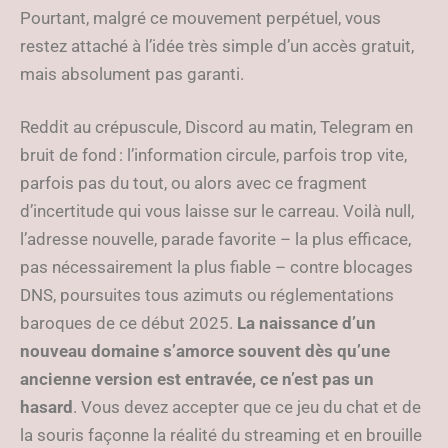
Pourtant, malgré ce mouvement perpétuel, vous
restez attaché à l’idée très simple d’un accès gratuit,
mais absolument pas garanti.
Reddit au crépuscule, Discord au matin, Telegram en
bruit de fond : l’information circule, parfois trop vite,
parfois pas du tout, ou alors avec ce fragment
d’incertitude qui vous laisse sur le carreau. Voilà null,
l’adresse nouvelle, parade favorite – la plus efficace,
pas nécessairement la plus fiable – contre blocages
DNS, poursuites tous azimuts ou réglementations
baroques de ce début 2025.
La naissance d’un
nouveau domaine s’amorce souvent dès qu’une
ancienne version est entravée, ce n’est pas un
hasard
. Vous devez accepter que ce jeu du chat et de
la souris façonne la réalité du streaming et en brouille