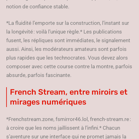
notion de confiance stable.
*La fluidité l’emporte sur la construction, l’instant sur
la longévité : voilà l’unique règle.* Les publications
fusent, les répliques sont immédiates, le signalement
aussi. Ainsi, les modérateurs amateurs sont parfois
plus rapides que les technocrates. Vous devez alors
composer avec cette course contre la montre, parfois
absurde, parfois fascinante.
French Stream, entre miroirs et
mirages numériques
*Frenchstream.zone, fsmirror46.lol, french-stream.re :
à croire que les noms jaillissent à l’infini.* Chacun
s’aventure sur une interface qui ne promet jamais la