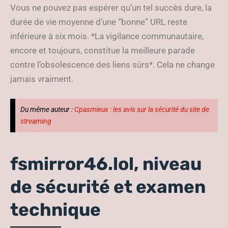
Vous ne pouvez pas espérer qu’un tel succès dure, la
durée de vie moyenne d’une “bonne” URL reste
inférieure à six mois. *La vigilance communautaire,
encore et toujours, constitue la meilleure parade
contre l’obsolescence des liens sûrs*. Cela ne change
jamais vraiment.
Du même auteur :
Cpasmieux : les avis sur la sécurité du site de
streaming
fsmirror46.lol, niveau
de sécurité et examen
technique