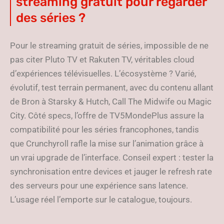
streaming gratuit pour regarder
des séries ?
Pour le streaming gratuit de séries, impossible de ne
pas citer Pluto TV et Rakuten TV, véritables cloud
d’expériences télévisuelles. L’écosystème ? Varié,
évolutif, test terrain permanent, avec du contenu allant
de Bron à Starsky & Hutch, Call The Midwife ou Magic
City. Côté specs, l’offre de TV5MondePlus assure la
compatibilité pour les séries francophones, tandis
que Crunchyroll rafle la mise sur l’animation grâce à
un vrai upgrade de l’interface. Conseil expert : tester la
synchronisation entre devices et jauger le refresh rate
des serveurs pour une expérience sans latence.
L’usage réel l’emporte sur le catalogue, toujours.