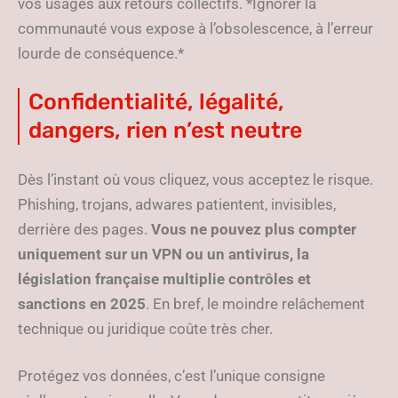
vos usages aux retours collectifs. *Ignorer la
communauté vous expose à l’obsolescence, à l’erreur
lourde de conséquence.*
Confidentialité, légalité,
dangers, rien n’est neutre
Dès l’instant où vous cliquez, vous acceptez le risque.
Phishing, trojans, adwares patientent, invisibles,
derrière des pages.
Vous ne pouvez plus compter
uniquement sur un VPN ou un antivirus, la
législation française multiplie contrôles et
sanctions en 2025
. En bref, le moindre relâchement
technique ou juridique coûte très cher.
Protégez vos données, c’est l’unique consigne