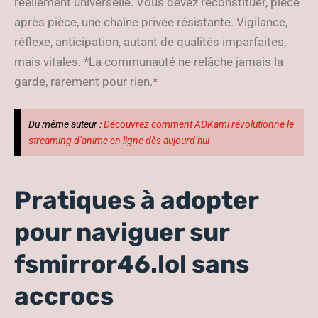
réellement universelle. Vous devez reconstituer, pièce
après pièce, une chaîne privée résistante. Vigilance,
réflexe, anticipation, autant de qualités imparfaites,
mais vitales. *La communauté ne relâche jamais la
garde, rarement pour rien.*
Du même auteur :
Découvrez comment ADKami révolutionne le
streaming d’anime en ligne dès aujourd’hui
Pratiques à adopter
pour naviguer sur
fsmirror46.lol sans
accrocs