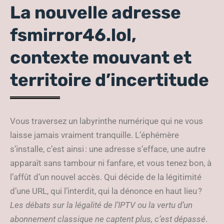
La nouvelle adresse
fsmirror46.lol,
contexte mouvant et
territoire d’incertitude
Vous traversez un labyrinthe numérique qui ne vous
laisse jamais vraiment tranquille. L’éphémère
s’installe, c’est ainsi : une adresse s’efface, une autre
apparaît sans tambour ni fanfare, et vous tenez bon, à
l’affût d’un nouvel accès. Qui décide de la légitimité
d’une URL, qui l’interdit, qui la dénonce en haut lieu ?
Les débats sur la légalité de l’IPTV ou la vertu d’un
abonnement classique ne captent plus, c’est dépassé
.