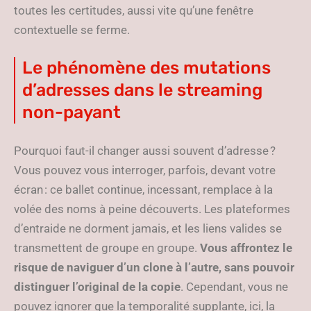
toutes les certitudes, aussi vite qu’une fenêtre
contextuelle se ferme.
Le phénomène des mutations
d’adresses dans le streaming
non-payant
Pourquoi faut-il changer aussi souvent d’adresse ?
Vous pouvez vous interroger, parfois, devant votre
écran : ce ballet continue, incessant, remplace à la
volée des noms à peine découverts. Les plateformes
d’entraide ne dorment jamais, et les liens valides se
transmettent de groupe en groupe.
Vous affrontez le
risque de naviguer d’un clone à l’autre, sans pouvoir
distinguer l’original de la copie
. Cependant, vous ne
pouvez ignorer que la temporalité supplante, ici, la