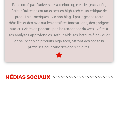
Passionné par l’univers de la technologie et des jeux vidéo,
Arthur Dufresne est un expert en high-tech et un critique de
produits numériques. Sur son blog, il partage des tests
détaillés et des avis sur les dernières innovations, des gadgets
aux jeux vidéo en passant par les tendances du web. Grâce à
ses analyses approfondies, Arthur aide ses lecteurs à naviguer
dans l’océan de produits high-tech, offrant des conseils
pratiques pour faire des choix éclairés.
MÉDIAS SOCIAUX