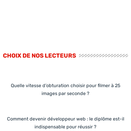
CHOIX DE NOS LECTEURS
Quelle vitesse d’obturation choisir pour filmer à 25
images par seconde ?
Comment devenir développeur web : le diplôme est-il
indispensable pour réussir ?