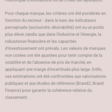
l’historique d’innovations ou de crises de réputation.
Pour chaque marque, les critères ont été pondérés en
fonction du secteur : dans le luxe, les indicateurs
perceptuels (exclusivité, désirabilité) ont eu un poids
plus élevé, tandis que dans l’industrie et l’énergie, la
robustesse financière et les capacités
d’investissement ont prévalu. Les valeurs de marques
non cotées ont été ajustées pour tenir compte de la
volatilité et de l’absence de prix de marché, en
appliquant une marge d’incertitude plus large. Enfin,
ces estimations ont été confrontées aux valorisations
publiques et aux études de référence (BrandZ, Brand
Finance) pour garantir la cohérence relative du
classement.