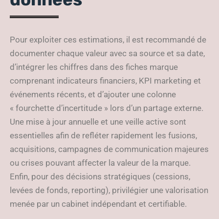
Pour exploiter ces estimations, il est recommandé de
documenter chaque valeur avec sa source et sa date,
d’intégrer les chiffres dans des fiches marque
comprenant indicateurs financiers, KPI marketing et
événements récents, et d’ajouter une colonne
« fourchette d’incertitude » lors d’un partage externe.
Une mise à jour annuelle et une veille active sont
essentielles afin de refléter rapidement les fusions,
acquisitions, campagnes de communication majeures
ou crises pouvant affecter la valeur de la marque.
Enfin, pour des décisions stratégiques (cessions,
levées de fonds, reporting), privilégier une valorisation
menée par un cabinet indépendant et certifiable.