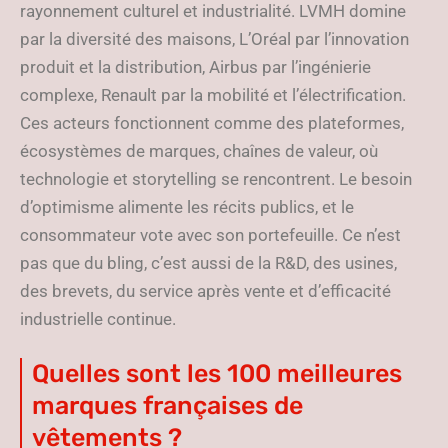
rayonnement culturel et industrialité. LVMH domine
par la diversité des maisons, L’Oréal par l’innovation
produit et la distribution, Airbus par l’ingénierie
complexe, Renault par la mobilité et l’électrification.
Ces acteurs fonctionnent comme des plateformes,
écosystèmes de marques, chaînes de valeur, où
technologie et storytelling se rencontrent. Le besoin
d’optimisme alimente les récits publics, et le
consommateur vote avec son portefeuille. Ce n’est
pas que du bling, c’est aussi de la R&D, des usines,
des brevets, du service après vente et d’efficacité
industrielle continue.
Quelles sont les 100 meilleures
marques françaises de
vêtements ?