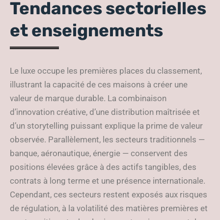
Tendances sectorielles
et enseignements
Le luxe occupe les premières places du classement,
illustrant la capacité de ces maisons à créer une
valeur de marque durable. La combinaison
d’innovation créative, d’une distribution maîtrisée et
d’un storytelling puissant explique la prime de valeur
observée. Parallèlement, les secteurs traditionnels —
banque, aéronautique, énergie — conservent des
positions élevées grâce à des actifs tangibles, des
contrats à long terme et une présence internationale.
Cependant, ces secteurs restent exposés aux risques
de régulation, à la volatilité des matières premières et