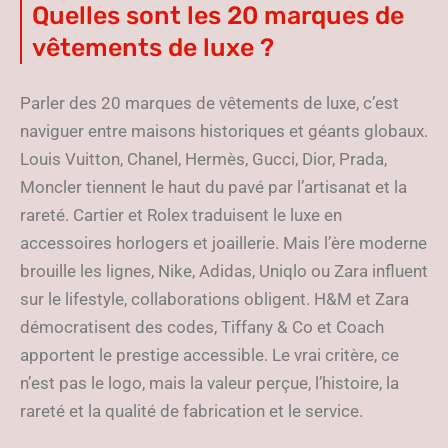
Quelles sont les 20 marques de
vêtements de luxe ?
Parler des 20 marques de vêtements de luxe, c’est
naviguer entre maisons historiques et géants globaux.
Louis Vuitton, Chanel, Hermès, Gucci, Dior, Prada,
Moncler tiennent le haut du pavé par l’artisanat et la
rareté. Cartier et Rolex traduisent le luxe en
accessoires horlogers et joaillerie. Mais l’ère moderne
brouille les lignes, Nike, Adidas, Uniqlo ou Zara influent
sur le lifestyle, collaborations obligent. H&M et Zara
démocratisent des codes, Tiffany & Co et Coach
apportent le prestige accessible. Le vrai critère, ce
n’est pas le logo, mais la valeur perçue, l’histoire, la
rareté et la qualité de fabrication et le service.