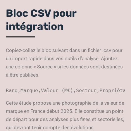
Bloc CSV pour
intégration
Copiez-collez le bloc suivant dans un fichier .csv pour
un import rapide dans vos outils d’analyse. Ajoutez
une colonne « Source » si les données sont destinées
à être publiées.
Rang,Marque,Valeur (M€),Secteur,Propriétai
Cette étude propose une photographie de la valeur de
marque en France début 2025. Elle constitue un point
de départ pour des analyses plus fines et sectorielles,
qui devront tenir compte des évolutions