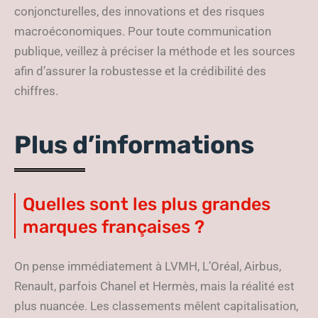
conjoncturelles, des innovations et des risques
macroéconomiques. Pour toute communication
publique, veillez à préciser la méthode et les sources
afin d’assurer la robustesse et la crédibilité des
chiffres.
Plus d’informations
Quelles sont les plus grandes
marques françaises ?
On pense immédiatement à LVMH, L’Oréal, Airbus,
Renault, parfois Chanel et Hermès, mais la réalité est
plus nuancée. Les classements mêlent capitalisation,