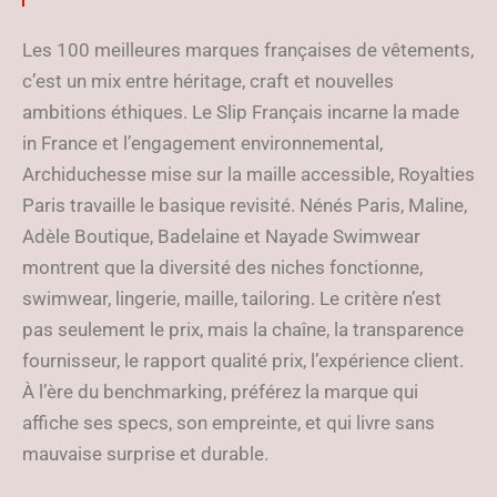
Les 100 meilleures marques françaises de vêtements,
c’est un mix entre héritage, craft et nouvelles
ambitions éthiques. Le Slip Français incarne la made
in France et l’engagement environnemental,
Archiduchesse mise sur la maille accessible, Royalties
Paris travaille le basique revisité. Nénés Paris, Maline,
Adèle Boutique, Badelaine et Nayade Swimwear
montrent que la diversité des niches fonctionne,
swimwear, lingerie, maille, tailoring. Le critère n’est
pas seulement le prix, mais la chaîne, la transparence
fournisseur, le rapport qualité prix, l’expérience client.
À l’ère du benchmarking, préférez la marque qui
affiche ses specs, son empreinte, et qui livre sans
mauvaise surprise et durable.