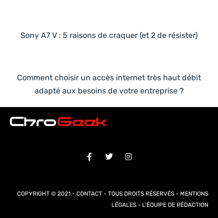
Sony A7 V : 5 raisons de craquer (et 2 de résister)
Comment choisir un accès internet très haut débit
adapté aux besoins de votre entreprise ?
COPYRIGHT © 2021 -
CONTACT
- TOUS DROITS RÉSERVÉS -
MENTIONS
LÉGALES
-
L'ÉQUIPE DE RÉDACTION