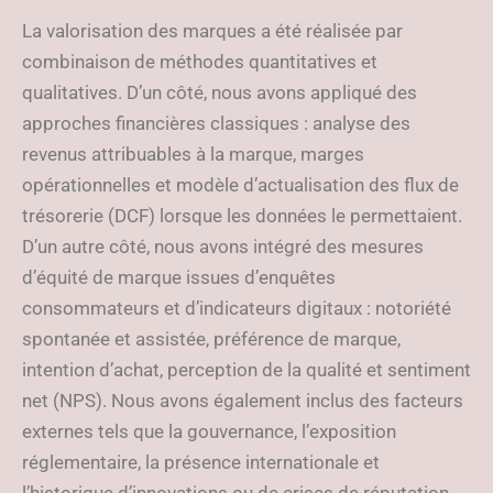
La valorisation des marques a été réalisée par
combinaison de méthodes quantitatives et
qualitatives. D’un côté, nous avons appliqué des
approches financières classiques : analyse des
revenus attribuables à la marque, marges
opérationnelles et modèle d’actualisation des flux de
trésorerie (DCF) lorsque les données le permettaient.
D’un autre côté, nous avons intégré des mesures
d’équité de marque issues d’enquêtes
consommateurs et d’indicateurs digitaux : notoriété
spontanée et assistée, préférence de marque,
intention d’achat, perception de la qualité et sentiment
net (NPS). Nous avons également inclus des facteurs
externes tels que la gouvernance, l’exposition
réglementaire, la présence internationale et