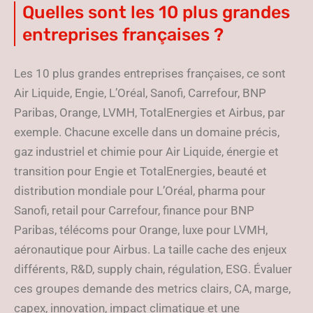
Quelles sont les 10 plus grandes
entreprises françaises ?
Les 10 plus grandes entreprises françaises, ce sont
Air Liquide, Engie, L’Oréal, Sanofi, Carrefour, BNP
Paribas, Orange, LVMH, TotalEnergies et Airbus, par
exemple. Chacune excelle dans un domaine précis,
gaz industriel et chimie pour Air Liquide, énergie et
transition pour Engie et TotalEnergies, beauté et
distribution mondiale pour L’Oréal, pharma pour
Sanofi, retail pour Carrefour, finance pour BNP
Paribas, télécoms pour Orange, luxe pour LVMH,
aéronautique pour Airbus. La taille cache des enjeux
différents, R&D, supply chain, régulation, ESG. Évaluer
ces groupes demande des metrics clairs, CA, marge,
capex, innovation, impact climatique et une