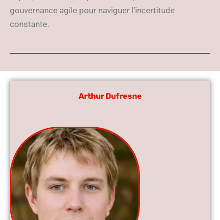
gouvernance agile pour naviguer l’incertitude
constante.
Arthur Dufresne