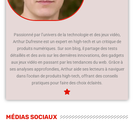
Passionné par l’univers de la technologie et des jeux vidéo,
Arthur Dufresne est un expert en high-tech et un critique de
produits numériques. Sur son blog, il partage des tests
détaillés et des avis sur les dernières innovations, des gadgets
aux jeux vidéo en passant par les tendances du web. Grâce à
ses analyses approfondies, Arthur aide ses lecteurs à naviguer
dans l’océan de produits high-tech, offrant des conseils
pratiques pour faire des choix éclairés.
MÉDIAS SOCIAUX