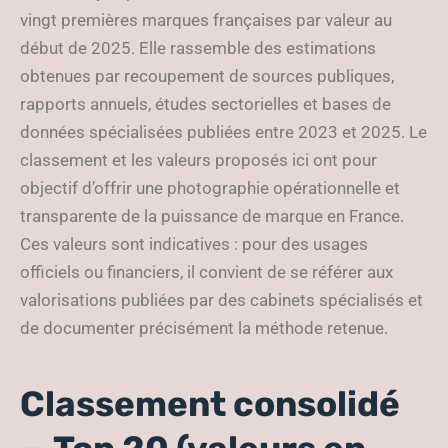
vingt premières marques françaises par valeur au
début de 2025. Elle rassemble des estimations
obtenues par recoupement de sources publiques,
rapports annuels, études sectorielles et bases de
données spécialisées publiées entre 2023 et 2025. Le
classement et les valeurs proposés ici ont pour
objectif d’offrir une photographie opérationnelle et
transparente de la puissance de marque en France.
Ces valeurs sont indicatives : pour des usages
officiels ou financiers, il convient de se référer aux
valorisations publiées par des cabinets spécialisés et
de documenter précisément la méthode retenue.
Classement consolidé