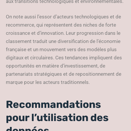
aux transitions technologiques et environnementales.
On note aussi l’essor d’acteurs technologiques et de
recommerce, qui représentent des niches de forte
croissance et d’innovation. Leur progression dans le
classement traduit une diversification de l’économie
française et un mouvement vers des modèles plus
digitaux et circulaires. Ces tendances impliquent des
opportunités en matière d’investissement, de
partenariats stratégiques et de repositionnement de
marque pour les acteurs traditionnels.
Recommandations
pour l’utilisation des
données