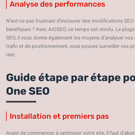
Analyse des performances
N’est-ce pas frustrant d’instaurer des modifications SEO 
bénéfiques ? Avec AIOSEO, ce temps est révolu. Le plugin
SEO, il vous donne également les moyens d’analyser vos 
trafic et de positionnement, vous pouvez surveiller vos p
réel.
Guide étape par étape pour
One SEO
Installation et premiers pas
Avant de commencer à optimiser votre site, il faut d’abord