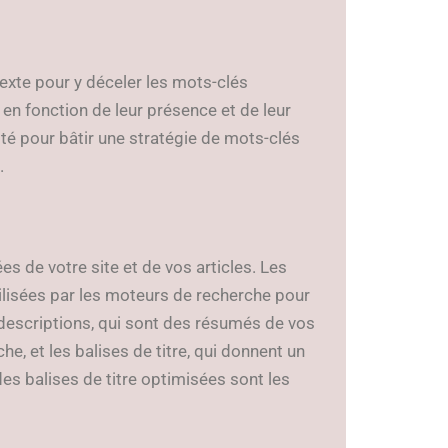
xte pour y déceler les mots-clés
s en fonction de leur présence et de leur
ité pour bâtir une stratégie de mots-clés
.
 de votre site et de vos articles. Les
lisées par les moteurs de recherche pour
 descriptions, qui sont des résumés de vos
e, et les balises de titre, qui donnent un
s balises de titre optimisées sont les