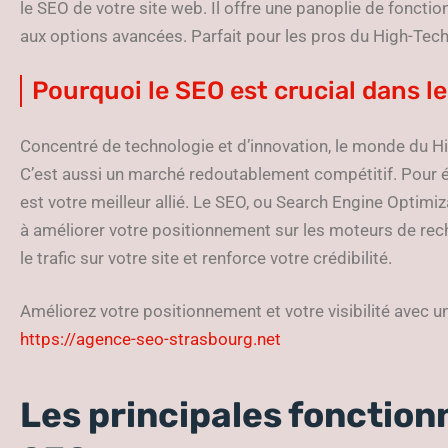
le SEO de votre site web. Il offre une panoplie de foncti
aux options avancées. Parfait pour les pros du High-Tech
Pourquoi le SEO est crucial dans 
Concentré de technologie et d’innovation, le monde du Hi
C’est aussi un marché redoutablement compétitif. Pour é
est votre meilleur allié. Le SEO, ou Search Engine Optimi
à améliorer votre positionnement sur les moteurs de reche
le trafic sur votre site et renforce votre crédibilité.
Améliorez votre positionnement et votre visibilité avec u
https://agence-seo-strasbourg.net
Les principales fonctionn