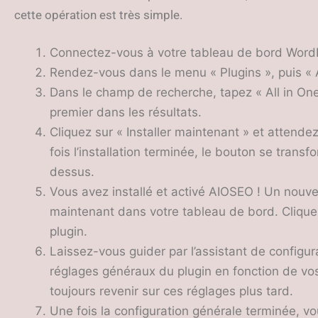
cette opération est très simple.
Connectez-vous à votre tableau de bord Word
Rendez-vous dans le menu « Plugins », puis « A
Dans le champ de recherche, tapez « All in One
premier dans les résultats.
Cliquez sur « Installer maintenant » et attend
fois l’installation terminée, le bouton se trans
dessus.
Vous avez installé et activé AIOSEO ! Un nouvel
maintenant dans votre tableau de bord. Cliqu
plugin.
Laissez-vous guider par l’assistant de configura
réglages généraux du plugin en fonction de v
toujours revenir sur ces réglages plus tard.
Une fois la configuration générale terminée, vou