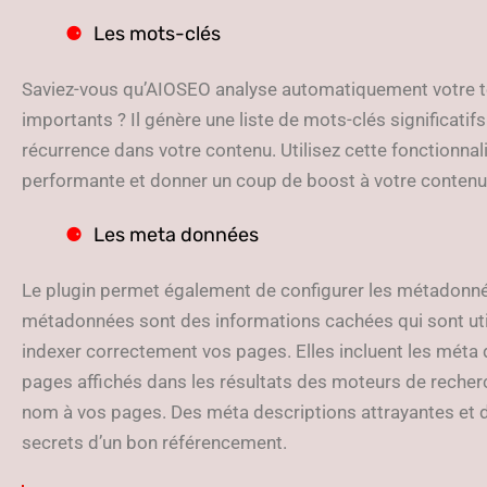
Les mots-clés
Saviez-vous qu’AIOSEO analyse automatiquement votre te
importants ? Il génère une liste de mots-clés significatif
récurrence dans votre contenu. Utilisez cette fonctionnal
performante et donner un coup de boost à votre contenu
Les meta données
Le plugin permet également de configurer les métadonnées
métadonnées sont des informations cachées qui sont uti
indexer correctement vos pages. Elles incluent les méta
pages affichés dans les résultats des moteurs de recherch
nom à vos pages. Des méta descriptions attrayantes et de
secrets d’un bon référencement.