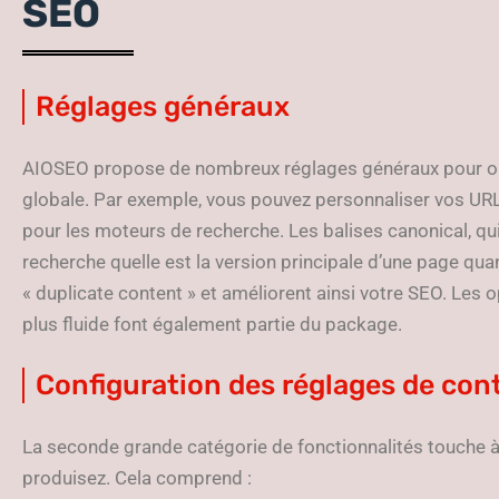
SEO
Réglages généraux
AIOSEO propose de nombreux réglages généraux pour opt
globale. Par exemple, vous pouvez personnaliser vos UR
pour les moteurs de recherche. Les balises canonical, qu
recherche quelle est la version principale d’une page quan
« duplicate content » et améliorent ainsi votre SEO. Les 
plus fluide font également partie du package.
Configuration des réglages de con
La seconde grande catégorie de fonctionnalités touche à
produisez. Cela comprend :