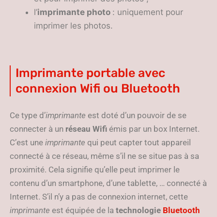
l’
imprimante photo
: uniquement pour
imprimer les photos.
Imprimante portable avec
connexion Wifi ou Bluetooth
Ce type d’
imprimante
est doté d’un pouvoir de se
connecter à un
réseau Wifi
émis par un box Internet.
C’est une
imprimante
qui peut capter tout appareil
connecté à ce réseau, même s’il ne se situe pas à sa
proximité. Cela signifie qu’elle peut imprimer le
contenu d’un smartphone, d’une tablette, … connecté à
Internet. S’il n’y a pas de connexion internet, cette
imprimante
est équipée de la
technologie
Bluetooth