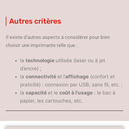
Autres critères
Il existe d’autres aspects à considérer pour bien
choisir une imprimante telle que :
la
technologie
utilisée (laser ou à jet
d’encre) ;
la
connectivité
et l’
affichage
(confort et
praticité) : connexion par USB, sans fil, etc. ;
la
capacité
et le
coût à l’usage
: le bac à
papier, les cartouches, etc.