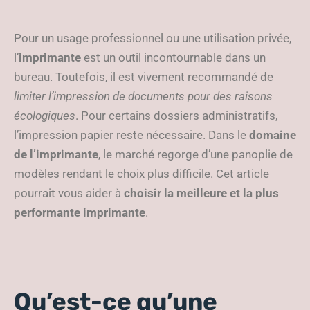
Pour un usage professionnel ou une utilisation privée,
l’
imprimante
est un outil incontournable dans un
bureau. Toutefois, il est vivement recommandé de
limiter l’impression de documents pour des raisons
écologiques
. Pour certains dossiers administratifs,
l’impression papier reste nécessaire. Dans le
domaine
de l’imprimante
, le marché regorge d’une panoplie de
modèles rendant le choix plus difficile. Cet article
pourrait vous aider à
choisir la meilleure et la plus
performante imprimante
.
Qu’est-ce qu’une