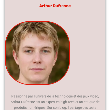
Arthur Dufresne
Passionné par l’univers de la technologie et des jeux vidéo,
Arthur Dufresne est un expert en high-tech et un critique de
produits numériques. Sur son blog, il partage des tests