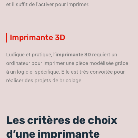
et il suffit de l’activer pour imprimer.
Imprimante 3D
Ludique et pratique, l’
imprimante 3D
requiert un
ordinateur pour imprimer une pièce modélisée grâce
à un logiciel spécifique. Elle est très convoitée pour
réaliser des projets de bricolage.
Les critères de choix
d’une imprimante