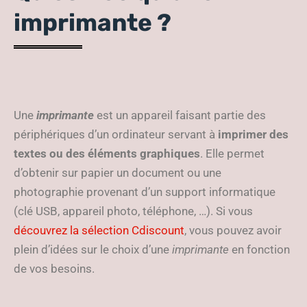
imprimante ?
Une
imprimante
est un appareil faisant partie des
périphériques d’un ordinateur servant à
imprimer des
textes ou des éléments graphiques
. Elle permet
d’obtenir sur papier un document ou une
photographie provenant d’un support informatique
(clé USB, appareil photo, téléphone, …). Si vous
découvrez la sélection Cdiscount
, vous pouvez avoir
plein d’idées sur le choix d’une
imprimante
en fonction
de vos besoins.