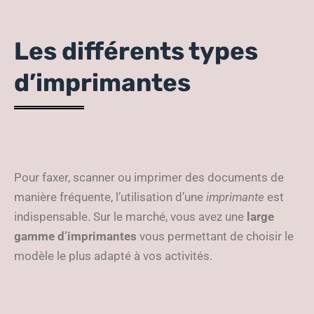
Les différents types
d’imprimantes
Pour faxer, scanner ou imprimer des documents de
manière fréquente, l’utilisation d’une
imprimante
est
indispensable. Sur le marché, vous avez une
large
gamme d’imprimantes
vous permettant de choisir le
modèle le plus adapté à vos activités.