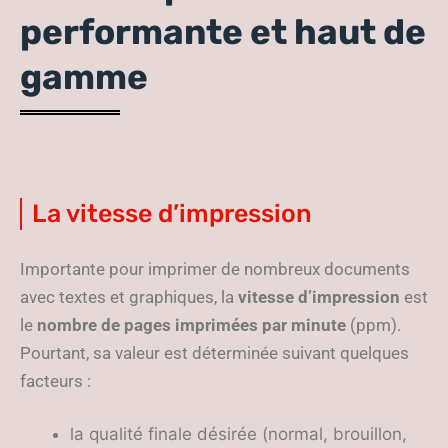
performante et haut de
gamme
La vitesse d’impression
Importante pour imprimer de nombreux documents
avec textes et graphiques, la
vitesse d’impression
est
le
nombre de pages imprimées par minute
(ppm).
Pourtant, sa valeur est déterminée suivant quelques
facteurs :
la qualité finale désirée (normal, brouillon,