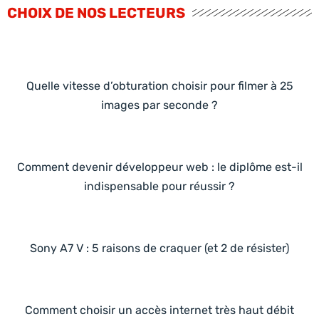
CHOIX DE NOS LECTEURS
Quelle vitesse d’obturation choisir pour filmer à 25
images par seconde ?
Comment devenir développeur web : le diplôme est-il
indispensable pour réussir ?
Sony A7 V : 5 raisons de craquer (et 2 de résister)
Comment choisir un accès internet très haut débit