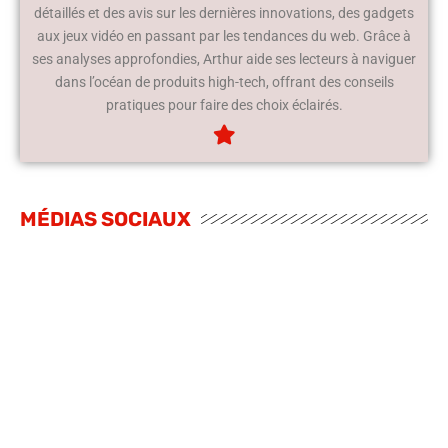
détaillés et des avis sur les dernières innovations, des gadgets
aux jeux vidéo en passant par les tendances du web. Grâce à
ses analyses approfondies, Arthur aide ses lecteurs à naviguer
dans l’océan de produits high-tech, offrant des conseils
pratiques pour faire des choix éclairés.
MÉDIAS SOCIAUX