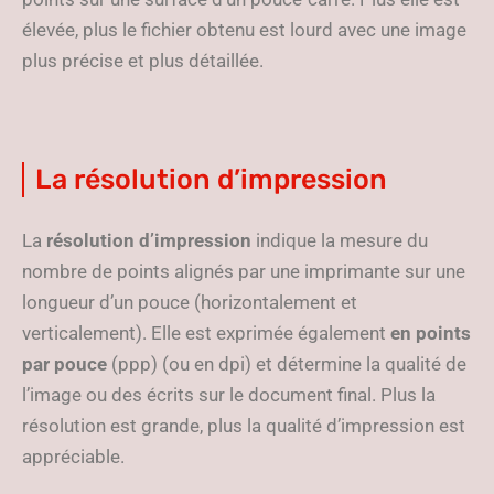
élevée, plus le fichier obtenu est lourd avec une image
plus précise et plus détaillée.
La résolution d’impression
La
résolution d’impression
indique la mesure du
nombre de points alignés par une imprimante sur une
longueur d’un pouce (horizontalement et
verticalement). Elle est exprimée également
en points
par pouce
(ppp) (ou en dpi) et détermine la qualité de
l’image ou des écrits sur le document final. Plus la
résolution est grande, plus la qualité d’impression est
appréciable.