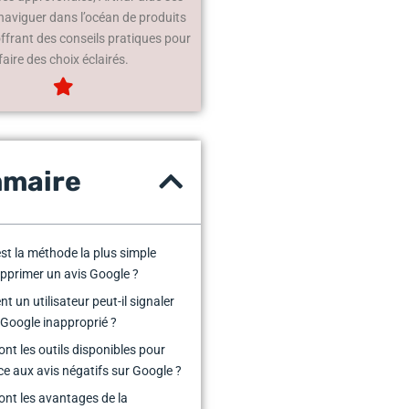
 naviguer dans l’océan de produits
offrant des conseils pratiques pour
faire des choix éclairés.
maire
est la méthode la plus simple
pprimer un avis Google ?
 un utilisateur peut-il signaler
 Google inapproprié ?
ont les outils disponibles pour
ace aux avis négatifs sur Google ?
ont les avantages de la