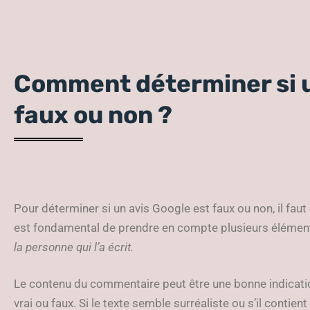
Comment déterminer si u
faux ou non ?
Pour déterminer si un avis Google est faux ou non, il fau
est fondamental de prendre en compte plusieurs élémen
la personne qui l’a écrit.
Le contenu du commentaire peut être une bonne indicatio
vrai ou faux. Si le texte semble surréaliste ou s’il contien