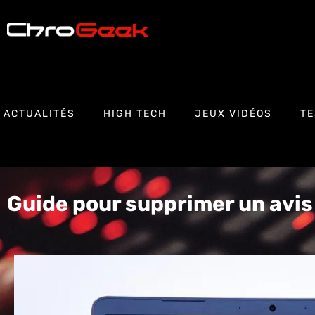
ACTUALITÉS
HIGH TECH
JEUX VIDÉOS
TE
Guide pour supprimer un avis