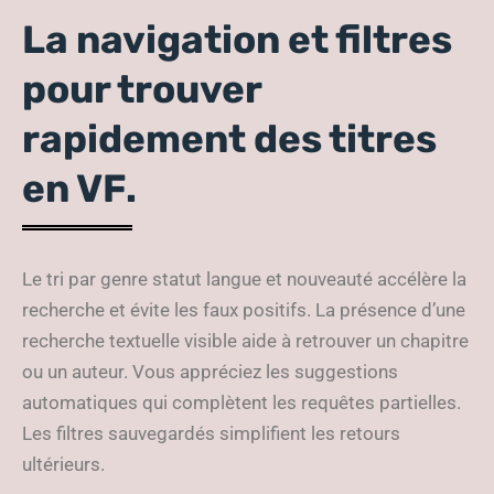
La navigation et filtres
pour trouver
rapidement des titres
en VF.
Le tri par genre statut langue et nouveauté accélère la
recherche et évite les faux positifs. La présence d’une
recherche textuelle visible aide à retrouver un chapitre
ou un auteur. Vous appréciez les suggestions
automatiques qui complètent les requêtes partielles.
Les filtres sauvegardés simplifient les retours
ultérieurs.