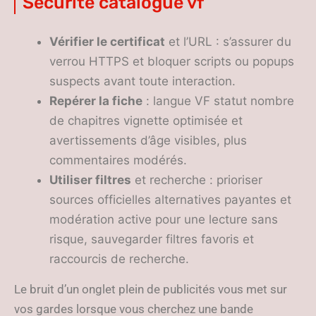
Sécurité catalogue vf
Vérifier le certificat
et l’URL : s’assurer du
verrou HTTPS et bloquer scripts ou popups
suspects avant toute interaction.
Repérer la fiche
: langue VF statut nombre
de chapitres vignette optimisée et
avertissements d’âge visibles, plus
commentaires modérés.
Utiliser filtres
et recherche : prioriser
sources officielles alternatives payantes et
modération active pour une lecture sans
risque, sauvegarder filtres favoris et
raccourcis de recherche.
Le bruit d’un onglet plein de publicités vous met sur
vos gardes lorsque vous cherchez une bande