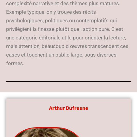
complexité narrative et des thèmes plus matures.
Exemple typique, on y trouve des récits
psychologiques, politiques ou contemplatifs qui
privilégient la finesse plutôt que l action pure. C est
une catégorie éditoriale utile pour orienter la lecture,
mais attention, beaucoup d œuvres transcendent ces
cases et touchent un public large, sous diverses
formes.
Arthur Dufresne