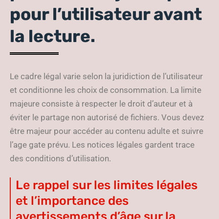
pour l’utilisateur avant
la lecture.
Le cadre légal varie selon la juridiction de l’utilisateur
et conditionne les choix de consommation. La limite
majeure consiste à respecter le droit d’auteur et à
éviter le partage non autorisé de fichiers. Vous devez
être majeur pour accéder au contenu adulte et suivre
l’age gate prévu. Les notices légales gardent trace
des conditions d’utilisation.
Le rappel sur les limites légales
et l’importance des
avertissements d’âge sur la