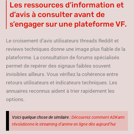
Les ressources d’information et
d’avis à consulter avant de
s’engager sur une plateforme VF.
Le croisement d’avis utilisateurs threads Reddit et
reviews techniques donne une image plus fiable de la
plateforme. La consultation de forums spécialisés
permet de repérer des signaux faibles souvent
invisibles ailleurs. Vous vérifiez la cohérence entre
retours utilisateurs et indicateurs techniques. Les
annuaires reconnus aident à trier rapidement les
options.
Voici quelque chose de similaire :
Découvrez comment ADKami
révolutionne le streaming d’anime en ligne dès aujourd’hui