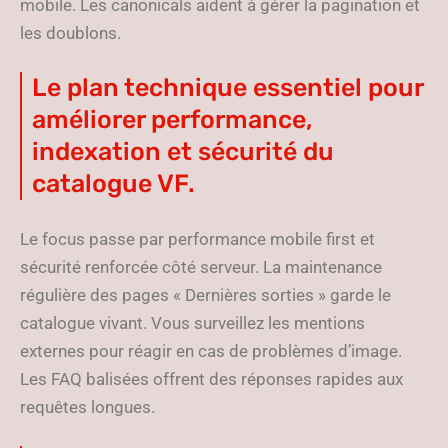
mobile. Les canonicals aident à gérer la pagination et
les doublons.
Le plan technique essentiel pour
améliorer performance,
indexation et sécurité du
catalogue VF.
Le focus passe par performance mobile first et
sécurité renforcée côté serveur. La maintenance
régulière des pages « Dernières sorties » garde le
catalogue vivant. Vous surveillez les mentions
externes pour réagir en cas de problèmes d’image.
Les FAQ balisées offrent des réponses rapides aux
requêtes longues.