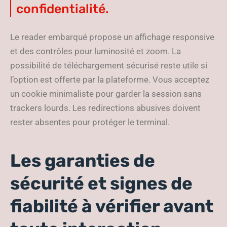
confidentialité.
Le reader embarqué propose un affichage responsive
et des contrôles pour luminosité et zoom. La
possibilité de téléchargement sécurisé reste utile si
l’option est offerte par la plateforme. Vous acceptez
un cookie minimaliste pour garder la session sans
trackers lourds. Les redirections abusives doivent
rester absentes pour protéger le terminal.
Les garanties de
sécurité et signes de
fiabilité à vérifier avant