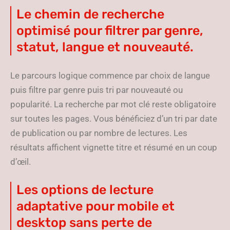
Le chemin de recherche
optimisé pour filtrer par genre,
statut, langue et nouveauté.
Le parcours logique commence par choix de langue
puis filtre par genre puis tri par nouveauté ou
popularité. La recherche par mot clé reste obligatoire
sur toutes les pages. Vous bénéficiez d’un tri par date
de publication ou par nombre de lectures. Les
résultats affichent vignette titre et résumé en un coup
d’œil.
Les options de lecture
adaptative pour mobile et
desktop sans perte de