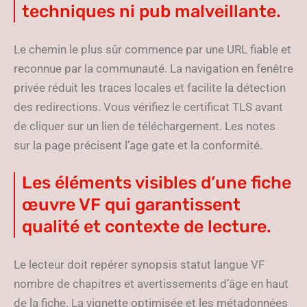
techniques ni pub malveillante.
Le chemin le plus sûr commence par une URL fiable et
reconnue par la communauté. La navigation en fenêtre
privée réduit les traces locales et facilite la détection
des redirections. Vous vérifiez le certificat TLS avant
de cliquer sur un lien de téléchargement. Les notes
sur la page précisent l’age gate et la conformité.
Les éléments visibles d’une fiche
œuvre VF qui garantissent
qualité et contexte de lecture.
Le lecteur doit repérer synopsis statut langue VF
nombre de chapitres et avertissements d’âge en haut
de la fiche. La vignette optimisée et les métadonnées