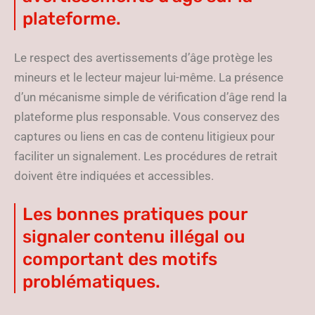
plateforme.
Le respect des avertissements d’âge protège les
mineurs et le lecteur majeur lui-même. La présence
d’un mécanisme simple de vérification d’âge rend la
plateforme plus responsable. Vous conservez des
captures ou liens en cas de contenu litigieux pour
faciliter un signalement. Les procédures de retrait
doivent être indiquées et accessibles.
Les bonnes pratiques pour
signaler contenu illégal ou
comportant des motifs
problématiques.