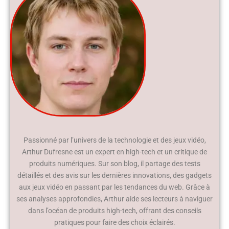
Passionné par l’univers de la technologie et des jeux vidéo,
Arthur Dufresne est un expert en high-tech et un critique de
produits numériques. Sur son blog, il partage des tests
détaillés et des avis sur les dernières innovations, des gadgets
aux jeux vidéo en passant par les tendances du web. Grâce à
ses analyses approfondies, Arthur aide ses lecteurs à naviguer
dans l’océan de produits high-tech, offrant des conseils
pratiques pour faire des choix éclairés.