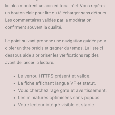
lisibles montrent un soin éditorial réel. Vous repérez
un bouton clair pour lire ou télécharger sans détours.
Les commentaires validés par la modération
confirment souvent la qualité.
Le point suivant propose une navigation guidée pour
cibler un titre précis et gagner du temps. La liste ci-
dessous aide à prioriser les vérifications rapides
avant de lancer la lecture.
Le verrou HTTPS présent et valide.
La fiche affichant langue VF et statut.
Vous cherchez l’age gate et avertissement.
Les miniatures optimisées sans popups.
Votre lecteur intégré visible et stable.