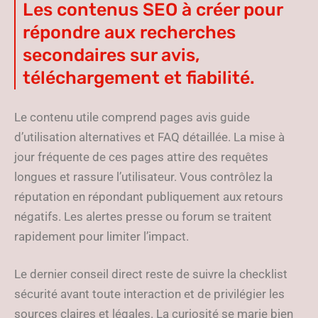
Les contenus SEO à créer pour
répondre aux recherches
secondaires sur avis,
téléchargement et fiabilité.
Le contenu utile comprend pages avis guide
d’utilisation alternatives et FAQ détaillée. La mise à
jour fréquente de ces pages attire des requêtes
longues et rassure l’utilisateur. Vous contrôlez la
réputation en répondant publiquement aux retours
négatifs. Les alertes presse ou forum se traitent
rapidement pour limiter l’impact.
Le dernier conseil direct reste de suivre la checklist
sécurité avant toute interaction et de privilégier les
sources claires et légales. La curiosité se marie bien