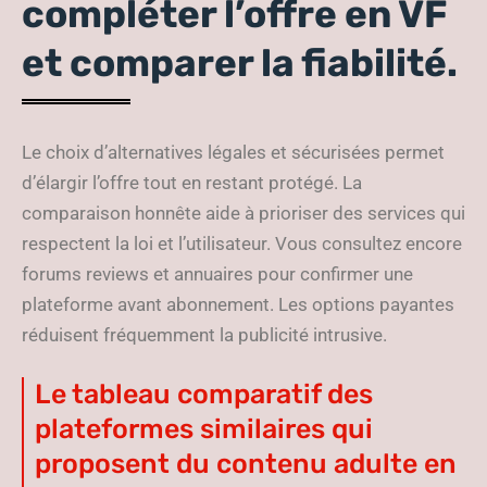
compléter l’offre en VF
et comparer la fiabilité.
Le choix d’alternatives légales et sécurisées permet
d’élargir l’offre tout en restant protégé. La
comparaison honnête aide à prioriser des services qui
respectent la loi et l’utilisateur. Vous consultez encore
forums reviews et annuaires pour confirmer une
plateforme avant abonnement. Les options payantes
réduisent fréquemment la publicité intrusive.
Le tableau comparatif des
plateformes similaires qui
proposent du contenu adulte en