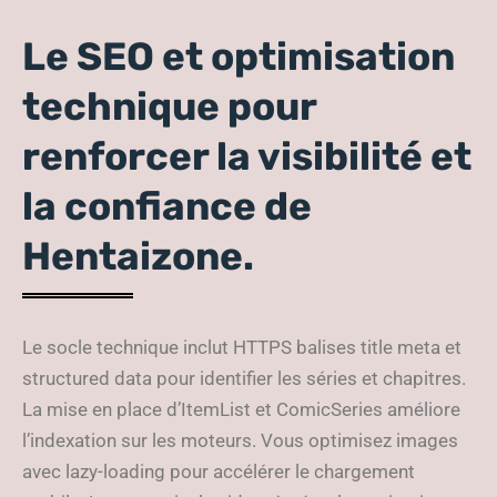
Le SEO et optimisation
technique pour
renforcer la visibilité et
la confiance de
Hentaizone.
Le socle technique inclut HTTPS balises title meta et
structured data pour identifier les séries et chapitres.
La mise en place d’ItemList et ComicSeries améliore
l’indexation sur les moteurs. Vous optimisez images
avec lazy-loading pour accélérer le chargement