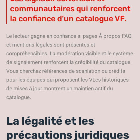
communautaires qui renforcent
la confiance d’un catalogue VF.
Le lecteur gagne en confiance si pages À propos FAQ
et mentions légales sont présentes et
compréhensibles. La modération visible et le système
de signalement renforcent la crédibilité du catalogue.
Vous cherchez références de scanlation ou crédits
pour les équipes qui proposent les VLes historiques
de mises à jour montrent un maintien actif du
catalogue.
La légalité et les
précautions juridiques