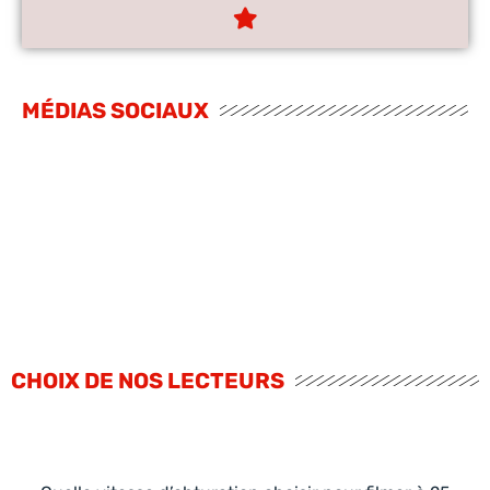
MÉDIAS SOCIAUX
CHOIX DE NOS LECTEURS