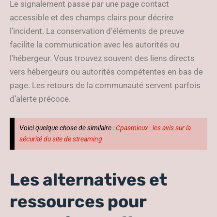
Le signalement passe par une page contact
accessible et des champs clairs pour décrire
l’incident. La conservation d’éléments de preuve
facilite la communication avec les autorités ou
l’hébergeur. Vous trouvez souvent des liens directs
vers hébergeurs ou autorités compétentes en bas de
page. Les retours de la communauté servent parfois
d’alerte précoce.
Voici quelque chose de similaire :
Cpasmieux : les avis sur la
sécurité du site de streaming
Les alternatives et
ressources pour