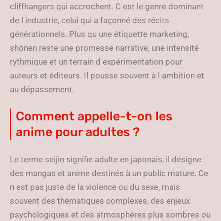
cliffhangers qui accrochent. C est le genre dominant
de l industrie, celui qui a façonné des récits
générationnels. Plus qu une étiquette marketing,
shōnen reste une promesse narrative, une intensité
rythmique et un terrain d expérimentation pour
auteurs et éditeurs. Il pousse souvent à l ambition et
au dépassement.
Comment appelle-t-on les
anime pour adultes ?
Le terme seijin signifie adulte en japonais, il désigne
des mangas et anime destinés à un public mature. Ce
n est pas juste de la violence ou du sexe, mais
souvent des thématiques complexes, des enjeux
psychologiques et des atmosphères plus sombres ou