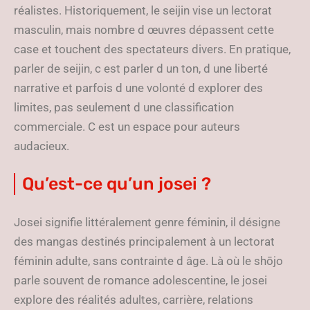
réalistes. Historiquement, le seijin vise un lectorat
masculin, mais nombre d œuvres dépassent cette
case et touchent des spectateurs divers. En pratique,
parler de seijin, c est parler d un ton, d une liberté
narrative et parfois d une volonté d explorer des
limites, pas seulement d une classification
commerciale. C est un espace pour auteurs
audacieux.
Qu’est-ce qu’un josei ?
Josei signifie littéralement genre féminin, il désigne
des mangas destinés principalement à un lectorat
féminin adulte, sans contrainte d âge. Là où le shōjo
parle souvent de romance adolescentine, le josei
explore des réalités adultes, carrière, relations