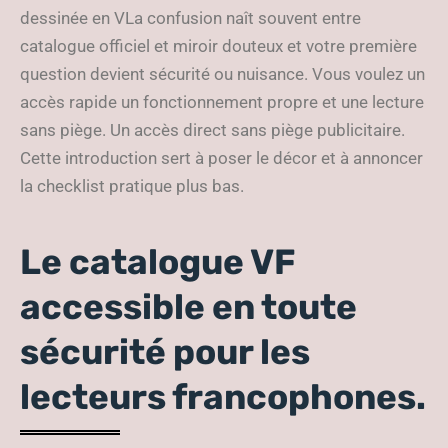
dessinée en VLa confusion naît souvent entre
catalogue officiel et miroir douteux et votre première
question devient sécurité ou nuisance. Vous voulez un
accès rapide un fonctionnement propre et une lecture
sans piège. Un accès direct sans piège publicitaire.
Cette introduction sert à poser le décor et à annoncer
la checklist pratique plus bas.
Le catalogue VF
accessible en toute
sécurité pour les
lecteurs francophones.