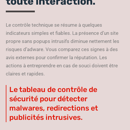
toute interaction.
Le contrôle technique se résume à quelques
indicateurs simples et fiables. La présence d’un site
propre sans popups intrusifs diminue nettement les
risques d’adware. Vous comparez ces signes à des
avis externes pour confirmer la réputation. Les
actions à entreprendre en cas de souci doivent être
claires et rapides.
Le tableau de contrôle de
sécurité pour détecter
malwares, redirections et
publicités intrusives.