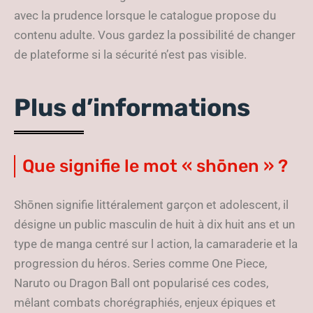
avec la prudence lorsque le catalogue propose du
contenu adulte. Vous gardez la possibilité de changer
de plateforme si la sécurité n’est pas visible.
Plus d’informations
Que signifie le mot « shōnen » ?
Shōnen signifie littéralement garçon et adolescent, il
désigne un public masculin de huit à dix huit ans et un
type de manga centré sur l action, la camaraderie et la
progression du héros. Series comme One Piece,
Naruto ou Dragon Ball ont popularisé ces codes,
mêlant combats chorégraphiés, enjeux épiques et