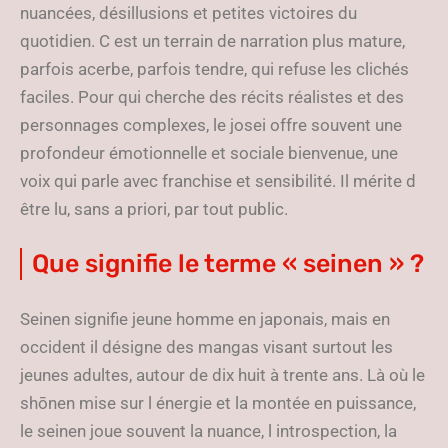
nuancées, désillusions et petites victoires du
quotidien. C est un terrain de narration plus mature,
parfois acerbe, parfois tendre, qui refuse les clichés
faciles. Pour qui cherche des récits réalistes et des
personnages complexes, le josei offre souvent une
profondeur émotionnelle et sociale bienvenue, une
voix qui parle avec franchise et sensibilité. Il mérite d
être lu, sans a priori, par tout public.
Que signifie le terme « seinen » ?
Seinen signifie jeune homme en japonais, mais en
occident il désigne des mangas visant surtout les
jeunes adultes, autour de dix huit à trente ans. Là où le
shōnen mise sur l énergie et la montée en puissance,
le seinen joue souvent la nuance, l introspection, la