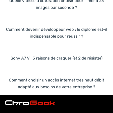
Quelle vitesse d’obturation choisir pour filmer à 25
images par seconde ?
Comment devenir développeur web : le diplôme est-il
indispensable pour réussir ?
Sony A7 V : 5 raisons de craquer (et 2 de résister)
Comment choisir un accès internet très haut débit
adapté aux besoins de votre entreprise ?