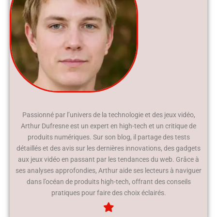
Passionné par l’univers de la technologie et des jeux vidéo,
Arthur Dufresne est un expert en high-tech et un critique de
produits numériques. Sur son blog, il partage des tests
détaillés et des avis sur les dernières innovations, des gadgets
aux jeux vidéo en passant par les tendances du web. Grâce à
ses analyses approfondies, Arthur aide ses lecteurs à naviguer
dans l’océan de produits high-tech, offrant des conseils
pratiques pour faire des choix éclairés.