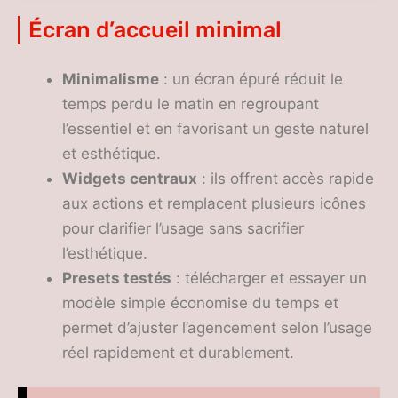
minimaliste
Écran d’accueil minimal
Minimalisme
: un écran épuré réduit le
temps perdu le matin en regroupant
l’essentiel et en favorisant un geste naturel
et esthétique.
Widgets centraux
: ils offrent accès rapide
aux actions et remplacent plusieurs icônes
pour clarifier l’usage sans sacrifier
l’esthétique.
Presets testés
: télécharger et essayer un
modèle simple économise du temps et
permet d’ajuster l’agencement selon l’usage
réel rapidement et durablement.