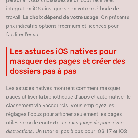
persona. Vous choisissez selon coût facilité et
intégration iOS ainsi que selon votre méthode de
travail.
Le choix dépend de votre usage.
On présente
prix indicatifs options freemium et licences pour
faciliter l’essai.
Les astuces iOS natives pour
masquer des pages et créer des
dossiers pas à pas
Les astuces natives montrent comment masquer
pages utiliser la bibliothèque d’apps et automatiser le
classement via Raccourcis. Vous employez les
réglages Focus pour afficher seulement les pages
utiles selon le contexte.
Le masquage de page évite
distractions.
Un tutoriel pas à pas pour iOS 17 et iOS