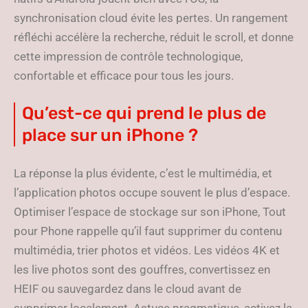
synchronisation cloud évite les pertes. Un rangement
réfléchi accélère la recherche, réduit le scroll, et donne
cette impression de contrôle technologique,
confortable et efficace pour tous les jours.
Qu’est-ce qui prend le plus de
place sur un iPhone ?
La réponse la plus évidente, c’est le multimédia, et
l’application photos occupe souvent le plus d’espace.
Optimiser l’espace de stockage sur son iPhone, Tout
pour Phone rappelle qu’il faut supprimer du contenu
multimédia, trier photos et vidéos. Les vidéos 4K et
les live photos sont des gouffres, convertissez en
HEIF ou sauvegardez dans le cloud avant de