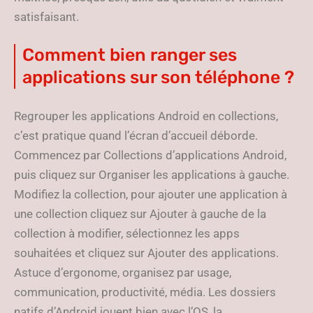
satisfaisant.
Comment bien ranger ses
applications sur son téléphone ?
Regrouper les applications Android en collections,
c’est pratique quand l’écran d’accueil déborde.
Commencez par Collections d’applications Android,
puis cliquez sur Organiser les applications à gauche.
Modifiez la collection, pour ajouter une application à
une collection cliquez sur Ajouter à gauche de la
collection à modifier, sélectionnez les apps
souhaitées et cliquez sur Ajouter des applications.
Astuce d’ergonome, organisez par usage,
communication, productivité, média. Les dossiers
natifs d’Android jouent bien avec l’OS, la