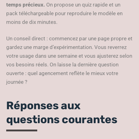
temps précieux.
On propose un quiz rapide et un
pack téléchargeable pour reproduire le modèle en
moins de dix minutes.
Un conseil direct : commencez par une page propre et
gardez une marge d’expérimentation. Vous reverrez
votre usage dans une semaine et vous ajusterez selon
vos besoins réels. On laisse la dernière question
ouverte : quel agencement reflète le mieux votre
journée ?
Réponses aux
questions courantes