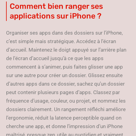
Comment bien ranger ses
applications sur iPhone ?
Organiser ses apps dans des dossiers sur l’iPhone,
c’est simple mais stratégique. Accédez à l’écran
d’accueil. Maintenez le doigt appuyé sur l’arrière plan
de l’écran d’accueil jusqu’à ce que les apps
commencent à s’animer, puis faites glisser une app
sur une autre pour créer un dossier. Glissez ensuite
d’autres apps dans ce dossier, sachez qu’un dossier
peut contenir plusieurs pages d’apps. Classez par
fréquence d’usage, couleur, ou projet, et nommez les
dossiers clairement. Un rangement réfléchi améliore
l’ergonomie, réduit la latence perceptible quand on
cherche une app, et donne l’impression d’un iPhone
maîtrisé, presque zen, utile au quotidien et vraiment