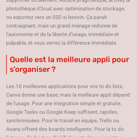
supprimer localement. Astuce pragmatique, activez la
photothèque iCloud avec optimisation de stockage,
ou exportez vers un SSD si besoin. Ça paraît
contraignant, mais un grand ménage redonne de
l’autonomie et de la liberté d’usage, immédiate et
palpable, et vous verrez la différence immédiate.
Quelle est la meilleure appli pour
s’organiser ?
Les 10 meilleures applications pour vos to do lists,
Canva donne une base, mais la meilleure appli dépend
de l’usage. Pour une intégration simple et gratuite,
Google Tasks ou Google Keep suffisent, rapides,
synchronisées. Pour le travail en équipe, Trello ou
Asana offrent des boards intelligents. Pour la to do