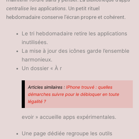
centralise les applications.
Un petit rituel
hebdomadaire conserve l’écran propre et cohérent.
Le tri hebdomadaire retire les applications
inutilisées.
La mise à jour des icônes garde l’ensemble
harmonieux.
Un dossier « À r
Articles similaires :
IPhone trouvé : quelles
démarches suivre pour le débloquer en toute
légalité ?
evoir » accueille apps expérimentales.
Une page dédiée regroupe les outils