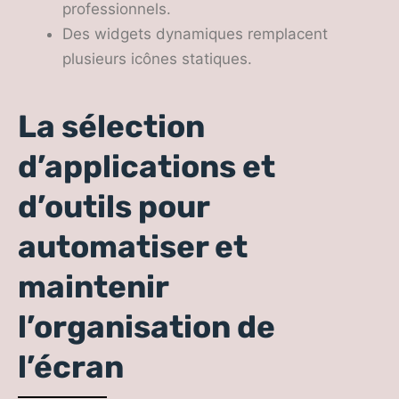
professionnels.
Des widgets dynamiques remplacent
plusieurs icônes statiques.
La sélection
d’applications et
d’outils pour
automatiser et
maintenir
l’organisation de
l’écran