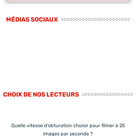
MÉDIAS SOCIAUX
CHOIX DE NOS LECTEURS
Quelle vitesse d’obturation choisir pour filmer à 25
images par seconde ?