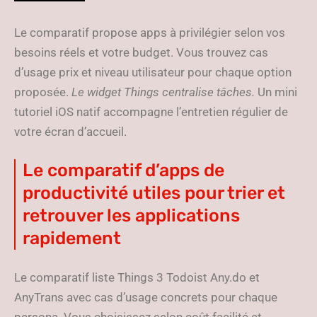
Le comparatif propose apps à privilégier selon vos
besoins réels et votre budget. Vous trouvez cas
d’usage prix et niveau utilisateur pour chaque option
proposée.
Le widget Things centralise tâches.
Un mini
tutoriel iOS natif accompagne l’entretien régulier de
votre écran d’accueil.
Le comparatif d’apps de
productivité utiles pour trier et
retrouver les applications
rapidement
Le comparatif liste Things 3 Todoist Any.do et
AnyTrans avec cas d’usage concrets pour chaque