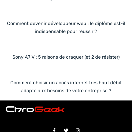
Comment devenir développeur web : le diplôme est-il
indispensable pour réussir ?
Sony A7 V : 5 raisons de craquer (et 2 de résister)
Comment choisir un accès internet très haut débit
adapté aux besoins de votre entreprise ?