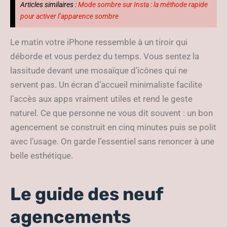
Articles similaires :
Mode sombre sur Insta : la méthode rapide
pour activer l’apparence sombre
Le matin votre iPhone ressemble à un tiroir qui
déborde et vous perdez du temps. Vous sentez la
lassitude devant une mosaïque d’icônes qui ne
servent pas. Un écran d’accueil minimaliste facilite
l’accès aux apps vraiment utiles et rend le geste
naturel. Ce que personne ne vous dit souvent : un bon
agencement se construit en cinq minutes puis se polit
avec l’usage. On garde l’essentiel sans renoncer à une
belle esthétique.
Le guide des neuf
agencements