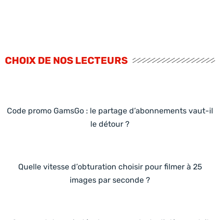
CHOIX DE NOS LECTEURS
Code promo GamsGo : le partage d’abonnements vaut-il
le détour ?
Quelle vitesse d’obturation choisir pour filmer à 25
images par seconde ?