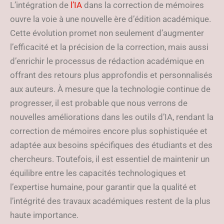
L’intégration de
l’IA
dans la correction de mémoires
ouvre la voie à une nouvelle ère d’édition académique.
Cette évolution promet non seulement d’augmenter
l’efficacité et la précision de la correction, mais aussi
d’enrichir le processus de rédaction académique en
offrant des retours plus approfondis et personnalisés
aux auteurs. À mesure que la technologie continue de
progresser, il est probable que nous verrons de
nouvelles améliorations dans les outils d’IA, rendant la
correction de mémoires encore plus sophistiquée et
adaptée aux besoins spécifiques des étudiants et des
chercheurs. Toutefois, il est essentiel de maintenir un
équilibre entre les capacités technologiques et
l’expertise humaine, pour garantir que la qualité et
l’intégrité des travaux académiques restent de la plus
haute importance.