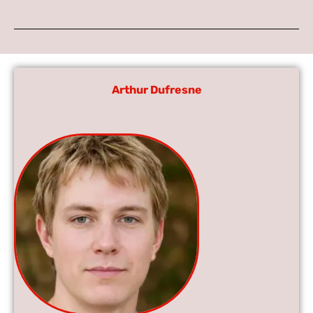
Arthur Dufresne