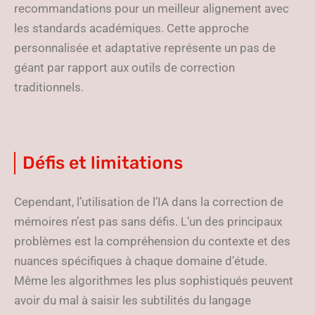
recommandations pour un meilleur alignement avec
les standards académiques. Cette approche
personnalisée et adaptative représente un pas de
géant par rapport aux outils de correction
traditionnels.
Défis et limitations
Cependant, l’utilisation de l’IA dans la correction de
mémoires n’est pas sans défis. L’un des principaux
problèmes est la compréhension du contexte et des
nuances spécifiques à chaque domaine d’étude.
Même les algorithmes les plus sophistiqués peuvent
avoir du mal à saisir les subtilités du langage