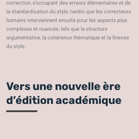
correction, s’occupant des erreurs élémentaires et de
la standardisation du style, tandis que les correcteurs
humains interviennent ensuite pour les aspects plus
complexes et nuancés, tels que la structure
argumentative, la cohérence thématique et la finesse
du style.
Vers une nouvelle ère
d’édition académique