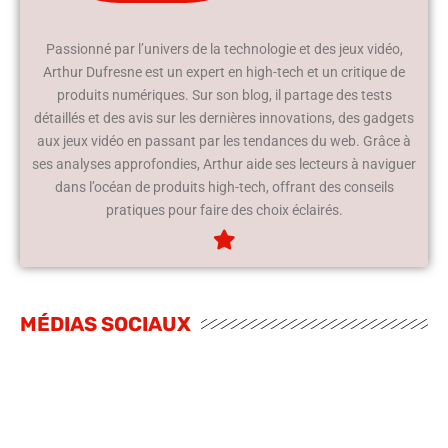
Passionné par l’univers de la technologie et des jeux vidéo,
Arthur Dufresne est un expert en high-tech et un critique de
produits numériques. Sur son blog, il partage des tests
détaillés et des avis sur les dernières innovations, des gadgets
aux jeux vidéo en passant par les tendances du web. Grâce à
ses analyses approfondies, Arthur aide ses lecteurs à naviguer
dans l’océan de produits high-tech, offrant des conseils
pratiques pour faire des choix éclairés.
MÉDIAS SOCIAUX