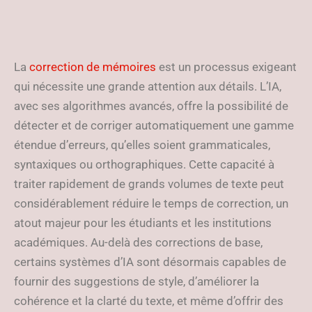
La
correction de mémoires
est un processus exigeant
qui nécessite une grande attention aux détails. L’IA,
avec ses algorithmes avancés, offre la possibilité de
détecter et de corriger automatiquement une gamme
étendue d’erreurs, qu’elles soient grammaticales,
syntaxiques ou orthographiques. Cette capacité à
traiter rapidement de grands volumes de texte peut
considérablement réduire le temps de correction, un
atout majeur pour les étudiants et les institutions
académiques. Au-delà des corrections de base,
certains systèmes d’IA sont désormais capables de
fournir des suggestions de style, d’améliorer la
cohérence et la clarté du texte, et même d’offrir des