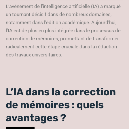
d’édition académique ?
L’avènement de l’intelligence artificielle (IA) a marqué
un tournant décisif dans de nombreux domaines,
notamment dans l’édition académique. Aujourd’hui,
l’IA est de plus en plus intégrée dans le processus de
correction de mémoires, promettant de transformer
radicalement cette étape cruciale dans la rédaction
des travaux universitaires.
L’IA dans la correction
de mémoires : quels
avantages ?