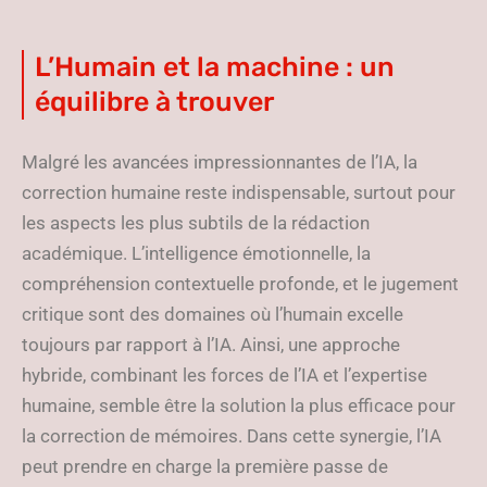
L’Humain et la machine : un
équilibre à trouver
Malgré les avancées impressionnantes de l’IA, la
correction humaine reste indispensable, surtout pour
les aspects les plus subtils de la rédaction
académique. L’intelligence émotionnelle, la
compréhension contextuelle profonde, et le jugement
critique sont des domaines où l’humain excelle
toujours par rapport à l’IA. Ainsi, une approche
hybride, combinant les forces de l’IA et l’expertise
humaine, semble être la solution la plus efficace pour
la correction de mémoires. Dans cette synergie, l’IA
peut prendre en charge la première passe de