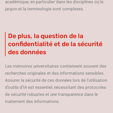
académique, en particulier dans les disciplines où le
jargon et la terminologie sont complexes.
De plus, la question de la
confidentialité et de la sécurité
des données
Les mémoires universitaires contiennent souvent des
recherches originales et des informations sensibles.
Assurer la sécurité de ces données lors de l’utilisation
d’outils d’IA est essentiel, nécessitant des protocoles
de sécurité robustes et une transparence dans le
traitement des informations.