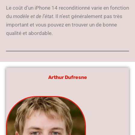
Le coût d’un iPhone 14 reconditionné varie en fonction
du
modèle et de l’état
. Il n’est généralement pas très
important et vous pouvez en trouver un de bonne
qualité et abordable.
Arthur Dufresne