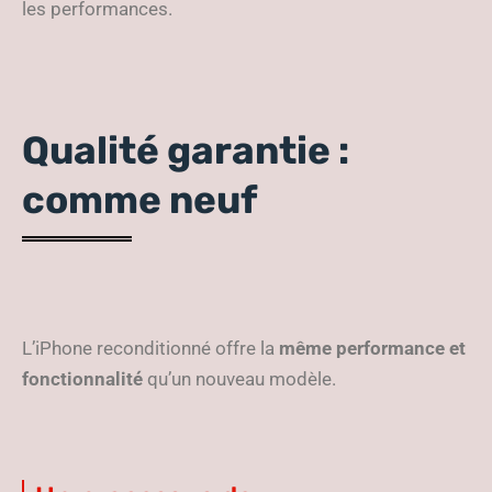
les performances.
Qualité garantie :
comme neuf
L’iPhone reconditionné offre la
même performance et
fonctionnalité
qu’un nouveau modèle.