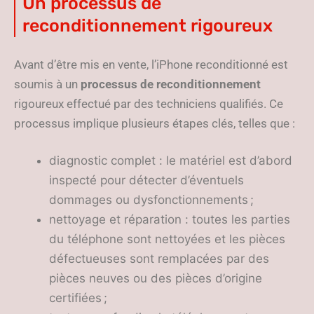
Un processus de
reconditionnement rigoureux
Avant d’être mis en vente, l’iPhone reconditionné est
soumis à un
processus de reconditionnement
rigoureux effectué par des techniciens qualifiés. Ce
processus implique plusieurs étapes clés, telles que :
diagnostic complet : le matériel est d’abord
inspecté pour détecter d’éventuels
dommages ou dysfonctionnements ;
nettoyage et réparation : toutes les parties
du téléphone sont nettoyées et les pièces
défectueuses sont remplacées par des
pièces neuves ou des pièces d’origine
certifiées ;