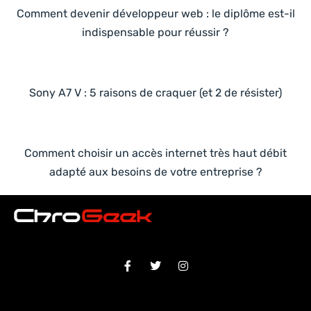
Comment devenir développeur web : le diplôme est-il
indispensable pour réussir ?
Sony A7 V : 5 raisons de craquer (et 2 de résister)
Comment choisir un accès internet très haut débit
adapté aux besoins de votre entreprise ?