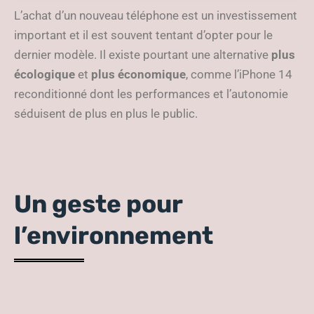
responsable
L’achat d’un nouveau téléphone est un investissement
important et il est souvent tentant d’opter pour le
dernier modèle. Il existe pourtant une alternative
plus
écologique
et
plus économique
, comme l’iPhone 14
reconditionné dont les performances et l’autonomie
séduisent de plus en plus le public.
Un geste pour
l’environnement