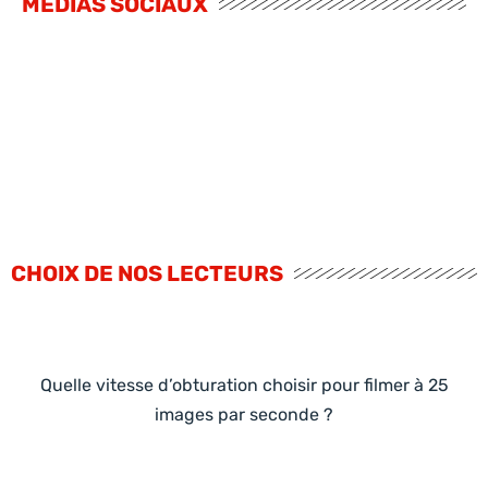
MÉDIAS SOCIAUX
CHOIX DE NOS LECTEURS
Quelle vitesse d’obturation choisir pour filmer à 25
images par seconde ?