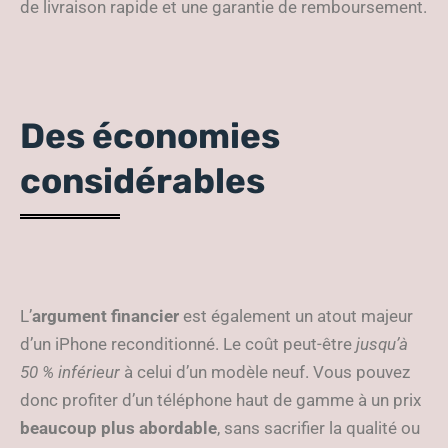
de livraison rapide et une garantie de remboursement.
Des économies
considérables
L’
argument financier
est également un atout majeur
d’un iPhone reconditionné. Le coût peut-être
jusqu’à
50 % inférieur
à celui d’un modèle neuf. Vous pouvez
donc profiter d’un téléphone haut de gamme à un prix
beaucoup plus abordable
, sans sacrifier la qualité ou