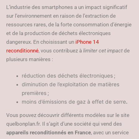
L’industrie des smartphones a un impact significatif
sur l’environnement en raison de l’extraction de
ressources rares, de la forte consommation d’énergie
et de la production de déchets électroniques
dangereux. En choisissant un
iPhone 14
reconditionné
, vous contribuez à
limiter cet impact
de
plusieurs manières :
réduction des déchets électroniques ;
diminution de l’exploitation de matières
premières ;
moins d’émissions de gaz à effet de serre
.
Vous pouvez découvrir différents modèles sur le site
quelbonplan.fr. Il s’agit d’une société qui vend des
appareils reconditionnés en France
, avec un service