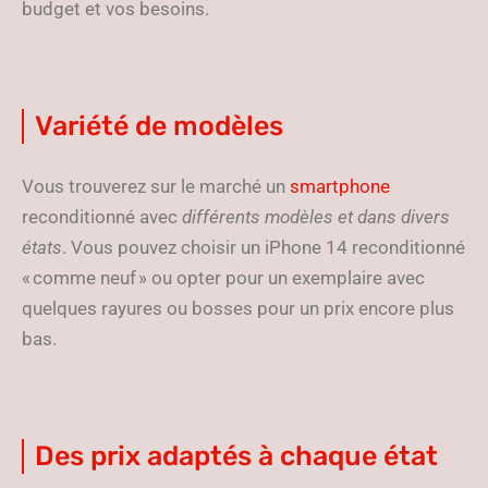
budget et vos besoins.
Variété de modèles
Vous trouverez sur le marché un
smartphone
reconditionné avec
différents modèles et dans divers
états
. Vous pouvez choisir un iPhone 14 reconditionné
« comme neuf » ou opter pour un exemplaire avec
quelques rayures ou bosses pour un prix encore plus
bas.
Des prix adaptés à chaque état