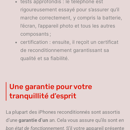
tests approfondis : le téléphone est
rigoureusement essayé pour s’assurer qu’il
marche correctement, y compris la batterie,
l’écran, l’appareil photo et tous les autres
composants ;
certification : ensuite, il reçoit un certificat
de reconditionnement garantissant sa
qualité et sa fiabilité.
Une garantie pour votre
tranquillité d’esprit
La plupart des iPhones reconditionnés sont assortis
d’une
garantie d’un
an. Cela vous assure qu’ils sont
en
bon état de fonctionnement
. S’il votre appareil présente