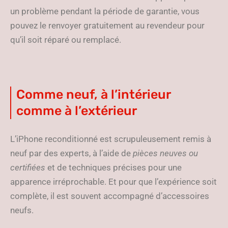
un problème pendant la période de garantie, vous
pouvez le renvoyer gratuitement au revendeur pour
qu’il soit réparé ou remplacé.
Comme neuf, à l’intérieur
comme à l’extérieur
L’iPhone reconditionné est scrupuleusement remis à
neuf par des experts, à l’aide de
pièces neuves ou
certifiées
et de techniques précises pour une
apparence irréprochable. Et pour que l’expérience soit
complète, il est souvent accompagné d’accessoires
neufs.