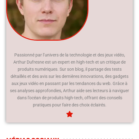
Passionné par l’univers de la technologie et des jeux vidéo,
Arthur Dufresne est un expert en high-tech et un critique de
produits numériques. Sur son blog, il partage des tests
détaillés et des avis sur les dernières innovations, des gadgets
aux jeux vidéo en passant par les tendances du web. Grâce à
ses analyses approfondies, Arthur aide ses lecteurs à naviguer
dans l’océan de produits high-tech, offrant des conseils
pratiques pour faire des choix éclairés.