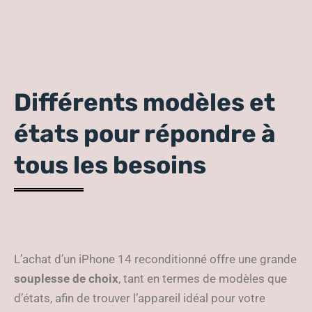
Différents modèles et
états pour répondre à
tous les besoins
L’achat d’un iPhone 14 reconditionné offre une grande
souplesse de choix
, tant en termes de modèles que
d’états, afin de trouver l’appareil idéal pour votre