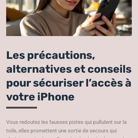
Les précautions,
alternatives et conseils
pour sécuriser l’accès à
votre iPhone
Vous redoutez les fausses pistes qui pullulent sur la
toile, elles promettent une sortie de secours qui