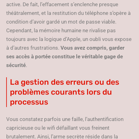
active. De fait, l’effacement s’enclenche presque
théâtralement, et la restitution du téléphone s’opère à
condition d’avoir gardé un mot de passe viable.
Cependant, la mémoire humaine ne rivalise pas
toujours avec la logique d’Apple, un oubli vous expose
à d’autres frustrations.
Vous avez compris, garder
ses accès à portée constitue le véritable gage de
sécurité
.
La gestion des erreurs ou des
problèmes courants lors du
processus
Vous constatez parfois une faille, l’authentification
capricieuse ou le wifi défaillant vous freinent
brutalement. Ainsi, l’arme secrète réside dans la