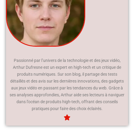
Passionné par l’univers de la technologie et des jeux vidéo,
Arthur Dufresne est un expert en high-tech et un critique de
produits numériques. Sur son blog, il partage des tests
détaillés et des avis sur les dernières innovations, des gadgets
aux jeux vidéo en passant par les tendances du web. Grâce à
ses analyses approfondies, Arthur aide ses lecteurs à naviguer
dans l’océan de produits high-tech, offrant des conseils
pratiques pour faire des choix éclairés.