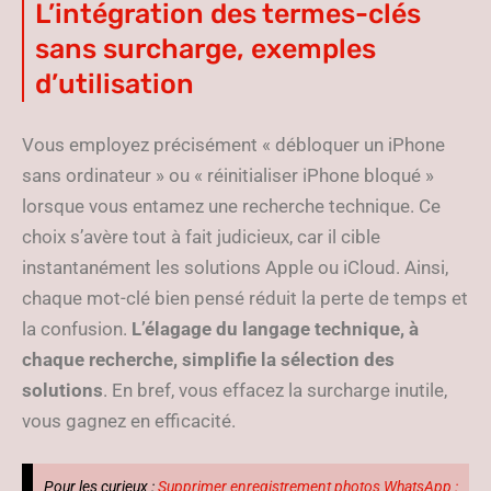
L’intégration des termes-clés
sans surcharge, exemples
d’utilisation
Vous employez précisément « débloquer un iPhone
sans ordinateur » ou « réinitialiser iPhone bloqué »
lorsque vous entamez une recherche technique. Ce
choix s’avère tout à fait judicieux, car il cible
instantanément les solutions Apple ou iCloud. Ainsi,
chaque mot-clé bien pensé réduit la perte de temps et
la confusion.
L’élagage du langage technique, à
chaque recherche, simplifie la sélection des
solutions
. En bref, vous effacez la surcharge inutile,
vous gagnez en efficacité.
Pour les curieux :
Supprimer enregistrement photos WhatsApp :