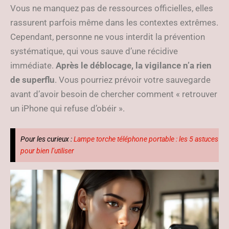
Vous ne manquez pas de ressources officielles, elles
rassurent parfois même dans les contextes extrêmes.
Cependant, personne ne vous interdit la prévention
systématique, qui vous sauve d’une récidive
immédiate.
Après le déblocage, la vigilance n’a rien
de superflu
. Vous pourriez prévoir votre sauvegarde
avant d’avoir besoin de chercher comment « retrouver
un iPhone qui refuse d’obéir ».
Pour les curieux :
Lampe torche téléphone portable : les 5 astuces
pour bien l’utiliser