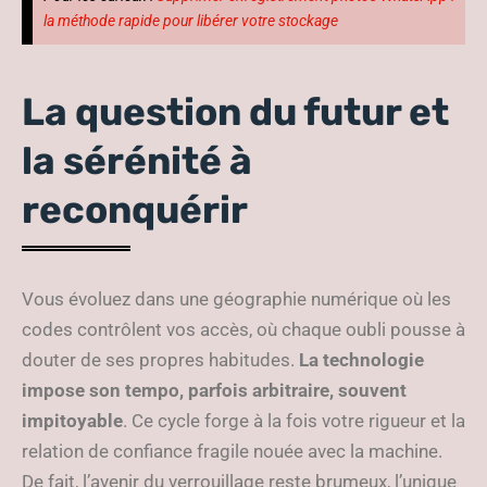
la méthode rapide pour libérer votre stockage
La question du futur et
la sérénité à
reconquérir
Vous évoluez dans une géographie numérique où les
codes contrôlent vos accès, où chaque oubli pousse à
douter de ses propres habitudes.
La technologie
impose son tempo, parfois arbitraire, souvent
impitoyable
. Ce cycle forge à la fois votre rigueur et la
relation de confiance fragile nouée avec la machine.
De fait, l’avenir du verrouillage reste brumeux, l’unique