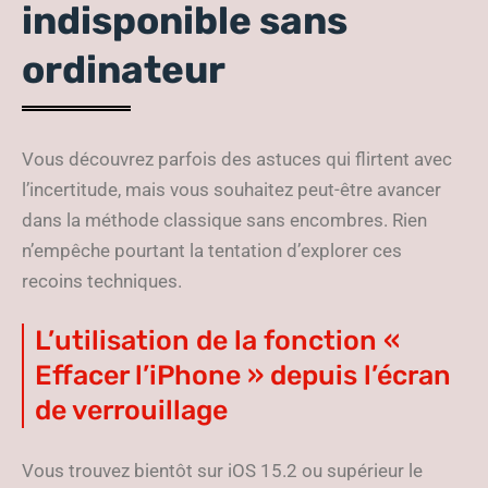
indisponible sans
ordinateur
Vous découvrez parfois des astuces qui flirtent avec
l’incertitude, mais vous souhaitez peut-être avancer
dans la méthode classique sans encombres. Rien
n’empêche pourtant la tentation d’explorer ces
recoins techniques.
L’utilisation de la fonction «
Effacer l’iPhone » depuis l’écran
de verrouillage
Vous trouvez bientôt sur iOS 15.2 ou supérieur le