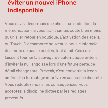
éviter un nouvel iPhone
indisponible
Vous savez désormais que choisir un code dont la
mémorisation ne vous trahit jamais coûte bien moins
qu’un aller-retour en boutique. L’activation de Face ID
ou Touch ID désamorce souvent la boucle infernale
des mots de passe oubliés, tout à fait. Ceux qui
laissent tourner la sauvegarde automatique évitent
d’inviter la null angoisse lors d’une future perte, ce
détail change tout. Prévenir, c’est convertir la leçon
amère d’un formatage imprévu en assurance discrète.
Vous redoutez moins les conséquences, vous
acceptez la discipline dictée par les réglages
préventifs.