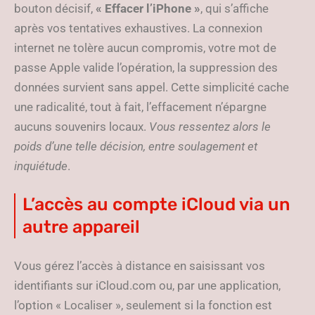
bouton décisif,
« Effacer l’iPhone »
, qui s’affiche
après vos tentatives exhaustives. La connexion
internet ne tolère aucun compromis, votre mot de
passe Apple valide l’opération, la suppression des
données survient sans appel. Cette simplicité cache
une radicalité, tout à fait, l’effacement n’épargne
aucuns souvenirs locaux.
Vous ressentez alors le
poids d’une telle décision, entre soulagement et
inquiétude
.
L’accès au compte iCloud via un
autre appareil
Vous gérez l’accès à distance en saisissant vos
identifiants sur iCloud.com ou, par une application,
l’option « Localiser », seulement si la fonction est