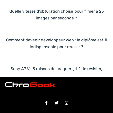
Quelle vitesse d’obturation choisir pour filmer à 25
images par seconde ?
Comment devenir développeur web : le diplôme est-il
indispensable pour réussir ?
Sony A7 V : 5 raisons de craquer (et 2 de résister)