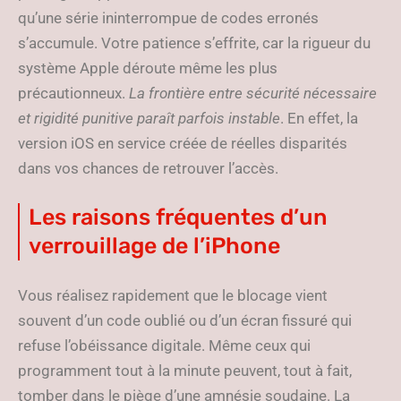
qu’une série ininterrompue de codes erronés
s’accumule. Votre patience s’effrite, car la rigueur du
système Apple déroute même les plus
précautionneux.
La frontière entre sécurité nécessaire
et rigidité punitive paraît parfois instable
. En effet, la
version iOS en service créée de réelles disparités
dans vos chances de retrouver l’accès.
Les raisons fréquentes d’un
verrouillage de l’iPhone
Vous réalisez rapidement que le blocage vient
souvent d’un code oublié ou d’un écran fissuré qui
refuse l’obéissance digitale. Même ceux qui
programment tout à la minute peuvent, tout à fait,
tomber dans le piège d’une amnésie soudaine. La