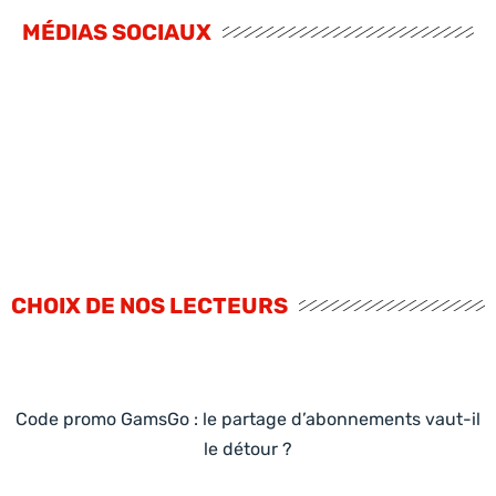
MÉDIAS SOCIAUX
CHOIX DE NOS LECTEURS
Code promo GamsGo : le partage d’abonnements vaut-il
le détour ?