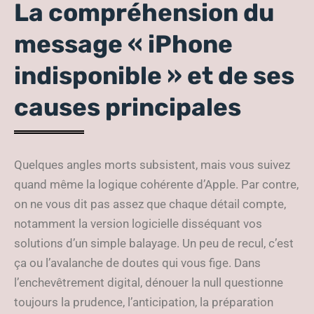
La compréhension du
message « iPhone
indisponible » et de ses
causes principales
Quelques angles morts subsistent, mais vous suivez
quand même la logique cohérente d’Apple. Par contre,
on ne vous dit pas assez que chaque détail compte,
notamment la version logicielle disséquant vos
solutions d’un simple balayage. Un peu de recul, c’est
ça ou l’avalanche de doutes qui vous fige. Dans
l’enchevêtrement digital, dénouer la null questionne
toujours la prudence, l’anticipation, la préparation