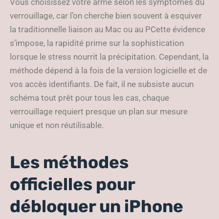
Vous choisissez votre arme selon les symptômes du
verrouillage, car l’on cherche bien souvent à esquiver
la traditionnelle liaison au Mac ou au PCette évidence
s’impose, la rapidité prime sur la sophistication
lorsque le stress nourrit la précipitation. Cependant, la
méthode dépend à la fois de la version logicielle et de
vos accès identifiants. De fait, il ne subsiste aucun
schéma tout prêt pour tous les cas, chaque
verrouillage requiert presque un plan sur mesure
unique et non réutilisable.
Les méthodes
officielles pour
débloquer un iPhone