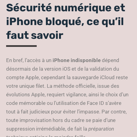
Sécurité numérique et
iPhone bloqué, ce qu’il
faut savoir
En bref, l’accès à un
iPhone indisponible
dépend
désormais de la version iOS et de la validation du
compte Apple, cependant la sauvegarde iCloud reste
votre unique filet. La méthode officielle, issue des
évolutions Apple, requiert vigilance, ainsi le choix d’un
code mémorable ou l’utilisation de Face ID s’avère
tout à fait judicieux pour éviter l’impasse. Par contre,
toute improvisation hors du cadre se paie d’une
suppression irrémédiable, de fait la
préparation