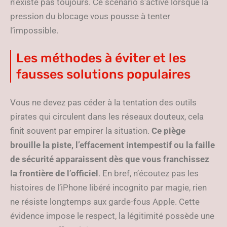
n’existe pas toujours. Ce scénario s’active lorsque la
pression du blocage vous pousse à tenter
l’impossible.
Les méthodes à éviter et les
fausses solutions populaires
Vous ne devez pas céder à la tentation des outils
pirates qui circulent dans les réseaux douteux, cela
finit souvent par empirer la situation.
Ce piège
brouille la piste, l’effacement intempestif ou la faille
de sécurité apparaissent dès que vous franchissez
la frontière de l’officiel
. En bref, n’écoutez pas les
histoires de l’iPhone libéré incognito par magie, rien
ne résiste longtemps aux garde-fous Apple. Cette
évidence impose le respect, la légitimité possède une