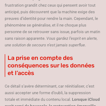
frustration grandit chez ceux qui pensent avoir tout
anticipé, puis découvrent que la machine exige des
preuves d’identité pour rendre la main. Cependant, le
phénomène se généralise, et il ne choque plus
personne de se retrouver sans issue, parfois un matin
sans raison apparente.
Vous gardez l’esprit en alerte,
une solution de secours n’est jamais superflue
.
La prise en compte des
conséquences sur les données
et l’accès
Ce détail s’avère déterminant, car réinitialiser, c’est
aussi accepter une forme d’oubli, la suppression
totale et immédiate du contenu local.
Lorsque iCloud