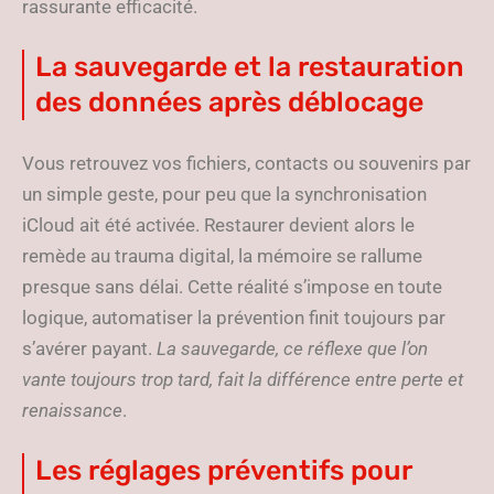
rassurante efficacité.
La sauvegarde et la restauration
des données après déblocage
Vous retrouvez vos fichiers, contacts ou souvenirs par
un simple geste, pour peu que la synchronisation
iCloud ait été activée. Restaurer devient alors le
remède au trauma digital, la mémoire se rallume
presque sans délai. Cette réalité s’impose en toute
logique, automatiser la prévention finit toujours par
s’avérer payant.
La sauvegarde, ce réflexe que l’on
vante toujours trop tard, fait la différence entre perte et
renaissance
.
Les réglages préventifs pour