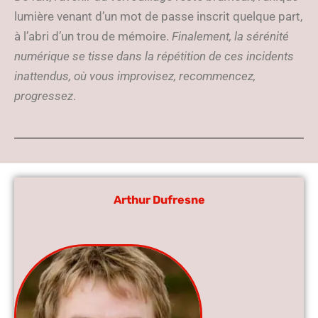
lumière venant d’un mot de passe inscrit quelque part,
à l’abri d’un trou de mémoire.
Finalement, la sérénité
numérique se tisse dans la répétition de ces incidents
inattendus, où vous improvisez, recommencez,
progressez
.
Arthur Dufresne