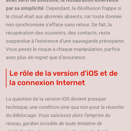
avait servi de boussole, la restauration émerveille
par sa simplicité
. Cependant, la désillusion frappe si
le cloud était aux abonnés absents, car toute donnée
non synchronisée s’efface sans retour. De fait, la
récupération des souvenirs, des contacts, reste
suspendue à l’existence d’une sauvegarde prévoyante.
Vous pesez le risque à chaque manipulation, parfois
avec plus de regret que d’assurance.
Le rôle de la version d’iOS et de
la connexion Internet
La question de la version iOS devient presque
technique, une condition sine qua non pour la réussite
du déblocage.
Vous saisissez alors l’emprise du
réseau, gardien invisible de toute tentative de