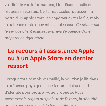
validité de vos informations, identifiants, mails et
réponses secrètes. Certains, acculés, poussent la
porte d’un Apple Store, en espérant éviter la file, mais
la patience reste souvent la seule issue.
Ce détour par
le service client éclipse rarement l’exigence d’une
préparation rigoureuse
.
Le recours à l’assistance Apple
ou à un Apple Store en dernier
ressort
Lorsque tout semble verrouillé, la solution jaillit dans
la présence physique d’une facture et d’une carte
d’identité pour prouver votre propriété.
Vous
apercevez le regard suspicieux de l’expert, la sécurité
prônée par Apple annihile toute tentative de