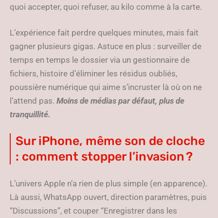
quoi accepter, quoi refuser, au kilo comme à la carte.
L’expérience fait perdre quelques minutes, mais fait
gagner plusieurs gigas. Astuce en plus : surveiller de
temps en temps le dossier via un gestionnaire de
fichiers, histoire d’éliminer les résidus oubliés,
poussière numérique qui aime s’incruster là où on ne
l’attend pas.
Moins de médias par défaut, plus de
tranquillité.
Sur iPhone, même son de cloche
: comment stopper l’invasion ?
L’univers Apple n’a rien de plus simple (en apparence).
Là aussi, WhatsApp ouvert, direction paramètres, puis
“Discussions”, et couper “Enregistrer dans les