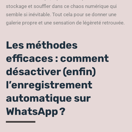
stockage et souffler dans ce chaos numérique qui
semble si inévitable. Tout cela pour se donner une
galerie propre et une sensation de légèreté retrouvée.
Les méthodes
efficaces : comment
désactiver (enfin)
l’enregistrement
automatique sur
WhatsApp ?