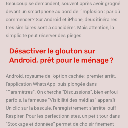
Beaucoup se demandent, souvent après avoir grogné
devant un smartphone au bord de l’implosion : par où
commencer ? Sur Android et iPhone, deux itinéraires
très similaires sont à considérer. Mais attention, la
simplicité peut réserver des pièges.
Désactiver le glouton sur
Android, prêt pour le ménage ?
Android, royaume de l’option cachée : premier arrêt,
l’application WhatsApp, puis plongée dans
“Paramètres”. On cherche “Discussions”, bien enfoui
parfois, la fameuse “Visibilité des médias” apparaît.
Un clic sur la bascule, l’enregistrement s’arrête, ouf !
Respirer. Pour les perfectionnistes, un petit tour dans
“Stockage et données” permet de choisir finement