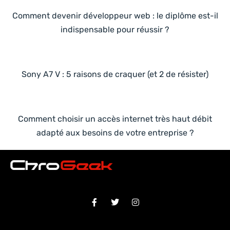
Comment devenir développeur web : le diplôme est-il
indispensable pour réussir ?
Sony A7 V : 5 raisons de craquer (et 2 de résister)
Comment choisir un accès internet très haut débit
adapté aux besoins de votre entreprise ?