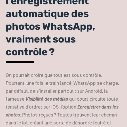
l’enregistrement
automatique des
photos WhatsApp,
vraiment sous
contrôle ?
On pourrait croire que tout est sous contrôle.
Pourtant, une fois le train lancé, WhatsApp se charge,
par défaut, de s’installer partout : sur Android, la
fameuse
Visibilité des médias
qui court-circuite toute
tentative d’ordre ; sur iOS, l’option
Enregistrer dans les
photos
. Photos reçues ? Toutes trouvent leur chemin
dans le lot, créant une sorte de désordre feutré et