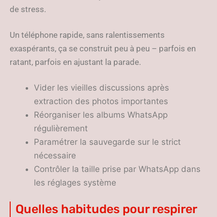
de stress.
Un téléphone rapide, sans ralentissements
exaspérants, ça se construit peu à peu – parfois en
ratant, parfois en ajustant la parade.
Vider les vieilles discussions après
extraction des photos importantes
Réorganiser les albums WhatsApp
régulièrement
Paramétrer la sauvegarde sur le strict
nécessaire
Contrôler la taille prise par WhatsApp dans
les réglages système
Quelles habitudes pour respirer