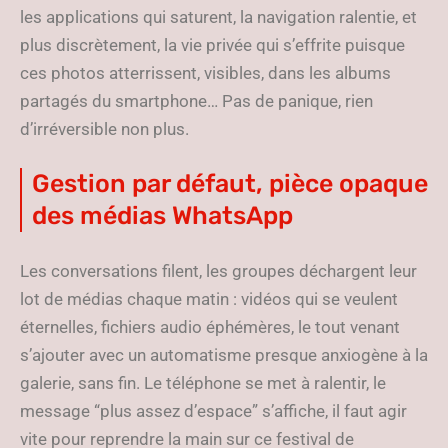
les applications qui saturent, la navigation ralentie, et
plus discrètement, la vie privée qui s’effrite puisque
ces photos atterrissent, visibles, dans les albums
partagés du smartphone… Pas de panique, rien
d’irréversible non plus.
Gestion par défaut, pièce opaque
des médias WhatsApp
Les conversations filent, les groupes déchargent leur
lot de médias chaque matin : vidéos qui se veulent
éternelles, fichiers audio éphémères, le tout venant
s’ajouter avec un automatisme presque anxiogène à la
galerie, sans fin. Le téléphone se met à ralentir, le
message “plus assez d’espace” s’affiche, il faut agir
vite pour reprendre la main sur ce festival de