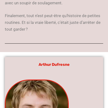
avec un soupir de soulagement.
Finalement, tout n’est peut-être qu’histoire de petites
routines. Et si la vraie liberté, c’était juste d’arrêter de
tout garder ?
Arthur Dufresne