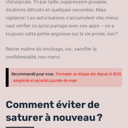
chirurgicale. Tri par taille, suppression groupée,
doublons détruits en quelques secondes. Mais
vigilance ! Les autorisations s’accumulent vite, mieux
vaut vérifier ce qu’on partage avec ces apps – on a
toujours cette petite angoisse sur la vie privée, non ?
Rester maître du stockage, oui ; sacrifier la
confidentialité, non merci.
Recommandé pour vous :
Formater un disque dur depuis le BIOS
: simplicité et sécurité à portée de main
Comment éviter de
saturer à nouveau ?