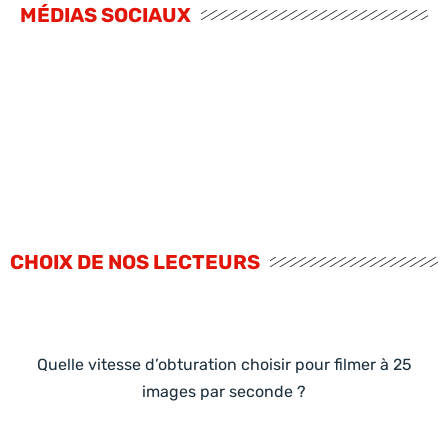
MÉDIAS SOCIAUX
CHOIX DE NOS LECTEURS
Quelle vitesse d’obturation choisir pour filmer à 25
images par seconde ?