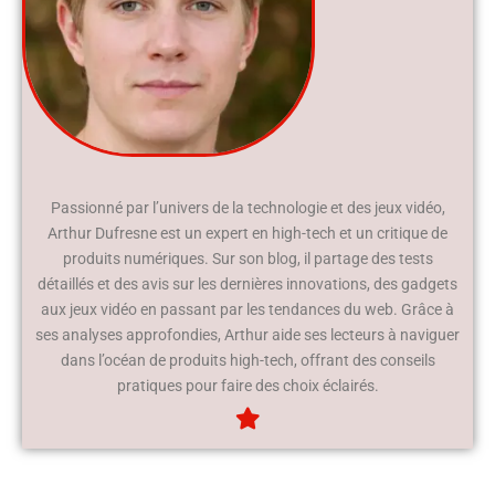
Passionné par l’univers de la technologie et des jeux vidéo,
Arthur Dufresne est un expert en high-tech et un critique de
produits numériques. Sur son blog, il partage des tests
détaillés et des avis sur les dernières innovations, des gadgets
aux jeux vidéo en passant par les tendances du web. Grâce à
ses analyses approfondies, Arthur aide ses lecteurs à naviguer
dans l’océan de produits high-tech, offrant des conseils
pratiques pour faire des choix éclairés.