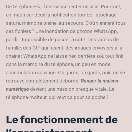
votre stockage
Ce téléphone-là, il est censé rester un allié. Pourtant,
un matin sur deux la notification tombe : stockage
saturé, mémoire pleine, au secours. D’où viennent tous
ces fichiers ? Une inondation de photos WhatsApp,
pardi… Impossible de passer à côté. Des vidéos de
famille, des GIF qui fusent, des images envoyées à la
chaîne : WhatsApp ne laisse rien derrière soi, tout finit
dans la mémoire du téléphone, un peu en mode
accumulation sauvage. On garde, on garde, puis on se
retrouve complètement débordé.
Ranger la maison
numérique
devient une mission presque vitale. Le
téléphone-moiteur, qui veut ça pour sa poche ?
Le fonctionnement de