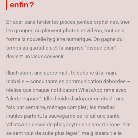
enfin ?
Effacer sans tarder les pièces jointes orphelines, trier
les groupes où pleuvent photos et vidéos, tout cela
forme la nouvelle hygiène numérique. On gagne du
temps au quotidien, et la surprise “disque plein”
devient un vieux souvenir.
Illustration : une après-midi, téléphone à la main,
Isabelle – consultante en communication débordée –
réalise que chaque notification WhatsApp rime avec
“alerte espace”. Elle décide d’adopter un rituel : une
fois par semaine, ménage complet ; les médias
inutiles partent, la sauvegarde se refait une santé,
WhatsApp cesse de phagocyter son smartphone. “On
se sent tout de suite plus léger”, me glissera-t-elle