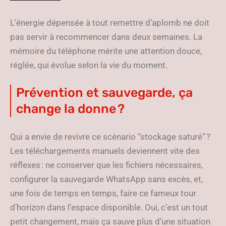
L’énergie dépensée à tout remettre d’aplomb ne doit
pas servir à recommencer dans deux semaines. La
mémoire du téléphone mérite une attention douce,
réglée, qui évolue selon la vie du moment.
Prévention et sauvegarde, ça
change la donne ?
Qui a envie de revivre ce scénario “stockage saturé” ?
Les téléchargements manuels deviennent vite des
réflexes : ne conserver que les fichiers nécessaires,
configurer la sauvegarde WhatsApp sans excès, et,
une fois de temps en temps, faire ce fameux tour
d’horizon dans l’espace disponible. Oui, c’est un tout
petit changement, mais ça sauve plus d’une situation