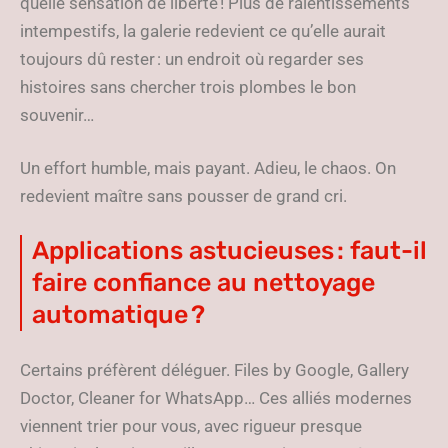
quelle sensation de liberté ! Plus de ralentissements
intempestifs, la galerie redevient ce qu’elle aurait
toujours dû rester : un endroit où regarder ses
histoires sans chercher trois plombes le bon
souvenir…
Un effort humble, mais payant. Adieu, le chaos. On
redevient maître sans pousser de grand cri.
Applications astucieuses : faut-il
faire confiance au nettoyage
automatique ?
Certains préfèrent déléguer. Files by Google, Gallery
Doctor, Cleaner for WhatsApp… Ces alliés modernes
viennent trier pour vous, avec rigueur presque