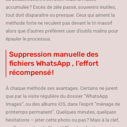
accumulée ? Excès de zèle passé, souvenirs inutiles,
tout doit disparaître ou presque. Ceux qui aiment la
méthode forte ne reculent pas devant le tri massif
alors que d’autres préfèrent user d’outils malins pour
épauler le processus.
Suppression manuelle des
fichiers WhatsApp , l’effort
récompensé !
À chaque méthode ses avantages. Certains ne jurent
que par la visite régulière du dossier “WhatsApp
Images”, ou des albums iOS, dans l’esprit “ménage de
printemps permanent”. Quelques minutes, quelques
hésitations – jeter cette photo ou pas ? Mais à la clef,