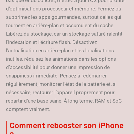
basique et du concret, mettez à jour l’OS pour profiter
d’optimisations processeur et mémoire. Fermez ou
supprimez les apps gourmandes, surtout celles qui
tournent en arrière-plan et accumulent du cache.
Libérez du stockage, car un stockage saturé ralentit
l’indexation et l’écriture flash. Désactivez
l’actualisation en arrière-plan et les localisations
inutiles, réduisez les animations dans les options
d’accessibilité pour donner une impression de
snappiness immédiate. Pensez à redémarrer
régulièrement, monitorer l’état de la batterie et, si
nécessaire, restaurer l’appareil proprement pour
repartir d’une base saine. À long terme, RAM et SoC
comptent vraiment.
Comment rebooster son iPhone