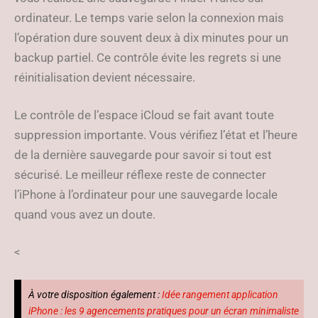
ordinateur. Le temps varie selon la connexion mais
l’opération dure souvent deux à dix minutes pour un
backup partiel. Ce contrôle évite les regrets si une
réinitialisation devient nécessaire.
Le contrôle de l’espace iCloud se fait avant toute
suppression importante. Vous vérifiez l’état et l’heure
de la dernière sauvegarde pour savoir si tout est
sécurisé. Le meilleur réflexe reste de connecter
l’iPhone à l’ordinateur pour une sauvegarde locale
quand vous avez un doute.
<
À votre disposition également :
Idée rangement application
iPhone : les 9 agencements pratiques pour un écran minimaliste