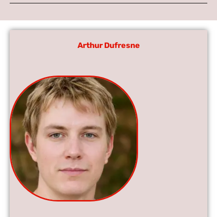
Arthur Dufresne