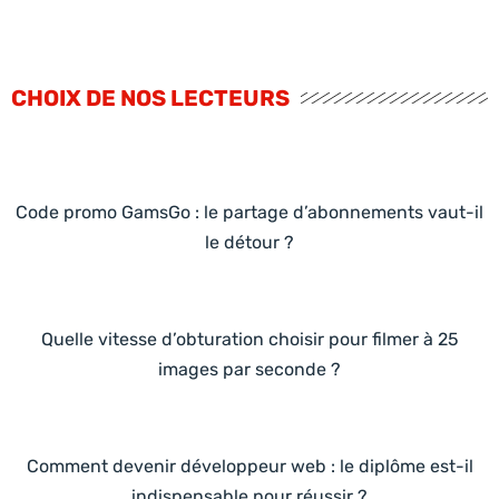
CHOIX DE NOS LECTEURS
Code promo GamsGo : le partage d’abonnements vaut-il
le détour ?
Quelle vitesse d’obturation choisir pour filmer à 25
images par seconde ?
Comment devenir développeur web : le diplôme est-il
indispensable pour réussir ?