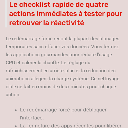
Le checklist rapide de quatre
actions immédiates à tester pour
retrouver la réactivité
Le redémarrage forcé résout la plupart des blocages
temporaires sans effacer vos données. Vous fermez
les applications gourmandes pour réduire l’usage
CPU et calmer la chauffe. Le réglage du
rafraîchissement en arrière‑plan et la réduction des
animations allègent la charge système. Ce nettoyage
ciblé se fait en moins de deux minutes pour chaque
action.
Le redémarrage forcé pour débloquer
l’interface.
La fermeture des apps récentes pour libérer