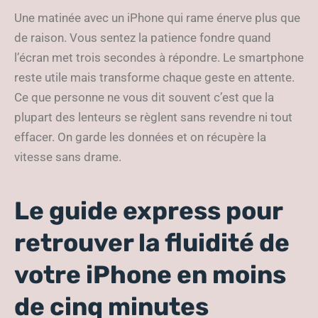
Une matinée avec un iPhone qui rame énerve plus que
de raison. Vous sentez la patience fondre quand
l’écran met trois secondes à répondre. Le smartphone
reste utile mais transforme chaque geste en attente.
Ce que personne ne vous dit souvent c’est que la
plupart des lenteurs se règlent sans revendre ni tout
effacer. On garde les données et on récupère la
vitesse sans drame.
Le guide express pour
retrouver la fluidité de
votre iPhone en moins
de cinq minutes