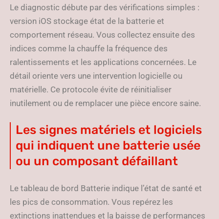
Le diagnostic débute par des vérifications simples :
version iOS stockage état de la batterie et
comportement réseau. Vous collectez ensuite des
indices comme la chauffe la fréquence des
ralentissements et les applications concernées. Le
détail oriente vers une intervention logicielle ou
matérielle. Ce protocole évite de réinitialiser
inutilement ou de remplacer une pièce encore saine.
Les signes matériels et logiciels
qui indiquent une batterie usée
ou un composant défaillant
Le tableau de bord Batterie indique l’état de santé et
les pics de consommation. Vous repérez les
extinctions inattendues et la baisse de performances