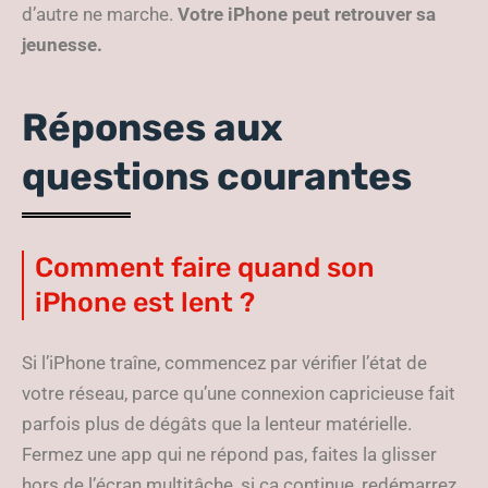
d’autre ne marche.
Votre iPhone peut retrouver sa
jeunesse.
Réponses aux
questions courantes
Comment faire quand son
iPhone est lent ?
Si l’iPhone traîne, commencez par vérifier l’état de
votre réseau, parce qu’une connexion capricieuse fait
parfois plus de dégâts que la lenteur matérielle.
Fermez une app qui ne répond pas, faites la glisser
hors de l’écran multitâche, si ça continue, redémarrez