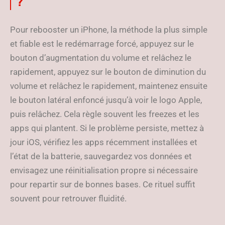
?
Pour rebooster un iPhone, la méthode la plus simple
et fiable est le redémarrage forcé, appuyez sur le
bouton d’augmentation du volume et relâchez le
rapidement, appuyez sur le bouton de diminution du
volume et relâchez le rapidement, maintenez ensuite
le bouton latéral enfoncé jusqu’à voir le logo Apple,
puis relâchez. Cela règle souvent les freezes et les
apps qui plantent. Si le problème persiste, mettez à
jour iOS, vérifiez les apps récemment installées et
l’état de la batterie, sauvegardez vos données et
envisagez une réinitialisation propre si nécessaire
pour repartir sur de bonnes bases. Ce rituel suffit
souvent pour retrouver fluidité.