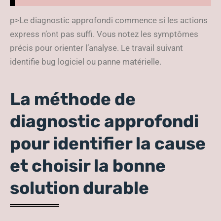
p>Le diagnostic approfondi commence si les actions
express n’ont pas suffi. Vous notez les symptômes
précis pour orienter l’analyse. Le travail suivant
identifie bug logiciel ou panne matérielle.
La méthode de
diagnostic approfondi
pour identifier la cause
et choisir la bonne
solution durable