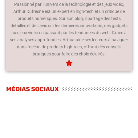
Passionné par l’univers de la technologie et des jeux vidéo,
Arthur Dufresne est un expert en high-tech et un critique de
produits numériques. Sur son blog, il partage des tests
détaillés et des avis sur les dernières innovations, des gadgets
aux jeux vidéo en passant par les tendances du web. Grâce à
ses analyses approfondies, Arthur aide ses lecteurs à naviguer
dans l’océan de produits high-tech, offrant des conseils
pratiques pour faire des choix éclairés.
MÉDIAS SOCIAUX