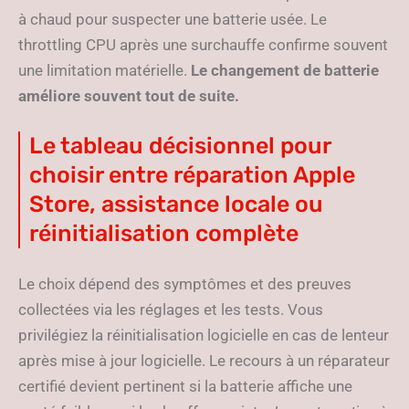
à chaud pour suspecter une batterie usée. Le
throttling CPU après une surchauffe confirme souvent
une limitation matérielle.
Le changement de batterie
améliore souvent tout de suite.
Le tableau décisionnel pour
choisir entre réparation Apple
Store, assistance locale ou
réinitialisation complète
Le choix dépend des symptômes et des preuves
collectées via les réglages et les tests. Vous
privilégiez la réinitialisation logicielle en cas de lenteur
après mise à jour logicielle. Le recours à un réparateur
certifié devient pertinent si la batterie affiche une