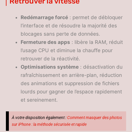
Retrouver la vitesse
Redémarrage forcé
: permet de débloquer
l’interface et de résoudre la majorité des
blocages sans perte de données.
Fermeture des apps
: libère la RAM, réduit
l’usage CPU et diminue la chauffe pour
retrouver de la réactivité.
Optimisations système
: désactivation du
rafraîchissement en arrière-plan, réduction
des animations et suppression de fichiers
lourds pour gagner de l’espace rapidement
et sereinement.
À votre disposition également :
Comment masquer des photos
sur iPhone : la méthode sécurisée et rapide