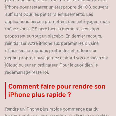
iPhone pour restaurer un état propre de l’OS, souvent
suffisant pour les petits ralentissements. Les
applications tierces promettent des nettoyages, mais
méfiez-vous, iOS gère bien la mémoire, ces apps
proposent surtout un placebo. En dernier recours,
réinitialiser votre iPhone aux paramètres d’usine
efface les corruptions profondes et redonne un
départ propre, sauvegardez d’abord vos données sur
iCloud ou sur un ordinateur. Pour le quotidien, le
redémarrage reste roi.
Comment faire pour rendre son
iPhone plus rapide ?
Rendre un iPhone plus rapide commence par du