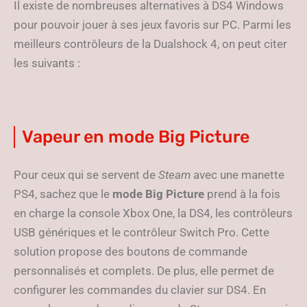
Il existe de nombreuses alternatives à DS4 Windows
pour pouvoir jouer à ses jeux favoris sur PC. Parmi les
meilleurs contrôleurs de la Dualshock 4, on peut citer
les suivants :
Vapeur en mode Big Picture
Pour ceux qui se servent de
Steam
avec une manette
PS4, sachez que le
mode Big Picture
prend à la fois
en charge la console Xbox One, la DS4, les contrôleurs
USB génériques et le contrôleur Switch Pro. Cette
solution propose des boutons de commande
personnalisés et complets. De plus, elle permet de
configurer les commandes du clavier sur DS4. En