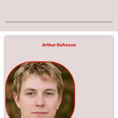
Arthur Dufresne