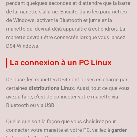
pendant quelques secondes et d’attendre que la barre
de la manette s’allume. Ensuite, dans les paramètres
de Windows, activez le Bluetooth et jumelez la
manette qui devrait déjà apparaître à cet endroit. La
manette devrait être connectée lorsque vous lancez
DS4 Windows.
La connexion à un PC Linux
De base, les manettes DS4 sont prises en charge par
certaines
distributions Linux
. Aussi, tout ce que vous
avez à faire, c’est de connecter votre manette via
Bluetooth ou via USB.
Quelle que soit la façon que vous choisirez pour
connecter votre manette et votre PC, veillez à
garder