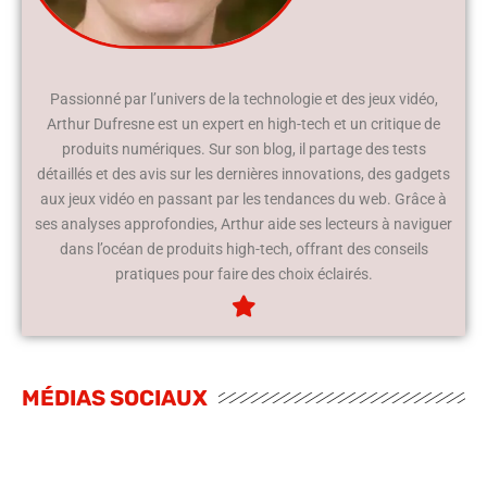
Passionné par l’univers de la technologie et des jeux vidéo,
Arthur Dufresne est un expert en high-tech et un critique de
produits numériques. Sur son blog, il partage des tests
détaillés et des avis sur les dernières innovations, des gadgets
aux jeux vidéo en passant par les tendances du web. Grâce à
ses analyses approfondies, Arthur aide ses lecteurs à naviguer
dans l’océan de produits high-tech, offrant des conseils
pratiques pour faire des choix éclairés.
MÉDIAS SOCIAUX