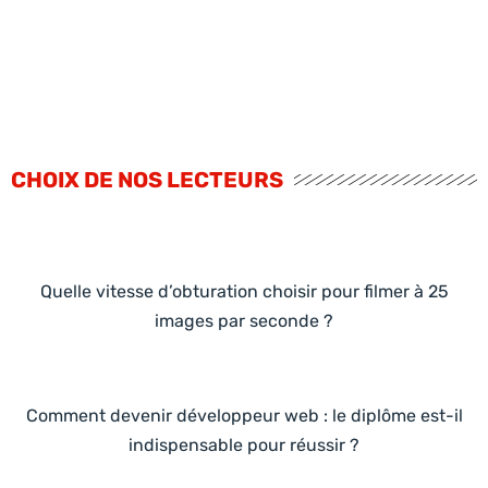
CHOIX DE NOS LECTEURS
Quelle vitesse d’obturation choisir pour filmer à 25
images par seconde ?
Comment devenir développeur web : le diplôme est-il
indispensable pour réussir ?