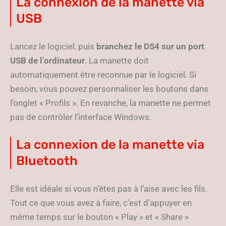
La connexion de la manette via
USB
Lancez le logiciel, puis
branchez le DS4 sur un port
USB de l’ordinateur
. La manette doit
automatiquement être reconnue par le logiciel. Si
besoin, vous pouvez personnaliser les boutons dans
l’onglet « Profils ». En revanche, la manette ne permet
pas de contrôler l’interface Windows.
La connexion de la manette via
Bluetooth
Elle est idéale si vous n’êtes pas à l’aise avec les fils.
Tout ce que vous avez à faire, c’est d’appuyer en
même temps sur le bouton « Play » et « Share »