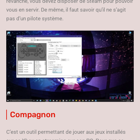
revanche, vous devez disposer de Steam pour pouvoir
vous en servir. De même, il faut savoir qu’il ne s’agit
pas d’un pilote système.
Compagnon
C’est un outil permettant de jouer aux jeux installés