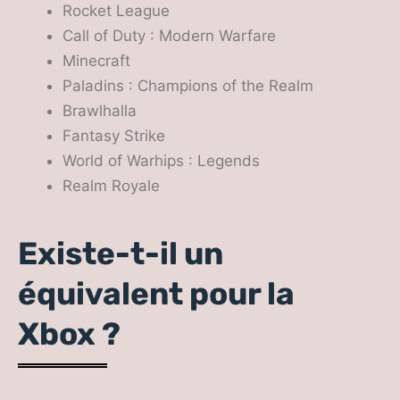
Rocket League
Call of Duty : Modern Warfare
Minecraft
Paladins : Champions of the Realm
Brawlhalla
Fantasy Strike
World of Warhips : Legends
Realm Royale
Existe-t-il un
équivalent pour la
Xbox ?