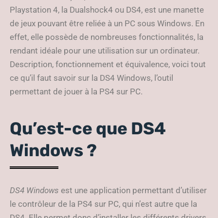
Playstation 4, la Dualshock4 ou DS4, est une manette
de jeux pouvant être reliée à un PC sous Windows. En
effet, elle possède de nombreuses fonctionnalités, la
rendant idéale pour une utilisation sur un ordinateur.
Description, fonctionnement et équivalence, voici tout
ce qu’il faut savoir sur la DS4 Windows, l’outil
permettant de jouer à la PS4 sur PC.
Qu’est-ce que DS4
Windows ?
DS4 Windows
est une application permettant d’utiliser
le contrôleur de la PS4 sur PC, qui n’est autre que la
DS4. Elle permet donc d’installer les différents drivers