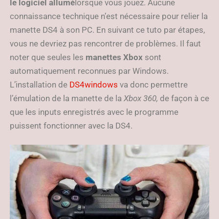
le logiciel allumé
lorsque vous jouez. Aucune
connaissance technique n’est nécessaire pour relier la
manette DS4 à son PC. En suivant ce tuto par étapes,
vous ne devriez pas rencontrer de problèmes. Il faut
noter que seules les
manettes Xbox
sont
automatiquement reconnues par Windows.
L’installation de
DS4windows
va donc permettre
l’émulation de la manette de la
Xbox 360,
de façon à ce
que les inputs enregistrés avec le programme
puissent fonctionner avec la DS4.