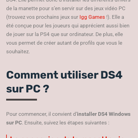
de la manette pour s’en servir sur des jeux vidéo PC
(trouvez vos prochains jeux sur
Igg Games
!). Elle a
été conçue pour les joueurs qui apprécient aussi bien
de jouer sur la PS4 que sur ordinateur. De plus, elle
vous permet de créer autant de profils que vous le
souhaitez.
Comment utiliser DS4
sur PC ?
Pour commencer, il convient d’
installer DS4 Windows
sur PC
. Ensuite, suivez les étapes suivantes :