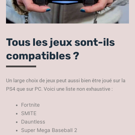
Tous les jeux sont-ils
compatibles ?
Un large choix de jeux peut aussi bien être joué sur la
PS4 que sur PC. Voici une liste non exhaustive :
Fortnite
SMITE
Dauntless
Super Mega Baseball 2