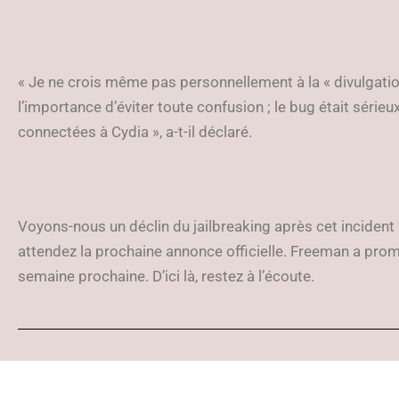
« Je ne crois même pas personnellement à la « divulgatio
l’importance d’éviter toute confusion ; le bug était sérieu
connectées à Cydia », a-t-il déclaré.
Voyons-nous un déclin du jailbreaking après cet incident 
attendez la prochaine annonce officielle. Freeman a promis
semaine prochaine. D’ici là, restez à l’écoute.