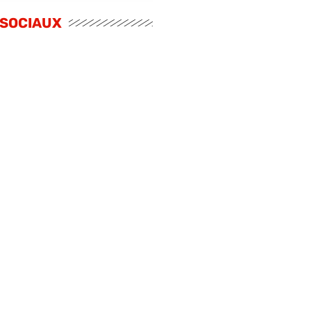
 SOCIAUX