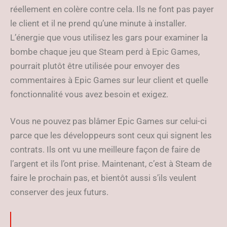
réellement en colère contre cela. Ils ne font pas payer
le client et il ne prend qu’une minute à installer.
L’énergie que vous utilisez les gars pour examiner la
bombe chaque jeu que Steam perd à Epic Games,
pourrait plutôt être utilisée pour envoyer des
commentaires à Epic Games sur leur client et quelle
fonctionnalité vous avez besoin et exigez.
Vous ne pouvez pas blâmer Epic Games sur celui-ci
parce que les développeurs sont ceux qui signent les
contrats. Ils ont vu une meilleure façon de faire de
l’argent et ils l’ont prise. Maintenant, c’est à Steam de
faire le prochain pas, et bientôt aussi s’ils veulent
conserver des jeux futurs.