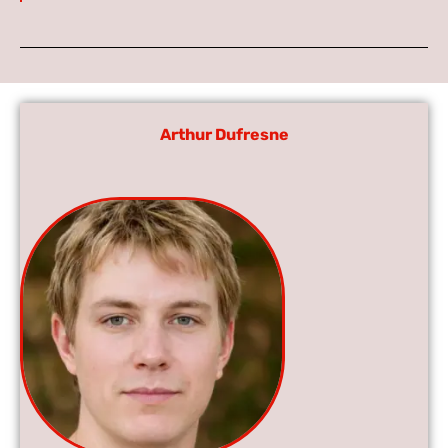
Arthur Dufresne