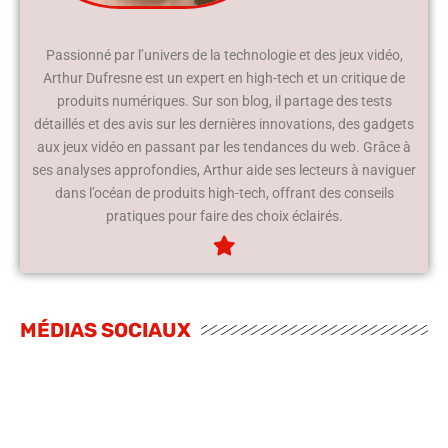
Passionné par l’univers de la technologie et des jeux vidéo,
Arthur Dufresne est un expert en high-tech et un critique de
produits numériques. Sur son blog, il partage des tests
détaillés et des avis sur les dernières innovations, des gadgets
aux jeux vidéo en passant par les tendances du web. Grâce à
ses analyses approfondies, Arthur aide ses lecteurs à naviguer
dans l’océan de produits high-tech, offrant des conseils
pratiques pour faire des choix éclairés.
MÉDIAS SOCIAUX