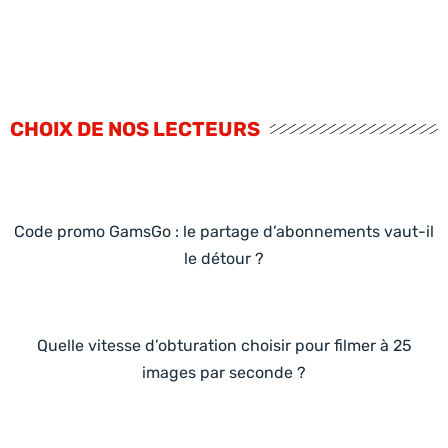
CHOIX DE NOS LECTEURS
Code promo GamsGo : le partage d’abonnements vaut-il
le détour ?
Quelle vitesse d’obturation choisir pour filmer à 25
images par seconde ?