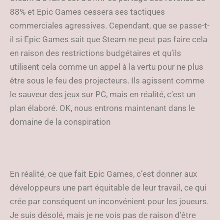
88% et Epic Games cessera ses tactiques
commerciales agressives. Cependant, que se passe-t-
il si Epic Games sait que Steam ne peut pas faire cela
en raison des restrictions budgétaires et qu’ils
utilisent cela comme un appel à la vertu pour ne plus
être sous le feu des projecteurs. Ils agissent comme
le sauveur des jeux sur PC, mais en réalité, c’est un
plan élaboré. OK, nous entrons maintenant dans le
domaine de la conspiration
En réalité, ce que fait Epic Games, c’est donner aux
développeurs une part équitable de leur travail, ce qui
crée par conséquent un inconvénient pour les joueurs.
Je suis désolé, mais je ne vois pas de raison d’être