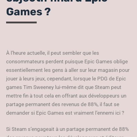
Games ?
À l’heure actuelle, il peut sembler que les
consommateurs perdent puisque Epic Games oblige
essentiellement les gens à aller sur leur magasin pour
jouer à leurs jeux, cependant, lorsque le PDG de Epic
games Tim Sweeney lui-même dit que Steam peut
mettre fin à tout cela en offrant aux développeurs un
partage permanent des revenus de 88%, il faut se
demander si Epic Games est vraiment l’ennemi ici ?
Si Steam s’engageait à un partage permanent de 88%