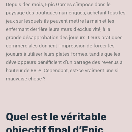
Depuis des mois, Epic Games s’impose dans le
paysage des boutiques numériques, achetant tous les
jeux sur lesquels ils peuvent mettre la main et les
enfermant derrière leurs murs d’exclusivité, à la
grande désapprobation des joueurs. Leurs pratiques
commerciales donnent l’impression de forcer les
joueurs à utiliser leurs plates-formes, tandis que les
développeurs bénéficient d’un partage des revenus à
hauteur de 88 %. Cependant, est-ce vraiment une si
mauvaise chose ?
Quel est le véritable
objectif final d’Epic