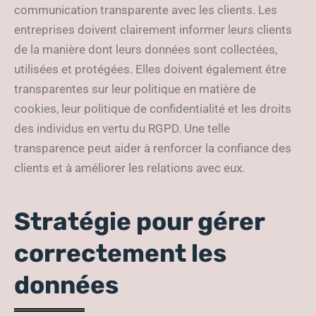
communication transparente avec les clients. Les
entreprises doivent clairement informer leurs clients
de la manière dont leurs données sont collectées,
utilisées et protégées. Elles doivent également être
transparentes sur leur politique en matière de
cookies, leur politique de confidentialité et les droits
des individus en vertu du RGPD. Une telle
transparence peut aider à renforcer la confiance des
clients et à améliorer les relations avec eux.
Stratégie pour gérer
correctement les
données