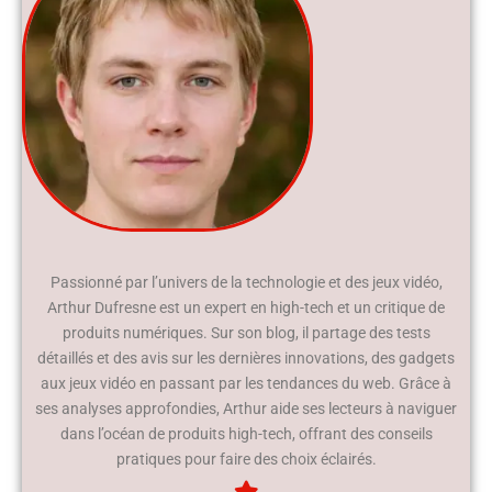
Passionné par l’univers de la technologie et des jeux vidéo,
Arthur Dufresne est un expert en high-tech et un critique de
produits numériques. Sur son blog, il partage des tests
détaillés et des avis sur les dernières innovations, des gadgets
aux jeux vidéo en passant par les tendances du web. Grâce à
ses analyses approfondies, Arthur aide ses lecteurs à naviguer
dans l’océan de produits high-tech, offrant des conseils
pratiques pour faire des choix éclairés.