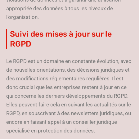
appropriée des données à tous les niveaux de
l’organisation.
Suivi des mises à jour sur le
RGPD
Le RGPD est un domaine en constante évolution, avec
de nouvelles orientations, des décisions juridiques et
des modifications réglementaires régulières. Il est
donc crucial que les entreprises restent à jour en ce
qui concerne les derniers développements du RGPD.
Elles peuvent faire cela en suivant les actualités sur le
RGPD, en souscrivant à des newsletters juridiques, ou
encore en faisant appel à un conseiller juridique
spécialisé en protection des données.