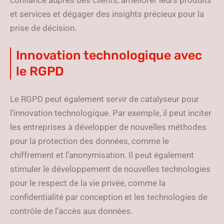
confiance auprès des clients, améliorer leurs produits
et services et dégager des insights précieux pour la
prise de décision.
Innovation technologique avec
le RGPD
Le RGPD peut également servir de catalyseur pour
l’innovation technologique. Par exemple, il peut inciter
les entreprises à développer de nouvelles méthodes
pour la protection des données, comme le
chiffrement et l’anonymisation. Il peut également
stimuler le développement de nouvelles technologies
pour le respect de la vie privée, comme la
confidentialité par conception et les technologies de
contrôle de l’accès aux données.