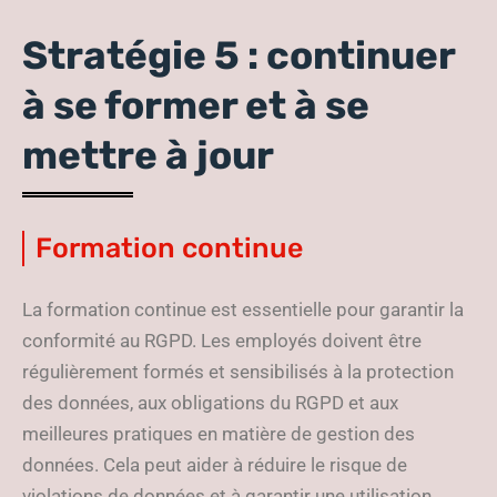
Stratégie 5 : continuer
à se former et à se
mettre à jour
Formation continue
La formation continue est essentielle pour garantir la
conformité au RGPD. Les employés doivent être
régulièrement formés et sensibilisés à la protection
des données, aux obligations du RGPD et aux
meilleures pratiques en matière de gestion des
données. Cela peut aider à réduire le risque de
violations de données et à garantir une utilisation