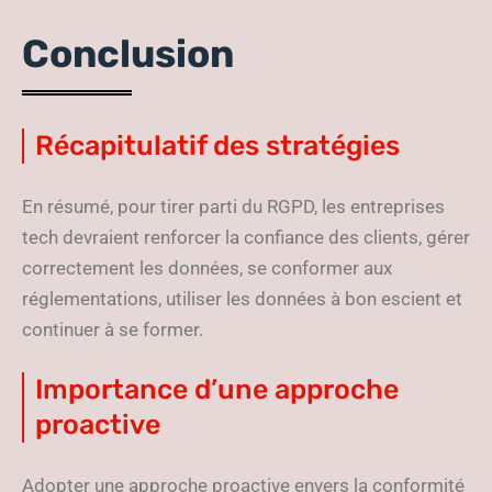
Conclusion
Récapitulatif des stratégies
En résumé, pour tirer parti du RGPD, les entreprises
tech devraient renforcer la confiance des clients, gérer
correctement les données, se conformer aux
réglementations, utiliser les données à bon escient et
continuer à se former.
Importance d’une approche
proactive
Adopter une approche proactive envers la conformité