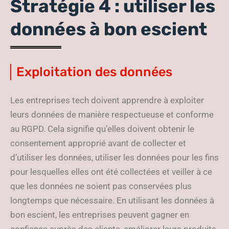
Stratégie 4 : utiliser les
données à bon escient
Exploitation des données
Les entreprises tech doivent apprendre à exploiter
leurs données de manière respectueuse et conforme
au RGPD. Cela signifie qu’elles doivent obtenir le
consentement approprié avant de collecter et
d’utiliser les données, utiliser les données pour les fins
pour lesquelles elles ont été collectées et veiller à ce
que les données ne soient pas conservées plus
longtemps que nécessaire. En utilisant les données à
bon escient, les entreprises peuvent gagner en