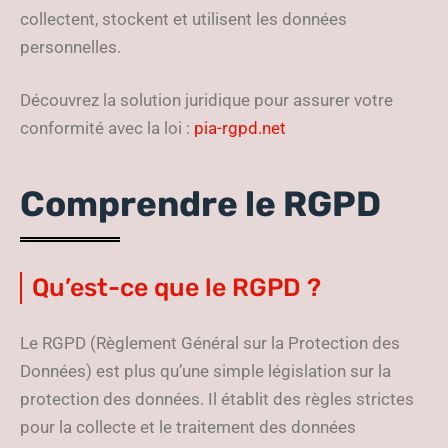
collectent, stockent et utilisent les données
personnelles.
Découvrez la solution juridique pour assurer votre
conformité avec la loi :
pia-rgpd.net
Comprendre le RGPD
Qu’est-ce que le RGPD ?
Le RGPD (Règlement Général sur la Protection des
Données) est plus qu’une simple législation sur la
protection des données. Il établit des règles strictes
pour la collecte et le traitement des données