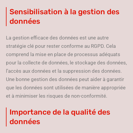
Sensibilisation à la gestion des
données
La gestion efficace des données est une autre
stratégie clé pour rester conforme au RGPD. Cela
comprend la mise en place de processus adéquats
pour la collecte de données, le stockage des données,
l’accès aux données et la suppression des données.
Une bonne gestion des données peut aider à garantir
que les données sont utilisées de manière appropriée
et à minimiser les risques de non-conformité.
Importance de la qualité des
données