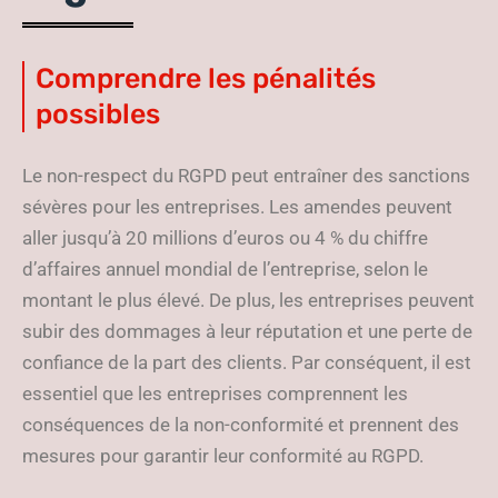
Comprendre les pénalités
possibles
Le non-respect du RGPD peut entraîner des sanctions
sévères pour les entreprises. Les amendes peuvent
aller jusqu’à 20 millions d’euros ou 4 % du chiffre
d’affaires annuel mondial de l’entreprise, selon le
montant le plus élevé. De plus, les entreprises peuvent
subir des dommages à leur réputation et une perte de
confiance de la part des clients. Par conséquent, il est
essentiel que les entreprises comprennent les
conséquences de la non-conformité et prennent des
mesures pour garantir leur conformité au RGPD.