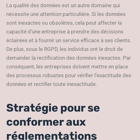
La qualité des données est un autre domaine qui
nécessite une attention particulière. Si les données
sont inexactes ou obsolètes, cela peut affecter la
capacité d’une entreprise à prendre des décisions
éclairées et à fournir un service efficace à ses clients.
De plus, sous le RGPD, les individus ont le droit de
demander la rectification des données inexactes. Par
conséquent, les entreprises doivent mettre en place
des processus robustes pour vérifier l’exactitude des
données et rectifier toute inexactitude.
Stratégie pour se
conformer aux
réglementations