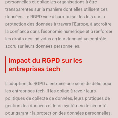
personnelles et oblige les organisations à être
transparentes sur la manière dont elles utilisent ces
données. Le RGPD vise à harmoniser les lois sur la
protection des données à travers l’Europe, à accroître
la confiance dans l’économie numérique et à renforcer
les droits des individus en leur donnant un contrôle
accru sur leurs données personnelles.
Impact du RGPD sur les
entreprises tech
L’adoption du RGPD a entraîné une série de défis pour
les entreprises tech. Il les oblige à revoir leurs
politiques de collecte de données, leurs pratiques de
gestion des données et leurs systèmes de sécurité
pour garantir la protection des données personnelles.