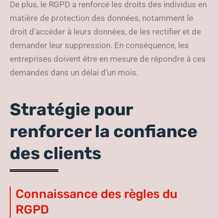
De plus, le RGPD a renforcé les droits des individus en
matière de protection des données, notamment le
droit d’accéder à leurs données, de les rectifier et de
demander leur suppression. En conséquence, les
entreprises doivent être en mesure de répondre à ces
demandes dans un délai d’un mois.
Stratégie pour
renforcer la confiance
des clients
Connaissance des règles du
RGPD