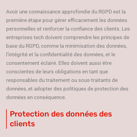
Avoir une connaissance approfondie du RGPD est la
première étape pour gérer efficacement les données
personnelles et renforcer la confiance des clients. Les
entreprises tech doivent comprendre les principes de
base du RGPD, comme la minimisation des données,
l’intégrité et la confidentialité des données, et le
consentement éclairé. Elles doivent aussi être
conscientes de leurs obligations en tant que
responsables du traitement ou sous-traitants de
données, et adopter des politiques de protection des
données en conséquence.
Protection des données des
clients