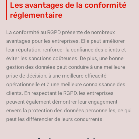
Les avantages de la conformité
réglementaire
La conformité au RGPD présente de nombreux
avantages pour les entreprises. Elle peut améliorer
leur réputation, renforcer la confiance des clients et
éviter les sanctions coûteuses. De plus, une bonne
gestion des données peut conduire à une meilleure
prise de décision, à une meilleure efficacité
opérationnelle et à une meilleure connaissance des
clients. En respectant le RGPD, les entreprises
peuvent également démontrer leur engagement
envers la protection des données personnelles, ce qui
peut les différencier de leurs concurrents.