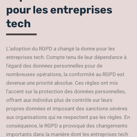
pour les entreprises
tech
L’adoption du RGPD a changé la donne pour les
entreprises tech. Compte tenu de leur dépendance à
l’égard des données personnelles pour de
nombreuses opérations, la conformité au RGPD est
devenue une priorité absolue. Ces règles ont mis
l’accent sur la protection des données personnelles,
offrant aux individus plus de contrôle sur leurs
propres données et imposant des sanctions sévères
aux organisations qui ne respectent pas les règles. En
conséquence, le RGPD a provoqué des changements
importants dans la manière dont les entreprises tech