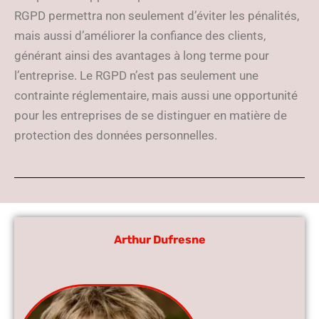
RGPD permettra non seulement d’éviter les pénalités,
mais aussi d’améliorer la confiance des clients,
générant ainsi des avantages à long terme pour
l’entreprise. Le RGPD n’est pas seulement une
contrainte réglementaire, mais aussi une opportunité
pour les entreprises de se distinguer en matière de
protection des données personnelles.
Arthur Dufresne