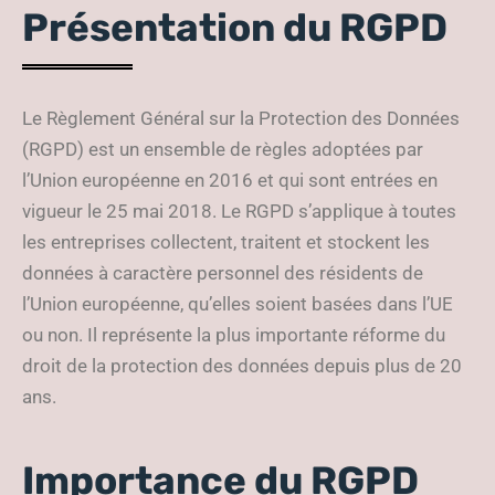
Présentation du RGPD
Le Règlement Général sur la Protection des Données
(RGPD) est un ensemble de règles adoptées par
l’Union européenne en 2016 et qui sont entrées en
vigueur le 25 mai 2018. Le RGPD s’applique à toutes
les entreprises collectent, traitent et stockent les
données à caractère personnel des résidents de
l’Union européenne, qu’elles soient basées dans l’UE
ou non. Il représente la plus importante réforme du
droit de la protection des données depuis plus de 20
ans.
Importance du RGPD