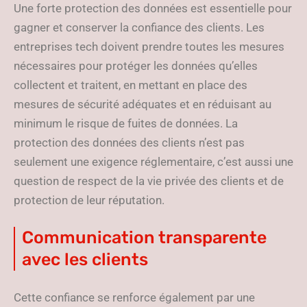
Une forte protection des données est essentielle pour
gagner et conserver la confiance des clients. Les
entreprises tech doivent prendre toutes les mesures
nécessaires pour protéger les données qu’elles
collectent et traitent, en mettant en place des
mesures de sécurité adéquates et en réduisant au
minimum le risque de fuites de données. La
protection des données des clients n’est pas
seulement une exigence réglementaire, c’est aussi une
question de respect de la vie privée des clients et de
protection de leur réputation.
Communication transparente
avec les clients
Cette confiance se renforce également par une