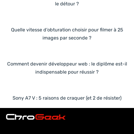
le détour ?
Quelle vitesse d’obturation choisir pour filmer à 25
images par seconde ?
Comment devenir développeur web : le diplôme est-il
indispensable pour réussir ?
Sony A7 V : 5 raisons de craquer (et 2 de résister)