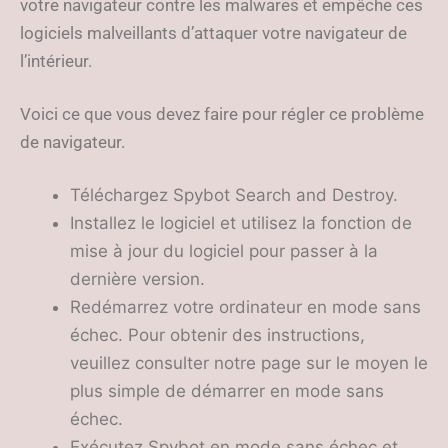
votre navigateur contre les malwares et empêche ces
logiciels malveillants d’attaquer votre navigateur de
l’intérieur.
Voici ce que vous devez faire pour régler ce problème
de navigateur.
Téléchargez Spybot Search and Destroy.
Installez le logiciel et utilisez la fonction de
mise à jour du logiciel pour passer à la
dernière version.
Redémarrez votre ordinateur en mode sans
échec. Pour obtenir des instructions,
veuillez consulter notre page sur le moyen le
plus simple de démarrer en mode sans
échec.
Exécutez Spybot en mode sans échec et