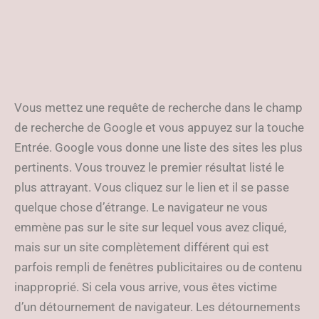
Vous mettez une requête de recherche dans le champ
de recherche de Google et vous appuyez sur la touche
Entrée. Google vous donne une liste des sites les plus
pertinents. Vous trouvez le premier résultat listé le
plus attrayant. Vous cliquez sur le lien et il se passe
quelque chose d’étrange. Le navigateur ne vous
emmène pas sur le site sur lequel vous avez cliqué,
mais sur un site complètement différent qui est
parfois rempli de fenêtres publicitaires ou de contenu
inapproprié. Si cela vous arrive, vous êtes victime
d’un détournement de navigateur. Les détournements