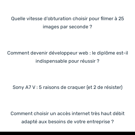
Quelle vitesse d’obturation choisir pour filmer à 25
images par seconde ?
Comment devenir développeur web : le diplôme est-il
indispensable pour réussir ?
Sony A7 V : 5 raisons de craquer (et 2 de résister)
Comment choisir un accès internet très haut débit
adapté aux besoins de votre entreprise ?