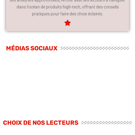
dans l’océan de produits high-tech, offrant des conseils
pratiques pour faire des choix éclairés.
MÉDIAS SOCIAUX
CHOIX DE NOS LECTEURS