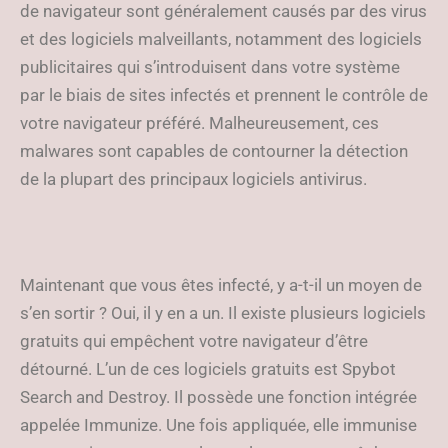
de navigateur sont généralement causés par des virus
et des logiciels malveillants, notamment des logiciels
publicitaires qui s’introduisent dans votre système
par le biais de sites infectés et prennent le contrôle de
votre navigateur préféré. Malheureusement, ces
malwares sont capables de contourner la détection
de la plupart des principaux logiciels antivirus.
Maintenant que vous êtes infecté, y a-t-il un moyen de
s’en sortir ? Oui, il y en a un. Il existe plusieurs logiciels
gratuits qui empêchent votre navigateur d’être
détourné. L’un de ces logiciels gratuits est Spybot
Search and Destroy. Il possède une fonction intégrée
appelée Immunize. Une fois appliquée, elle immunise