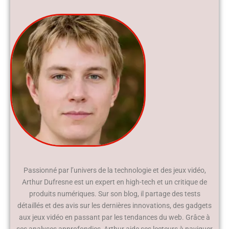
Passionné par l’univers de la technologie et des jeux vidéo,
Arthur Dufresne est un expert en high-tech et un critique de
produits numériques. Sur son blog, il partage des tests
détaillés et des avis sur les dernières innovations, des gadgets
aux jeux vidéo en passant par les tendances du web. Grâce à
ses analyses approfondies, Arthur aide ses lecteurs à naviguer