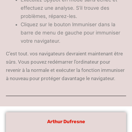
effectuez une analyse. S’il trouve des
problèmes, réparez-les.
Cliquez sur le bouton Immuniser dans la
barre de menu de gauche pour immuniser
votre navigateur.
C’est tout. vos navigateurs devraient maintenant être
sûrs. Vous pouvez redémarrer l’ordinateur pour
revenir à la normale et exécuter la fonction immuniser
à nouveau pour protéger davantage le navigateur.
Arthur Dufresne