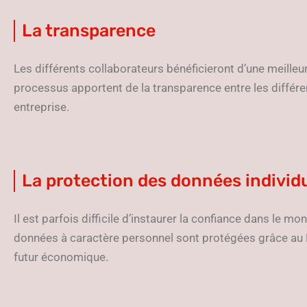
La transparence
Les différents collaborateurs bénéficieront d’une meilleure
processus apportent de la transparence entre les différ
entreprise.
La protection des données individ
Il est parfois difficile d’instaurer la confiance dans le m
données à caractère personnel sont protégées grâce au R
futur économique.