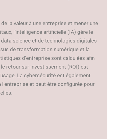
 de la valeur à une entreprise et mener une
ux, l’intelligence artificielle (IA) gère le
data science et de technologies digitales
sus de transformation numérique et la
tistiques d’entreprise sont calculées afin
le retour sur investissement (ROI) est
’usage. La cybersécurité est également
e l’entreprise et peut être configurée pour
elles.