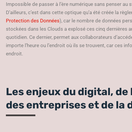
Impossible de passer à l’ère numérique sans penser au 
D’ailleurs, c’est dans cette optique qu’a été créée la règ
Protection des Données
), car le nombre de données perso
stockées dans les Clouds a explosé ces cinq dernières a
quotidien. Ce dernier, permet aux collaborateurs d’accéde
importe l’heure ou l’endroit où ils se trouvent, car ces in
endroit.
Les enjeux du digital, de
des entreprises et de la