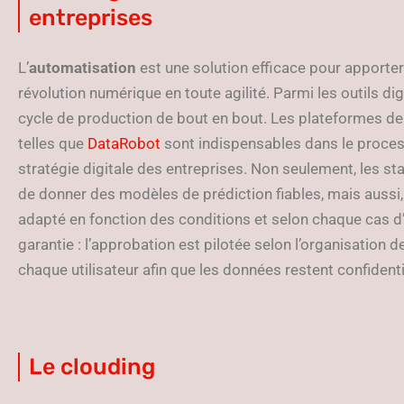
entreprises
L’
automatisation
est une solution efficace pour apporter
révolution numérique en toute agilité. Parmi les outils digita
cycle de production de bout en bout. Les plateformes de 
telles que
DataRobot
sont indispensables dans le proces
stratégie digitale des entreprises. Non seulement, les sta
de donner des modèles de prédiction fiables, mais aussi, 
adapté en fonction des conditions et selon chaque cas d
garantie : l’approbation est pilotée selon l’organisation d
chaque utilisateur afin que les données restent confidenti
Le clouding