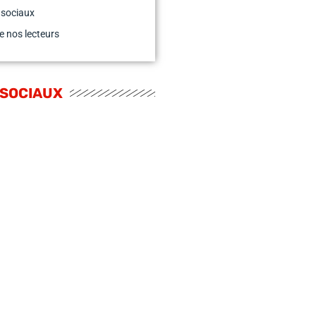
 sociaux
e nos lecteurs
 SOCIAUX