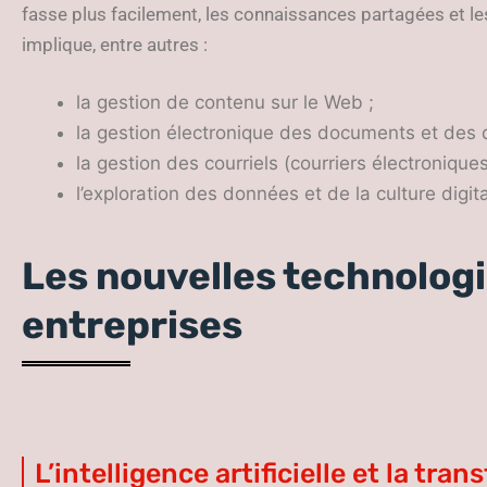
fasse plus facilement, les connaissances partagées et l
implique, entre autres :
la gestion de contenu sur le Web ;
la gestion électronique des documents et des 
la gestion des courriels (courriers électroniques
l’exploration des données et de la culture digita
Les nouvelles technologi
entreprises
L’intelligence artificielle et la t