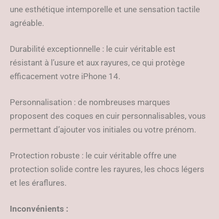
une esthétique intemporelle et une sensation tactile
agréable.
Durabilité exceptionnelle : le cuir véritable est
résistant à l’usure et aux rayures, ce qui protège
efficacement votre iPhone 14.
Personnalisation : de nombreuses marques
proposent des coques en cuir personnalisables, vous
permettant d’ajouter vos initiales ou votre prénom.
Protection robuste : le cuir véritable offre une
protection solide contre les rayures, les chocs légers
et les éraflures.
Inconvénients :