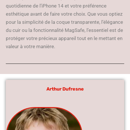
quotidienne de l’iPhone 14 et votre préférence
esthétique avant de faire votre choix. Que vous optiez
pour la simplicité de la coque transparente, l’élégance
du cuir ou la fonctionnalité MagSafe, l’essentiel est de
protéger votre précieux appareil tout en le mettant en
valeur à votre manière.
Arthur Dufresne