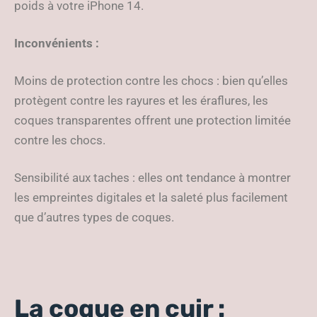
poids à votre iPhone 14.
Inconvénients :
Moins de protection contre les chocs : bien qu’elles
protègent contre les rayures et les éraflures, les
coques transparentes offrent une protection limitée
contre les chocs.
Sensibilité aux taches : elles ont tendance à montrer
les empreintes digitales et la saleté plus facilement
que d’autres types de coques.
La coque en cuir :