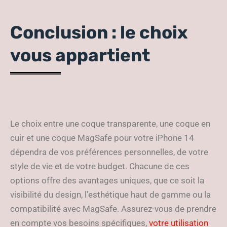
Conclusion : le choix
vous appartient
Le choix entre une coque transparente, une coque en
cuir et une coque MagSafe pour votre iPhone 14
dépendra de vos préférences personnelles, de votre
style de vie et de votre budget. Chacune de ces
options offre des avantages uniques, que ce soit la
visibilité du design, l’esthétique haut de gamme ou la
compatibilité avec MagSafe. Assurez-vous de prendre
en compte vos besoins spécifiques,
votre utilisation