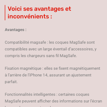
Voici ses avantages et
inconvénients :
Avantages :
Compatibilité magsafe : les coques MagSafe sont
compatibles avec un large éventail d’accessoires, y
compris les chargeurs sans fil MagSafe.
Fixation magnétique : elles se fixent magnétiquement
à l’arrière de l’iPhone 14, assurant un ajustement
parfait.
Fonctionnalités intelligentes : certaines coques
MagSafe peuvent afficher des informations sur l’écran