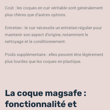
Coût : les coques en cuir véritable sont généralement
plus chères que d’autres options.
Entretien : le cuir nécessite un entretien régulier pour
maintenir son aspect d’origine, notamment le
nettoyage et le conditionnement.
Poids supplémentaire : elles peuvent être légèrement
plus lourdes que les coques en plastique.
La coque magsafe :
fonctionnalité et