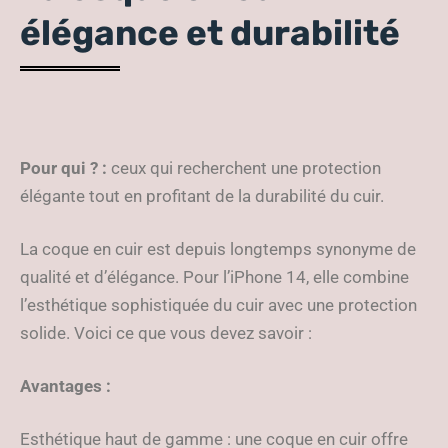
élégance et durabilité
Pour qui ? :
ceux qui recherchent une protection
élégante tout en profitant de la durabilité du cuir.
La coque en cuir est depuis longtemps synonyme de
qualité et d’élégance. Pour l’iPhone 14, elle combine
l’esthétique sophistiquée du cuir avec une protection
solide. Voici ce que vous devez savoir :
Avantages :
Esthétique haut de gamme : une coque en cuir offre