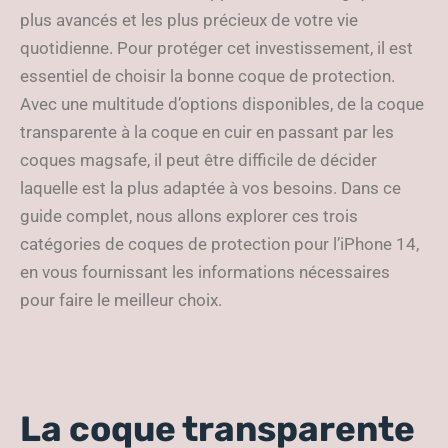
plus avancés et les plus précieux de votre vie
quotidienne. Pour protéger cet investissement, il est
essentiel de choisir la bonne coque de protection.
Avec une multitude d’options disponibles, de la coque
transparente à la coque en cuir en passant par les
coques magsafe, il peut être difficile de décider
laquelle est la plus adaptée à vos besoins. Dans ce
guide complet, nous allons explorer ces trois
catégories de coques de protection pour l’iPhone 14,
en vous fournissant les informations nécessaires
pour faire le meilleur choix.
La coque transparente