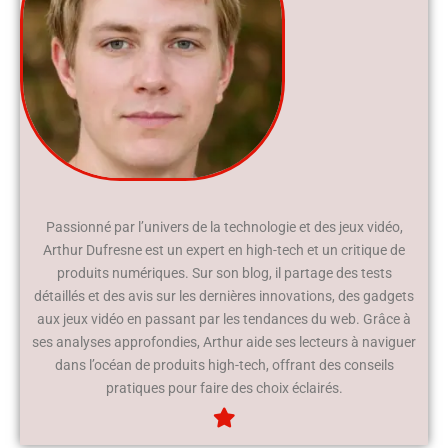
Passionné par l’univers de la technologie et des jeux vidéo,
Arthur Dufresne est un expert en high-tech et un critique de
produits numériques. Sur son blog, il partage des tests
détaillés et des avis sur les dernières innovations, des gadgets
aux jeux vidéo en passant par les tendances du web. Grâce à
ses analyses approfondies, Arthur aide ses lecteurs à naviguer
dans l’océan de produits high-tech, offrant des conseils
pratiques pour faire des choix éclairés.