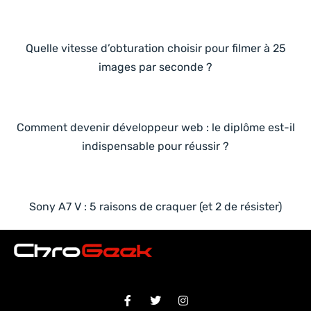
Quelle vitesse d’obturation choisir pour filmer à 25
images par seconde ?
Comment devenir développeur web : le diplôme est-il
indispensable pour réussir ?
Sony A7 V : 5 raisons de craquer (et 2 de résister)