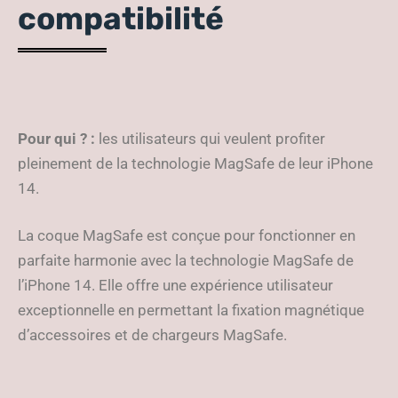
compatibilité
Pour qui ? :
les utilisateurs qui veulent profiter
pleinement de la technologie MagSafe de leur iPhone
14.
La coque MagSafe est conçue pour fonctionner en
parfaite harmonie avec la technologie MagSafe de
l’iPhone 14. Elle offre une expérience utilisateur
exceptionnelle en permettant la fixation magnétique
d’accessoires et de chargeurs MagSafe.