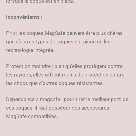
lorsque la coque est en place.
Inconvénients :
Prix : les coques MagSafe peuvent être plus chères
que d’autres types de coques en raison de leur
technologie intégrée.
Protection moindre : bien qu’elles protègent contre
les rayures, elles offrent moins de protection contre
les chocs que d’autres coques résistantes.
Dépendance à magsafe : pour tirer le meilleur parti de
ces coques, il faut posséder des accessoires
MagSafe compatibles.