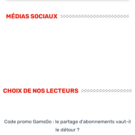
MÉDIAS SOCIAUX
CHOIX DE NOS LECTEURS
Code promo GamsGo : le partage d’abonnements vaut-il
le détour ?