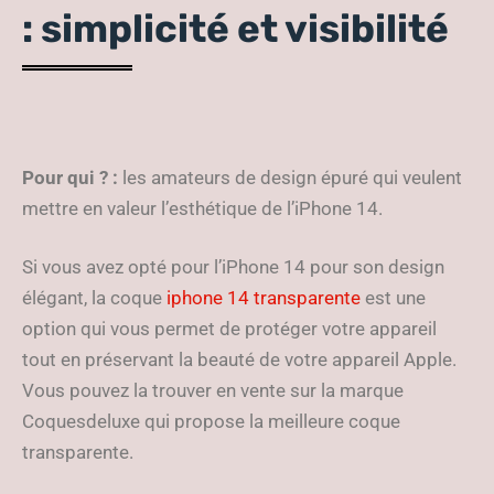
: simplicité et visibilité
Pour qui ? :
les amateurs de design épuré qui veulent
mettre en valeur l’esthétique de l’iPhone 14.
Si vous avez opté pour l’iPhone 14 pour son design
élégant, la coque
iphone 14 transparente
est une
option qui vous permet de protéger votre appareil
tout en préservant la beauté de votre appareil Apple.
Vous pouvez la trouver en vente sur la marque
Coquesdeluxe qui propose la meilleure coque
transparente.