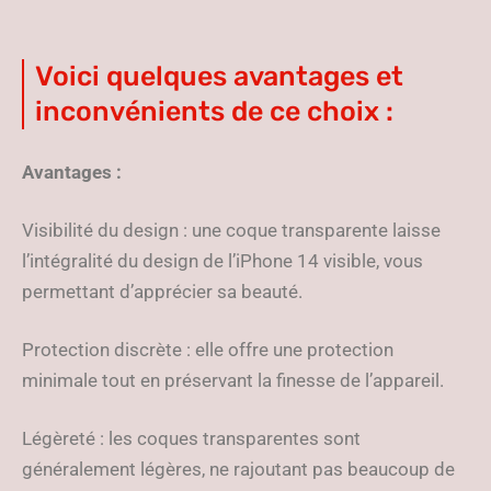
Voici quelques avantages et
inconvénients de ce choix :
Avantages :
Visibilité du design : une coque transparente laisse
l’intégralité du design de l’iPhone 14 visible, vous
permettant d’apprécier sa beauté.
Protection discrète : elle offre une protection
minimale tout en préservant la finesse de l’appareil.
Légèreté : les coques transparentes sont
généralement légères, ne rajoutant pas beaucoup de