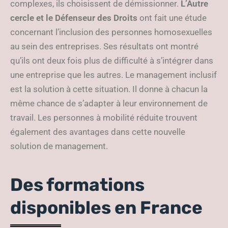
complexes, ils choisissent de démissionner.
L’Autre
cercle et le Défenseur des Droits
ont fait une étude
concernant l’inclusion des personnes homosexuelles
au sein des entreprises. Ses résultats ont montré
qu’ils ont deux fois plus de difficulté à s’intégrer dans
une entreprise que les autres. Le management inclusif
est la solution à cette situation. Il donne à chacun la
même chance de s’adapter à leur environnement de
travail. Les personnes à mobilité réduite trouvent
également des avantages dans cette nouvelle
solution de management.
Des formations
disponibles en France