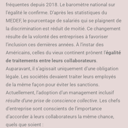
fréquentes depuis 2018. Le baromètre national sur
l’égalité le confirme. D’après les statistiques du
MEDEF, le pourcentage de salariés qui se plaignent de
la discrimination est réduit de moitié. Ce changement
résulte de la volonté des entreprises à favoriser
l’inclusion ces dernières années. À l’instar des
Américains, celles du vieux continent prônent l’
égalité
de traitements entre leurs collaborateurs
.
Auparavant, il s’agissait uniquement d’une obligation
légale. Les sociétés devaient traiter leurs employés
de la même façon pour éviter les sanctions.
Actuellement, l’adoption d’un management inclusif
résulte d’une prise de conscience collective
. Les chefs
d’entreprise sont conscients de l’importance
d’accorder à leurs collaborateurs la même chance,
quels que soient :