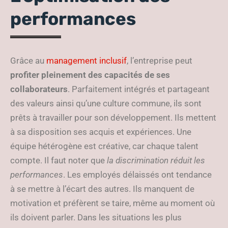
performances
Grâce au
management inclusif
, l’entreprise peut
profiter pleinement des capacités de ses
collaborateurs
. Parfaitement intégrés et partageant
des valeurs ainsi qu’une culture commune, ils sont
prêts à travailler pour son développement. Ils mettent
à sa disposition ses acquis et expériences. Une
équipe hétérogène est créative, car chaque talent
compte. Il faut noter que
la discrimination réduit les
performances
. Les employés délaissés ont tendance
à se mettre à l’écart des autres. Ils manquent de
motivation et préfèrent se taire, même au moment où
ils doivent parler. Dans les situations les plus