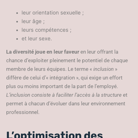
leur orientation sexuelle ;
leur âge ;
leurs compétences ;
et leur sexe.
La diversité joue en leur faveur
en leur offrant la
chance d’exploiter pleinement le potentiel de chaque
membre de leurs équipes. Le terme «
inclusion
»
diffère de celui d’« intégration », qui exige un effort
plus ou moins important de la part de l’employé.
L’inclusion consiste à faciliter l’accès à la structure
et
permet à chacun d’évoluer dans leur environnement
professionnel.
L’optimisation des