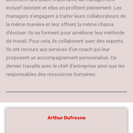
inclusif existent et elles en profitent pleinement. Les
managers s’engagent à traiter leurs collaborateurs de
la même manière et leur offrent la même chance
d’évoluer. Ils se forment pour améliorer leur méthode
de travail. Pour cela, ils collaborent avec des experts.
Ils ont recours aux services d’un coach qui leur
proposent un accompagnement personnalisé. Ce
dernier travaille avec le chef d’entreprise ainsi que les
responsables des ressources humaines.
Arthur Dufresne