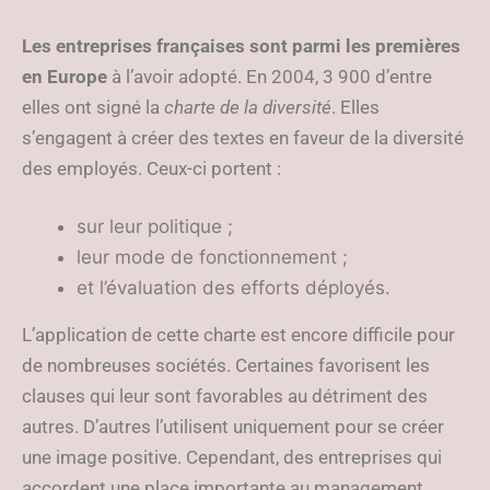
Les entreprises françaises sont parmi les premières
en Europe
à l’avoir adopté. En 2004, 3 900 d’entre
elles ont signé la
charte de la diversité
. Elles
s’engagent à créer des textes en faveur de la diversité
des employés. Ceux-ci portent :
sur leur politique ;
leur mode de fonctionnement ;
et l’évaluation des efforts déployés.
L’application de cette charte est encore difficile pour
de nombreuses sociétés. Certaines favorisent les
clauses qui leur sont favorables au détriment des
autres. D’autres l’utilisent uniquement pour se créer
une image positive. Cependant, des entreprises qui
accordent une place importante au management