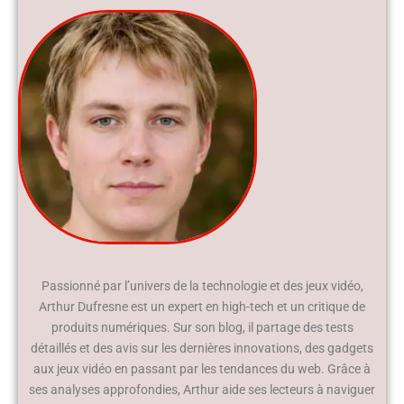
Passionné par l’univers de la technologie et des jeux vidéo,
Arthur Dufresne est un expert en high-tech et un critique de
produits numériques. Sur son blog, il partage des tests
détaillés et des avis sur les dernières innovations, des gadgets
aux jeux vidéo en passant par les tendances du web. Grâce à
ses analyses approfondies, Arthur aide ses lecteurs à naviguer