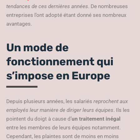
tendances de ces dernières années
. De nombreuses
entreprises l’ont adopté étant donné ses nombreux
avantages.
Un mode de
fonctionnement qui
s’impose en Europe
Depuis plusieurs années, les salariés
reprochent aux
employés leur manière de diriger leurs équipes
. Ils les
pointent du doigt à cause d’
un traitement inégal
entre les membres de leurs équipes notamment.
Cependant, les plaintes sont de moins en moins