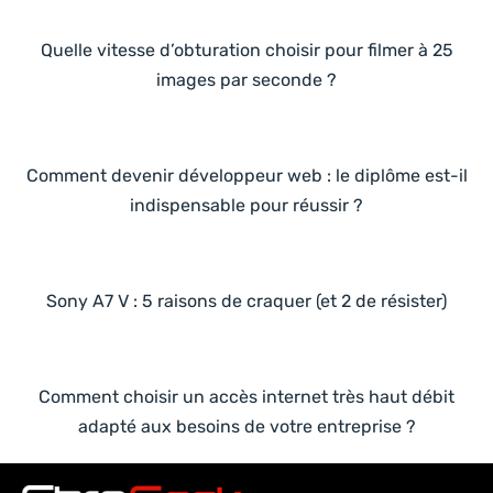
Quelle vitesse d’obturation choisir pour filmer à 25
images par seconde ?
Comment devenir développeur web : le diplôme est-il
indispensable pour réussir ?
Sony A7 V : 5 raisons de craquer (et 2 de résister)
Comment choisir un accès internet très haut débit
adapté aux besoins de votre entreprise ?