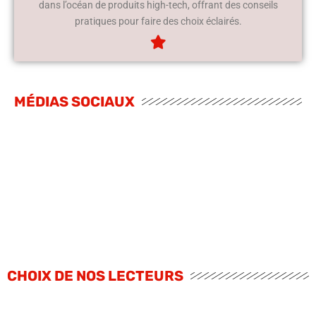
dans l’océan de produits high-tech, offrant des conseils
pratiques pour faire des choix éclairés.
MÉDIAS SOCIAUX
CHOIX DE NOS LECTEURS