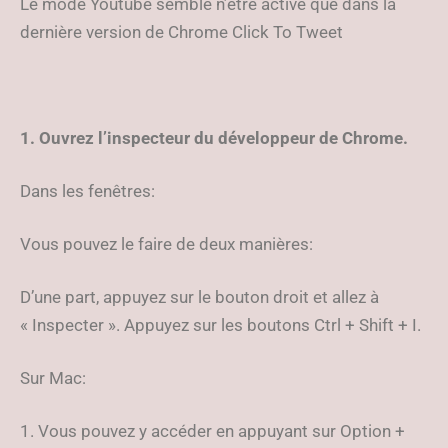
Le mode Youtube semble n’être activé que dans la
dernière version de Chrome Click To Tweet
1. Ouvrez l’inspecteur du développeur de Chrome.
Dans les fenêtres:
Vous pouvez le faire de deux manières:
D’une part, appuyez sur le bouton droit et allez à
« Inspecter ». Appuyez sur les boutons Ctrl + Shift + I.
Sur Mac:
1. Vous pouvez y accéder en appuyant sur Option +