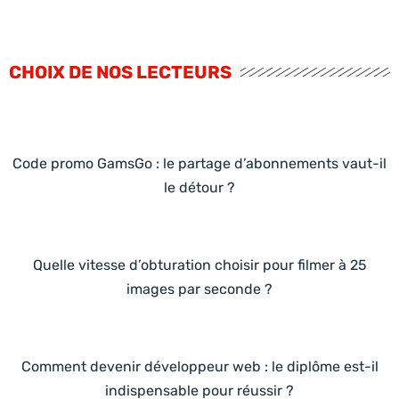
CHOIX DE NOS LECTEURS
Code promo GamsGo : le partage d’abonnements vaut-il
le détour ?
Quelle vitesse d’obturation choisir pour filmer à 25
images par seconde ?
Comment devenir développeur web : le diplôme est-il
indispensable pour réussir ?