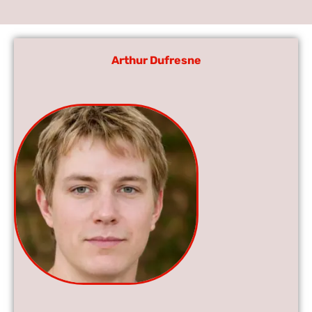
Arthur Dufresne