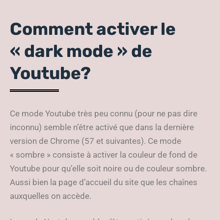
Comment activer le
« dark mode » de
Youtube?
Ce mode Youtube très peu connu (pour ne pas dire
inconnu) semble n’être activé que dans la dernière
version de Chrome (57 et suivantes). Ce mode
« sombre » consiste à activer la couleur de fond de
Youtube pour qu’elle soit noire ou de couleur sombre.
Aussi bien la page d’accueil du site que les chaînes
auxquelles on accède.