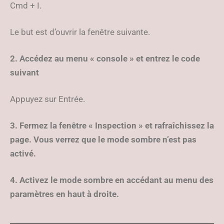
Cmd + I.
Le but est d’ouvrir la fenêtre suivante.
2. Accédez au menu « console » et entrez le code
suivant
Appuyez sur Entrée.
3. Fermez la fenêtre « Inspection » et rafraîchissez la
page. Vous verrez que le mode sombre n’est pas
activé.
4. Activez le mode sombre en accédant au menu des
paramètres en haut à droite.