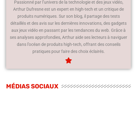
Passionné par l’univers de la technologie et des jeux vidéo,
Arthur Dufresne est un expert en high-tech et un critique de
produits numériques. Sur son blog, il partage des tests
détaillés et des avis sur les dernières innovations, des gadgets
aux jeux vidéo en passant par les tendances du web. Grâce à
ses analyses approfondies, Arthur aide ses lecteurs à naviguer
dans l’océan de produits high-tech, offrant des conseils
pratiques pour faire des choix éclairés.
MÉDIAS SOCIAUX