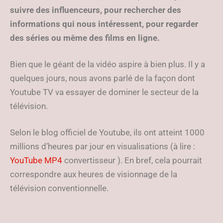
suivre des influenceurs, pour rechercher des
informations qui nous intéressent, pour regarder
des séries ou même des films en ligne.
Bien que le géant de la vidéo aspire à bien plus. Il y a
quelques jours, nous avons parlé de la façon dont
Youtube TV va essayer de dominer le secteur de la
télévision.
Selon le blog officiel de Youtube, ils ont atteint 1000
millions d’heures par jour en visualisations (à lire :
YouTube MP4
convertisseur ). En bref, cela pourrait
correspondre aux heures de visionnage de la
télévision conventionnelle.