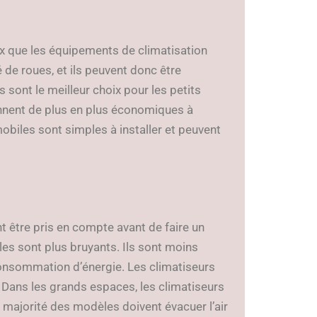
ux que les équipements de climatisation
 de roues, et ils peuvent donc être
s sont le meilleur choix pour les petits
iennent de plus en plus économiques à
biles sont simples à installer et peuvent
t être pris en compte avant de faire un
les sont plus bruyants. Ils sont moins
consommation d’énergie. Les climatiseurs
. Dans les grands espaces, les climatiseurs
 majorité des modèles doivent évacuer l’air