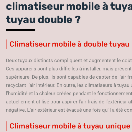
climatiseur mobile à tuy
tuyau double ?
Climatiseur mobile à double tuyau
Deux tuyaux distincts compliquent et augmentent le coût 
Ces appareils sont plus difficiles à installer, mais prése
supérieure. De plus, ils sont capables de capter de l’air f
recyclant l’air intérieur. En outre, les climatiseurs à tuyau
l’humidité et la chaleur créées pendant le fonctionnement 
actuellement utilisé pour aspirer l’air frais de l’extérieur
négative. L’air extérieur est évacué une fois qu’il a été c
Climatiseur mobile à tuyau unique