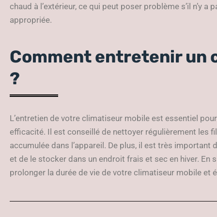
chaud à l’extérieur, ce qui peut poser problème s’il n’y a 
appropriée.
Comment entretenir un c
?
L’entretien de votre climatiseur mobile est essentiel po
efficacité. Il est conseillé de nettoyer régulièrement les fi
accumulée dans l’appareil. De plus, il est très important d
et de le stocker dans un endroit frais et sec en hiver. En
prolonger la durée de vie de votre climatiseur mobile et é