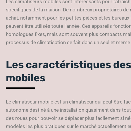
Les climatiseurs mobiles sont intéressants pour rafraîch
spécifiques de la maison. De nombreux propriétaires de r
achat, notamment pour les petites pièces et les bureaux à 
peuvent être utilisés toute l’année. Ces appareils fonctio
homologues fixes, mais sont souvent plus compacts mais 
processus de climatisation se fait dans un seul et même 
Les caractéristiques des
mobiles
Le climatiseur mobile est un climatiseur qui peut être faci
autonome destiné à une installation quasiment dans tout 
des roues pour pouvoir se déplacer plus facilement si né
modèles les plus pratiques sur le marché actuellement en r