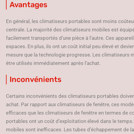
Avantages
En général, les climatiseurs portables sont moins coûte
centrale. La majorité des climatiseurs mobiles est équipé
facilement transportés d’une pièce à l’autre. Ces appareil
espaces. En plus, ils ont un coût initial peu élevé et dev
mesure que la technologie progresse. Les climatiseurs mo
être utilisés immédiatement après l’achat.
Inconvénients
Certains inconvénients des climatiseurs portables doiven
achat. Par rapport aux climatiseurs de fenêtre, ces modè
efficaces que les climatiseurs de fenêtre en termes de 
portables ont un coût d’exploitation élevé dans le temps
mobiles sont inefficaces. Les tubes d’échappement de la