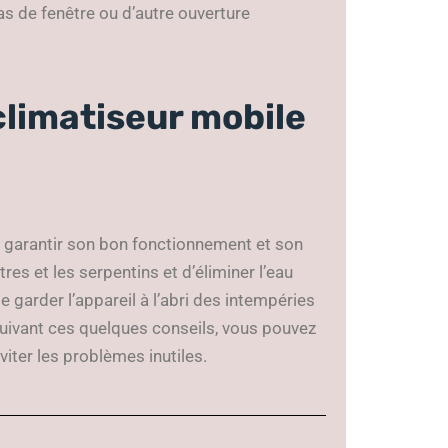
pas de fenêtre ou d’autre ouverture
limatiseur mobile
ur garantir son bon fonctionnement et son
ltres et les serpentins et d’éliminer l’eau
e garder l’appareil à l’abri des intempéries
 suivant ces quelques conseils, vous pouvez
viter les problèmes inutiles.