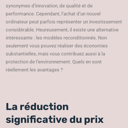
synonymes d’innovation, de qualité et de
performance. Cependant, l’achat d’un nouvel
ordinateur peut parfois représenter un investissement
considérable. Heureusement, il existe une alternative
intéressante : les modèles reconditionnés. Non
seulement vous pouvez réaliser des économies
substantielles, mais vous contribuez aussi à la
protection de l’environnement. Quels en sont
réellement les avantages ?
La réduction
significative du prix