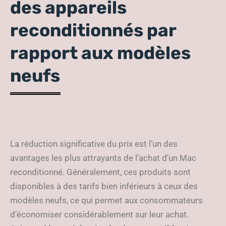
des appareils
reconditionnés par
rapport aux modèles
neufs
La réduction significative du prix est l’un des
avantages les plus attrayants de l’achat d’un Mac
reconditionné. Généralement, ces produits sont
disponibles à des tarifs bien inférieurs à ceux des
modèles neufs, ce qui permet aux consommateurs
d’économiser considérablement sur leur achat.