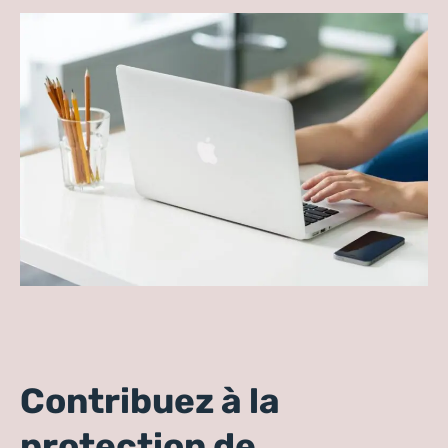
Contribuez à la
protection de