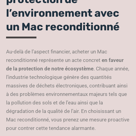
l’environnement avec
un Mac reconditionné
Au-delà de l’aspect financier, acheter un Mac
reconditionné représente un acte concret
en faveur
de la protection de notre écosystème
. Chaque année,
l’industrie technologique génère des quantités
massives de déchets électroniques, contribuant ainsi
à des problèmes environnementaux majeurs tels que
la pollution des sols et de l’eau ainsi que la
dégradation de la qualité de l’air. En choisissant un
Mac reconditionné, vous prenez une mesure proactive
pour contrer cette tendance alarmante.