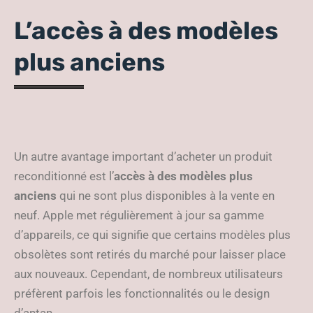
L’accès à des modèles
plus anciens
Un autre avantage important d’acheter un produit
reconditionné est l’
accès à des modèles plus
anciens
qui ne sont plus disponibles à la vente en
neuf. Apple met régulièrement à jour sa gamme
d’appareils, ce qui signifie que certains modèles plus
obsolètes sont retirés du marché pour laisser place
aux nouveaux. Cependant, de nombreux utilisateurs
préfèrent parfois les fonctionnalités ou le design
d’antan.