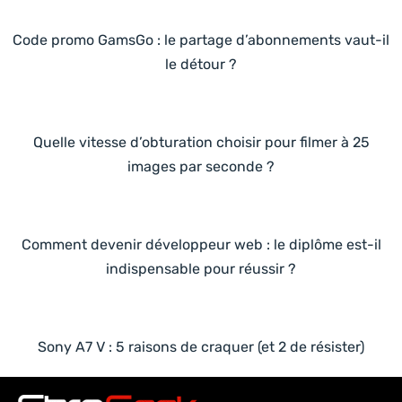
Code promo GamsGo : le partage d’abonnements vaut-il
le détour ?
Quelle vitesse d’obturation choisir pour filmer à 25
images par seconde ?
Comment devenir développeur web : le diplôme est-il
indispensable pour réussir ?
Sony A7 V : 5 raisons de craquer (et 2 de résister)