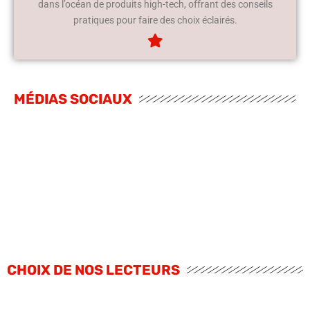
dans l’océan de produits high-tech, offrant des conseils
pratiques pour faire des choix éclairés.
MÉDIAS SOCIAUX
CHOIX DE NOS LECTEURS