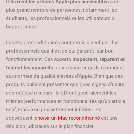
Cela
rend les articles Apple plus accessibles
à un
plus grand nombre de personnes, notamment les
étudiants, les professionnels et les utilisateurs à
budget limité.
Les Mac reconditionnés sont remis à neuf par des
professionnels qualifiés, ce qui garantit leur bon
fonctionnement. Ces experts
inspectent, réparent et
testent les appareils
pour s’assurer qu’ils répondent
aux normes de qualité élevées d’Apple. Bien que ces
produits puissent présenter quelques signes d’usure
cosmétique mineurs, ils offrent généralement les
mêmes performances et fonctionnalités qu’un article
neuf, mais à un prix nettement inférieur. Par
conséquent,
choisir un Mac reconditionné
est une
décision judicieuse sur le plan financier.