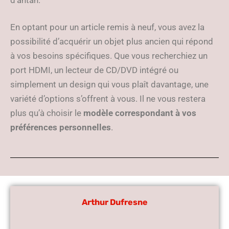
En optant pour un article remis à neuf, vous avez la
possibilité d’acquérir un objet plus ancien qui répond
à vos besoins spécifiques. Que vous recherchiez un
port HDMI, un lecteur de CD/DVD intégré ou
simplement un design qui vous plaît davantage, une
variété d’options s’offrent à vous. Il ne vous restera
plus qu’à choisir le
modèle correspondant à vos
préférences personnelles
.
Arthur Dufresne