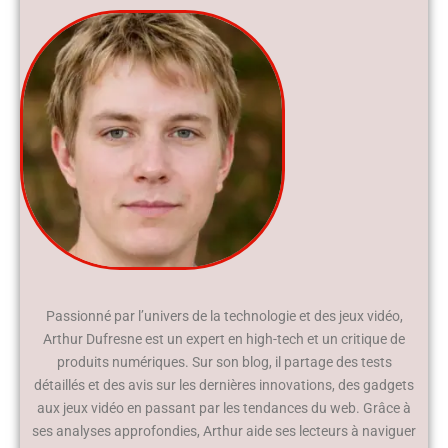
Passionné par l’univers de la technologie et des jeux vidéo,
Arthur Dufresne est un expert en high-tech et un critique de
produits numériques. Sur son blog, il partage des tests
détaillés et des avis sur les dernières innovations, des gadgets
aux jeux vidéo en passant par les tendances du web. Grâce à
ses analyses approfondies, Arthur aide ses lecteurs à naviguer