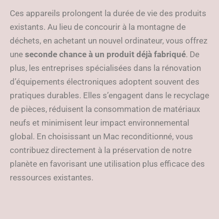
Ces appareils prolongent la durée de vie des produits
existants. Au lieu de concourir à la montagne de
déchets, en achetant un nouvel ordinateur, vous offrez
une
seconde chance à un produit déjà fabriqué
. De
plus, les entreprises spécialisées dans la rénovation
d’équipements électroniques adoptent souvent des
pratiques durables. Elles s’engagent dans le recyclage
de pièces, réduisent la consommation de matériaux
neufs et minimisent leur impact environnemental
global. En choisissant un Mac reconditionné, vous
contribuez directement à la préservation de notre
planète en favorisant une utilisation plus efficace des
ressources existantes.