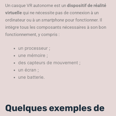
Un casque VR autonome est un
dispositif de réalité
virtuelle
qui ne nécessite pas de connexion à un
ordinateur ou à un
smartphone
pour fonctionner. Il
intègre tous les composants nécessaires à son bon
fonctionnement, y compris :
un processeur ;
une mémoire ;
des capteurs de mouvement ;
un écran ;
une batterie.
Quelques exemples de