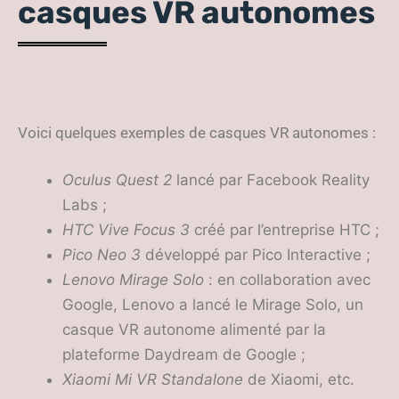
casques VR autonomes
Voici quelques exemples de casques VR autonomes :
Oculus Quest 2
lancé par Facebook Reality
Labs ;
HTC Vive Focus 3
créé par l’entreprise HTC ;
Pico Neo 3
développé par Pico Interactive ;
Lenovo Mirage Solo
: en collaboration avec
Google, Lenovo a lancé le Mirage Solo, un
casque VR autonome alimenté par la
plateforme Daydream de Google ;
Xiaomi Mi VR Standalone
de Xiaomi, etc.