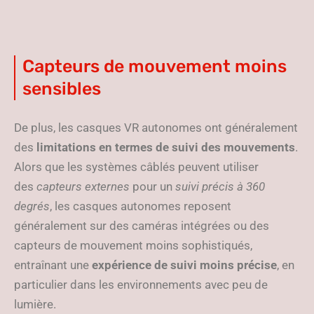
Capteurs de mouvement moins
sensibles
De plus, les casques VR autonomes ont généralement
des
limitations en termes de suivi des mouvements
.
Alors que les systèmes câblés peuvent utiliser
des
capteurs externes
pour un
suivi précis à 360
degrés
, les casques autonomes reposent
généralement sur des caméras intégrées ou des
capteurs de mouvement moins sophistiqués,
entraînant une
expérience de suivi moins précise
, en
particulier dans les environnements avec peu de
lumière.