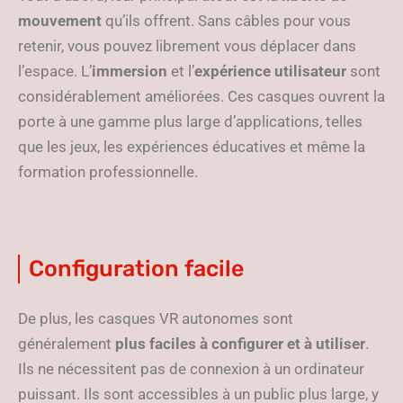
mouvement
qu’ils offrent. Sans câbles pour vous
retenir, vous pouvez librement vous déplacer dans
l’espace. L’
immersion
et l’
expérience utilisateur
sont
considérablement améliorées. Ces casques ouvrent la
porte à une gamme plus large d’applications, telles
que les jeux, les expériences éducatives et même la
formation professionnelle.
Configuration facile
De plus, les casques VR autonomes sont
généralement
plus faciles à configurer et à utiliser
.
Ils ne nécessitent pas de connexion à un ordinateur
puissant. Ils sont accessibles à un public plus large, y