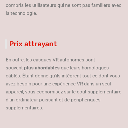
compris les utilisateurs qui ne sont pas familiers avec
la technologie.
Prix attrayant
En outre, les casques VR autonomes sont
souvent
plus abordables
que leurs homologues
câblés. Étant donné qu’ils intègrent tout ce dont vous
avez besoin pour une expérience VR dans un seul
appareil, vous économisez sur le coût supplémentaire
d’un ordinateur puissant et de périphériques
supplémentaires.