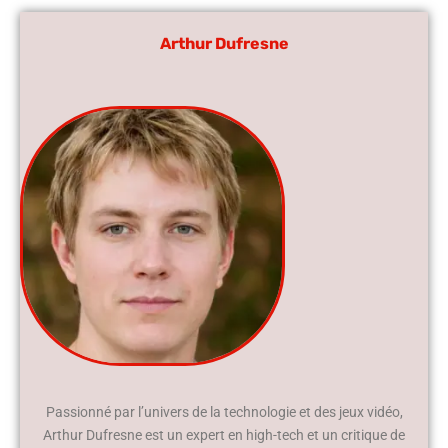
Arthur Dufresne
Passionné par l’univers de la technologie et des jeux vidéo,
Arthur Dufresne est un expert en high-tech et un critique de