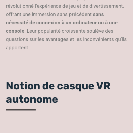
révolutionné l’expérience de jeu et de divertissement,
offrant une immersion sans précédent
sans
nécessité de connexion à un ordinateur ou à une
console
. Leur popularité croissante soulève des
questions sur les avantages et les inconvénients qu’ils
apportent.
Notion de casque VR
autonome