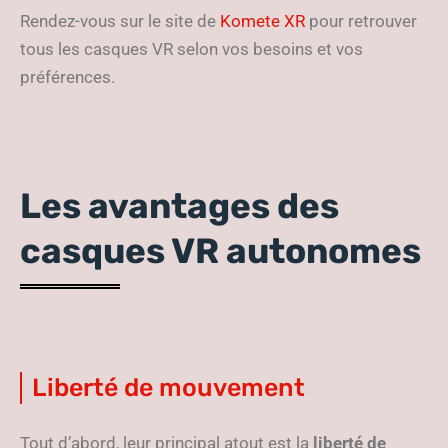
Rendez-vous sur le site de
Komete XR
pour retrouver
tous les casques VR selon vos besoins et vos
préférences.
Les avantages des
casques VR autonomes
Liberté de mouvement
Tout d’abord, leur principal atout est la
liberté de