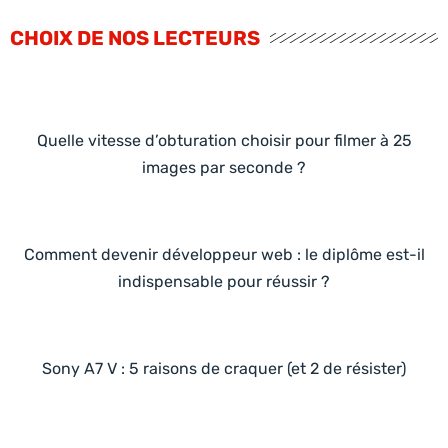
CHOIX DE NOS LECTEURS
Quelle vitesse d’obturation choisir pour filmer à 25
images par seconde ?
Comment devenir développeur web : le diplôme est-il
indispensable pour réussir ?
Sony A7 V : 5 raisons de craquer (et 2 de résister)