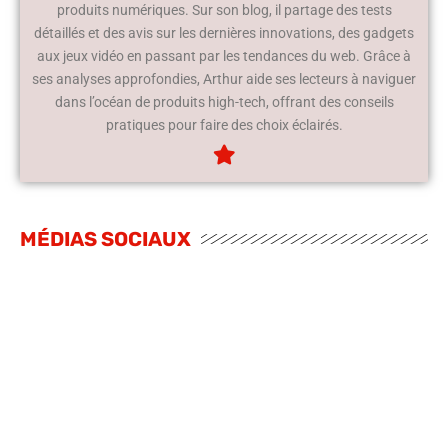
produits numériques. Sur son blog, il partage des tests
détaillés et des avis sur les dernières innovations, des gadgets
aux jeux vidéo en passant par les tendances du web. Grâce à
ses analyses approfondies, Arthur aide ses lecteurs à naviguer
dans l’océan de produits high-tech, offrant des conseils
pratiques pour faire des choix éclairés.
MÉDIAS SOCIAUX