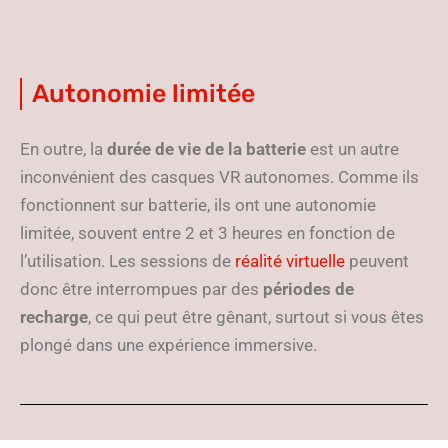
Autonomie limitée
En outre, la
durée de vie de la batterie
est un autre
inconvénient des casques VR autonomes. Comme ils
fonctionnent sur batterie, ils ont une autonomie
limitée, souvent entre 2 et 3 heures en fonction de
l’utilisation. Les sessions de
réalité virtuelle
peuvent
donc être interrompues par des
périodes de
recharge
, ce qui peut être gênant, surtout si vous êtes
plongé dans une expérience immersive.