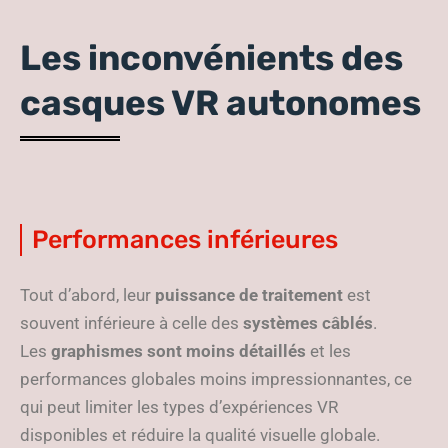
Les inconvénients des
casques VR autonomes
Performances inférieures
Tout d’abord, leur
puissance de traitement
est
souvent inférieure à celle des
systèmes câblés
.
Les
graphismes sont moins détaillés
et les
performances globales moins impressionnantes, ce
qui peut limiter les types d’expériences VR
disponibles et réduire la qualité visuelle globale.