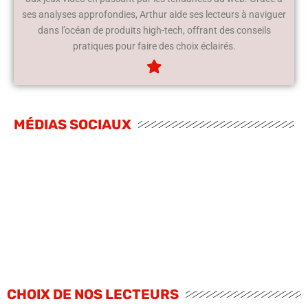
ses analyses approfondies, Arthur aide ses lecteurs à naviguer
dans l’océan de produits high-tech, offrant des conseils
pratiques pour faire des choix éclairés.
MÉDIAS SOCIAUX
CHOIX DE NOS LECTEURS