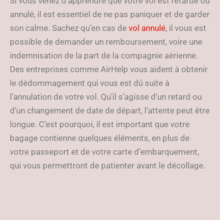
Si vous venez d’apprendre que votre vol est retardé ou
annulé, il est essentiel de ne pas paniquer et de garder
son calme. Sachez qu’en cas de
vol annulé
, il vous est
possible de demander un remboursement, voire une
indemnisation de la part de la compagnie aérienne.
Des entreprises comme AirHelp vous aident à obtenir
le dédommagement qui vous est dû suite à
l’annulation de votre vol. Qu’il s’agisse d’un retard ou
d’un changement de date de départ, l’attente peut être
longue. C’est pourquoi, il est important que votre
bagage contienne quelques éléments, en plus de
votre passeport et de votre carte d’embarquement,
qui vous permettront de patienter avant le décollage.