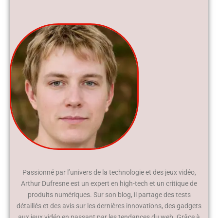
Passionné par l’univers de la technologie et des jeux vidéo,
Arthur Dufresne est un expert en high-tech et un critique de
produits numériques. Sur son blog, il partage des tests
détaillés et des avis sur les dernières innovations, des gadgets
aux jeux vidéo en passant par les tendances du web. Grâce à