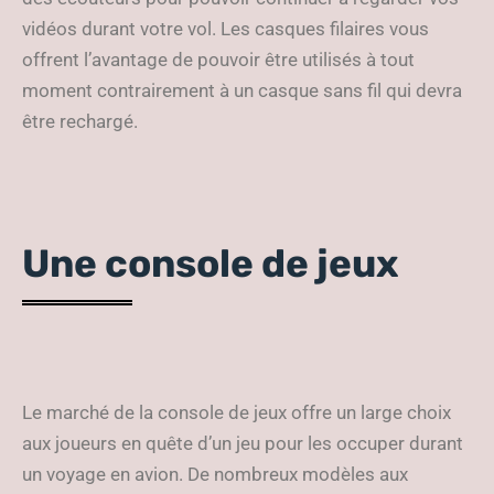
vidéos durant votre vol. Les casques filaires vous
offrent l’avantage de pouvoir être utilisés à tout
moment contrairement à un casque sans fil qui devra
être rechargé.
Une console de jeux
Le marché de la console de jeux offre un large choix
aux joueurs en quête d’un jeu pour les occuper durant
un voyage en avion. De nombreux modèles aux