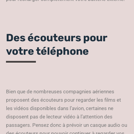
Des écouteurs pour
votre téléphone
Bien que de nombreuses compagnies aériennes
proposent des écouteurs pour regarder les films et
les vidéos disponibles dans l’avion, certaines ne
disposent pas de lecteur vidéo à l’attention des
passagers. Pensez donc à prévoir un casque audio ou
des écouteurs pour pouvoir continuer à regarder vos