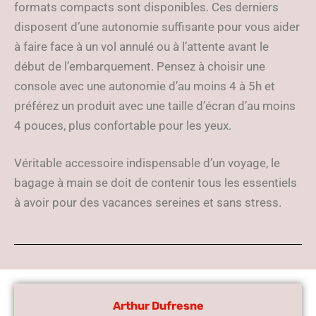
formats compacts sont disponibles. Ces derniers
disposent d’une autonomie suffisante pour vous aider
à faire face à un vol annulé ou à l’attente avant le
début de l’embarquement. Pensez à choisir une
console avec une autonomie d’au moins 4 à 5h et
préférez un produit avec une taille d’écran d’au moins
4 pouces, plus confortable pour les yeux.
Véritable accessoire indispensable d’un voyage, le
bagage à main se doit de contenir tous les essentiels
à avoir pour des vacances sereines et sans stress.
Arthur Dufresne