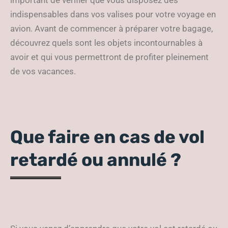
important de vérifier que vous disposez des
indispensables dans vos valises pour votre voyage en
avion. Avant de commencer à préparer votre bagage,
découvrez quels sont les objets incontournables à
avoir et qui vous permettront de profiter pleinement
de vos vacances.
Que faire en cas de vol
retardé ou annulé ?