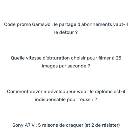
Code promo GamsGo : le partage d’abonnements vaut-il
le détour ?
Quelle vitesse d’obturation choisir pour filmer à 25
images par seconde ?
Comment devenir développeur web : le diplôme est-il
indispensable pour réussir ?
Sony A7 V : 5 raisons de craquer (et 2 de résister)