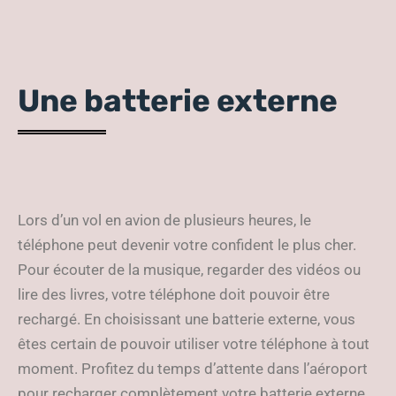
Une batterie externe
Lors d’un vol en avion de plusieurs heures, le
téléphone peut devenir votre confident le plus cher.
Pour écouter de la musique, regarder des vidéos ou
lire des livres, votre téléphone doit pouvoir être
rechargé. En choisissant une batterie externe, vous
êtes certain de pouvoir utiliser votre téléphone à tout
moment. Profitez du temps d’attente dans l’aéroport
pour recharger complètement votre batterie externe.