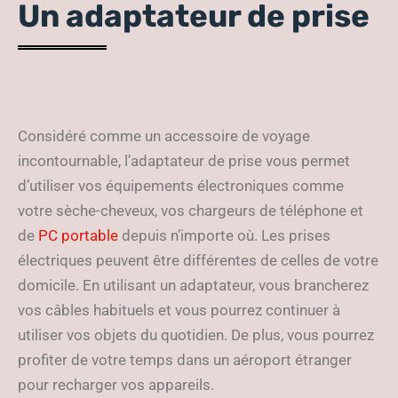
Un adaptateur de prise
Considéré comme un accessoire de voyage
incontournable, l’adaptateur de prise vous permet
d’utiliser vos équipements électroniques comme
votre sèche-cheveux, vos chargeurs de téléphone et
de
PC portable
depuis n’importe où. Les prises
électriques peuvent être différentes de celles de votre
domicile. En utilisant un adaptateur, vous brancherez
vos câbles habituels et vous pourrez continuer à
utiliser vos objets du quotidien. De plus, vous pourrez
profiter de votre temps dans un aéroport étranger
pour recharger vos appareils.