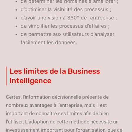
de déterminer les domaines à améliorer ;
d’optimiser la visibilité des processus ;
d’avoir une vision à 360° de l’entreprise ;
de simplifier les processus d’affaires ;
de permettre aux utilisateurs d’analyser
facilement les données.
Les limites de la Business
Intelligence
Certes, l’information décisionnelle présente de
nombreux avantages à l’entreprise, mais il est
important de connaître ses limites afin de bien
l’utiliser. L’adoption de cette méthode nécessite un
investissement important pour l’organisation, que ce