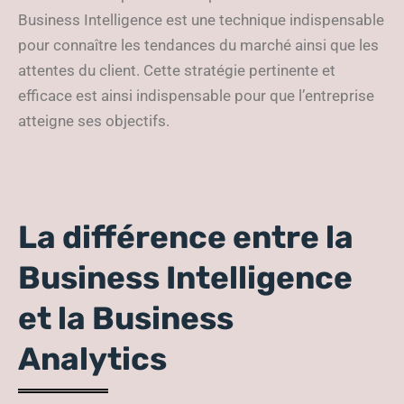
Business Intelligence est une technique indispensable
pour connaître les tendances du marché ainsi que les
attentes du client. Cette stratégie pertinente et
efficace est ainsi indispensable pour que l’entreprise
atteigne ses objectifs.
La différence entre la
Business Intelligence
et la Business
Analytics