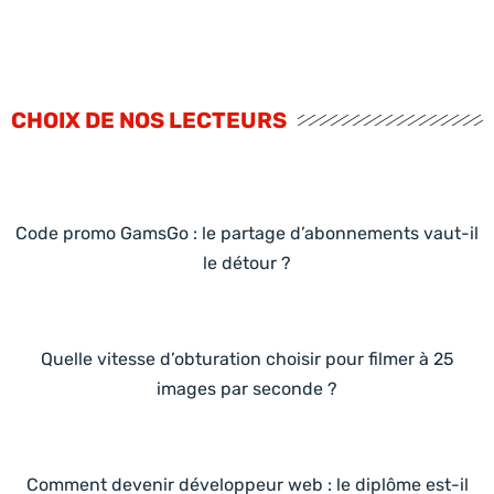
CHOIX DE NOS LECTEURS
Code promo GamsGo : le partage d’abonnements vaut-il
le détour ?
Quelle vitesse d’obturation choisir pour filmer à 25
images par seconde ?
Comment devenir développeur web : le diplôme est-il