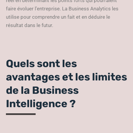
réel en déterminant les points forts qui pourraient
faire évoluer l’entreprise. La Business Analytics les
utilise pour comprendre un fait et en déduire le
résultat dans le futur.
Quels sont les
avantages et les limites
de la Business
Intelligence ?