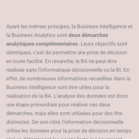
Ayant les mêmes principes, la Business Intelligence et
la Business Analytics sont
deux démarches
analytiques complémentaires.
Leurs objectifs sont
identiques, c’est de permettre une prise de décision
en toute facilité. En revanche, la BA ne peut être
réalisée sans l’informatique décisionnelle ou la BI. En
effet, de nombreuses informations recueillies dans la
Business Intelligence vont être utiles pour la
réalisation de la BA. L’analyse des données est donc
une étape primordiale pour réaliser ces deux
démarches, mais elles sont utilisées pour des fins
distinctes. De son côté, l’information décisionnelle
utilise les données pour la prise de décision en temps