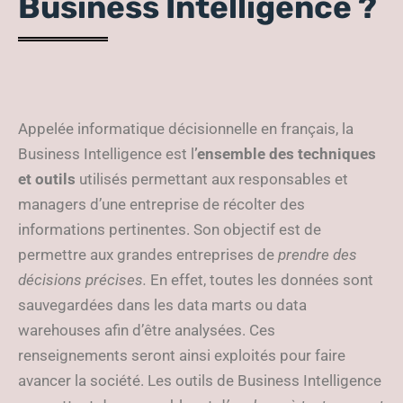
Business Intelligence ?
Appelée informatique décisionnelle en français, la
Business Intelligence est l
’ensemble des techniques
et outils
utilisés permettant aux responsables et
managers d’une entreprise de récolter des
informations pertinentes. Son objectif est de
permettre aux grandes entreprises de
prendre des
décisions précises.
En effet, toutes les données sont
sauvegardées dans les data marts ou data
warehouses afin d’être analysées. Ces
renseignements seront ainsi exploités pour faire
avancer la société. Les outils de Business Intelligence