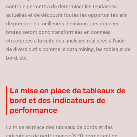
contrôle permettra de déterminer les tendances
actuelles et de découvrir toutes les opportunités afin
de prendre les meilleures décisions. Les données
brutes seront donc transformées en données
structurées à la suite des analyses réalisées à l’aide
de divers outils comme le data mining, les tableaux de
bord, etc.
La mise en place de tableaux de
bord et des indicateurs de
performance
La mise en place des tableaux de bords et des
indicateurs de performance (KPI) permettent de