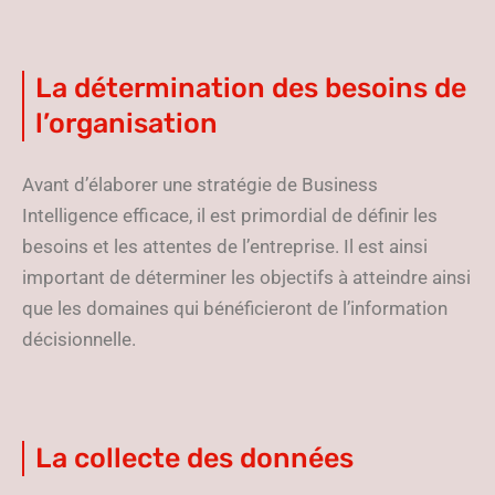
La détermination des besoins de
l’organisation
Avant d’élaborer une stratégie de Business
Intelligence efficace, il est primordial de définir les
besoins et les attentes de l’entreprise. Il est ainsi
important de déterminer les objectifs à atteindre ainsi
que les domaines qui bénéficieront de l’information
décisionnelle.
La collecte des données