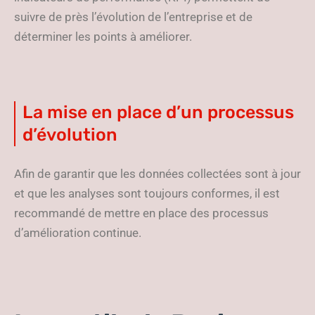
suivre de près l’évolution de l’entreprise et de
déterminer les points à améliorer.
La mise en place d’un processus
d’évolution
Afin de garantir que les données collectées sont à jour
et que les analyses sont toujours conformes, il est
recommandé de mettre en place des processus
d’amélioration continue.