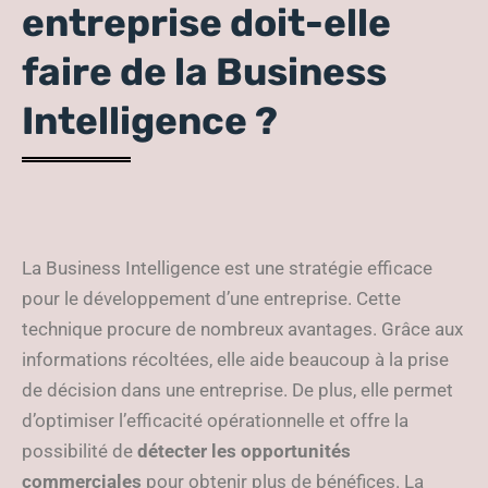
entreprise doit-elle
faire de la Business
Intelligence ?
La Business Intelligence est une stratégie efficace
pour le développement d’une entreprise. Cette
technique procure de nombreux avantages. Grâce aux
informations récoltées, elle aide beaucoup à la prise
de décision dans une entreprise. De plus, elle permet
d’optimiser l’efficacité opérationnelle et offre la
possibilité de
détecter les opportunités
commerciales
pour obtenir plus de bénéfices. La