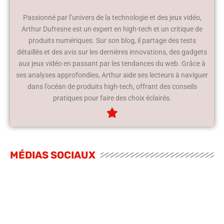
Passionné par l’univers de la technologie et des jeux vidéo,
Arthur Dufresne est un expert en high-tech et un critique de
produits numériques. Sur son blog, il partage des tests
détaillés et des avis sur les dernières innovations, des gadgets
aux jeux vidéo en passant par les tendances du web. Grâce à
ses analyses approfondies, Arthur aide ses lecteurs à naviguer
dans l’océan de produits high-tech, offrant des conseils
pratiques pour faire des choix éclairés.
MÉDIAS SOCIAUX