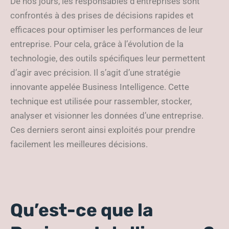
De nos jours, les responsables d’entreprises sont
confrontés à des prises de décisions rapides et
efficaces pour optimiser les performances de leur
entreprise. Pour cela, grâce à l’évolution de la
technologie, des outils spécifiques leur permettent
d’agir avec précision. Il s’agit d’une stratégie
innovante appelée Business Intelligence. Cette
technique est utilisée pour rassembler, stocker,
analyser et visionner les données d’une entreprise.
Ces derniers seront ainsi exploités pour prendre
facilement les meilleures décisions.
Qu’est-ce que la