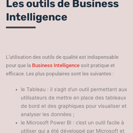
Les outils de Business
Intelligence
L’utilisation des outils de qualité est indispensable
pour que la
Business Intelligence
soit pratique et
efficace. Les plus populaires sont les suivantes :
le Tableau : il s’agit d’un outil permettant aux
utilisateurs de mettre en place des tableaux
de bord et des graphiques pour visualiser et
analyser les données ;
le Microsoft Power BI : c’est un outil facile à
utiliser qui a été développé par Microsoft et