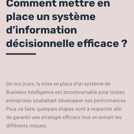
Comment mettre en
place un système
d’information
décisionnelle efficace ?
De nos jours, la mise en place d’un système de
Business Intelligence est incontournable pour toutes
entreprises souhaitant développer ses performances.
Pour ce faire, quelques étapes sont à respecter afin
de garantir une stratégie efficace tout en évitant les
différents risques.