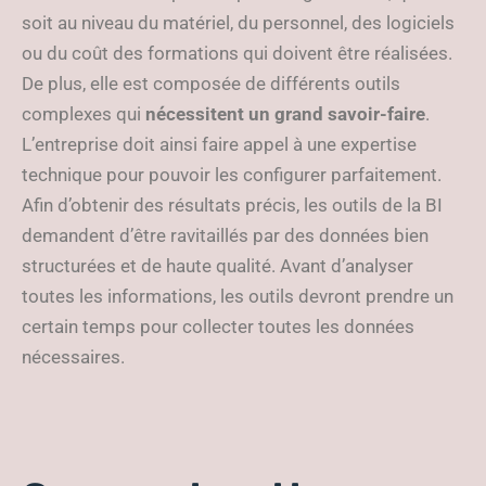
soit au niveau du matériel, du personnel, des logiciels
ou du coût des formations qui doivent être réalisées.
De plus, elle est composée de différents outils
complexes qui
nécessitent un grand savoir-faire
.
L’entreprise doit ainsi faire appel à une expertise
technique pour pouvoir les configurer parfaitement.
Afin d’obtenir des résultats précis, les outils de la BI
demandent d’être ravitaillés par des données bien
structurées et de haute qualité. Avant d’analyser
toutes les informations, les outils devront prendre un
certain temps pour collecter toutes les données
nécessaires.