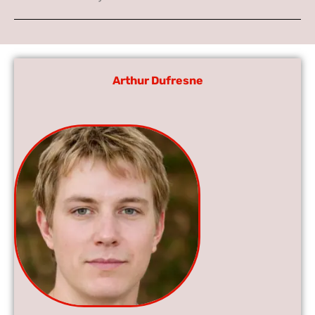
Arthur Dufresne