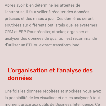
Après avoir bien déterminé les attentes de
l’entreprise, il faut veiller à récolter des données
précises et des mises à jour. Ces dernières seront
soutirées sur différents outils tels que les systèmes
CRM et ERP. Pour récolter, stocker, organiser et
analyser des données de qualité, il est recommandé
d’utiliser un ETL ou extract transform load.
L’organisation et l’analyse des
données
Une fois les données récoltées et stockées, vous avez
la possibilité de les visualiser et de les analyser à tout
moment grâce aux outils de Business Intelligence. Ce