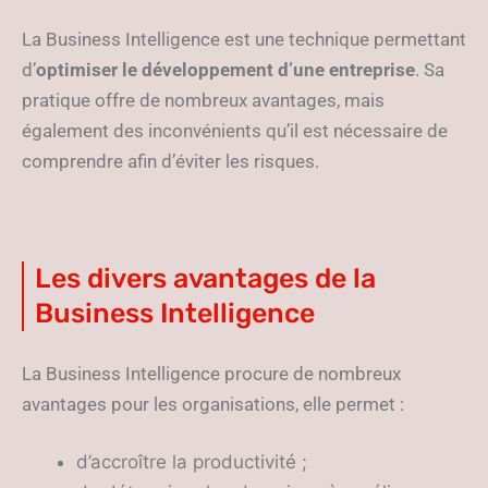
La Business Intelligence est une technique permettant
d’
optimiser le développement d’une entreprise
. Sa
pratique offre de nombreux avantages, mais
également des inconvénients qu’il est nécessaire de
comprendre afin d’éviter les risques.
Les divers avantages de la
Business Intelligence
La Business Intelligence procure de nombreux
avantages pour les organisations, elle permet :
d’accroître la productivité ;