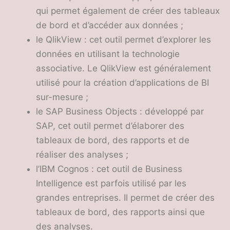
qui permet également de créer des tableaux
de bord et d’accéder aux données ;
le QlikView : cet outil permet d’explorer les
données en utilisant la technologie
associative. Le QlikView est généralement
utilisé pour la création d’applications de BI
sur-mesure ;
le SAP Business Objects : développé par
SAP, cet outil permet d’élaborer des
tableaux de bord, des rapports et de
réaliser des analyses ;
l’IBM Cognos : cet outil de Business
Intelligence est parfois utilisé par les
grandes entreprises. Il permet de créer des
tableaux de bord, des rapports ainsi que
des analyses.