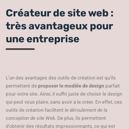
Créateur de site web :
très avantageux pour
une entreprise
L’un des avantages des outils de création est qu’ils
permettent de
proposer le modèle de
design
parfait
pour votre site. Ainsi, il suffit juste de choisir le design
qui peut vous plaire, sans avoir à le créer. En effet, ces
outils de création facilitent
le déroulement de la
conception de site Web
. De plus, ils permettent
d’obtenir des résultats impressionnants, ce qui est