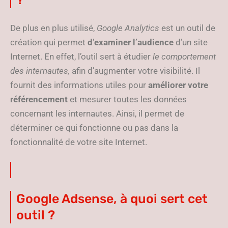
De plus en plus utilisé,
Google Analytics
est un outil de
création qui permet
d’examiner l’audience
d’un site
Internet. En effet, l’outil sert à étudier
le comportement
des
internautes,
afin d’augmenter votre visibilité. Il
fournit des informations utiles pour
améliorer votre
référencement
et mesurer toutes les données
concernant les internautes. Ainsi, il permet de
déterminer ce qui fonctionne ou pas dans la
fonctionnalité de votre site Internet.
Google Adsense, à quoi sert cet
outil ?