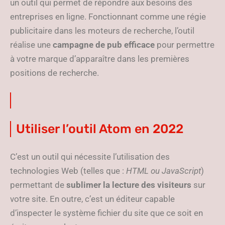
un outil qui permet de répondre aux besoins des
entreprises en ligne. Fonctionnant comme une régie
publicitaire dans les moteurs de recherche, l’outil
réalise une
campagne de pub efficace
pour permettre
à votre marque d’apparaître dans les premières
positions de recherche.
Utiliser l’outil Atom en 2022
C’est un outil qui nécessite l’utilisation des
technologies Web (telles que :
HTML ou
JavaScript
)
permettant de
sublimer la lecture des visiteurs
sur
votre site. En outre, c’est un éditeur capable
d’inspecter le système fichier du site que ce soit en