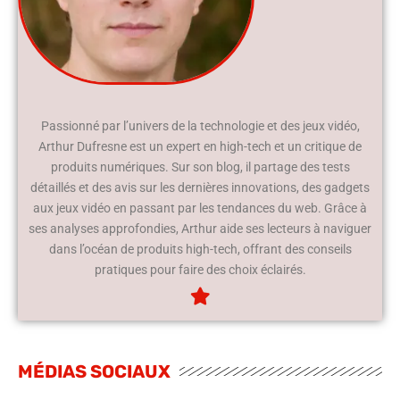
Passionné par l’univers de la technologie et des jeux vidéo,
Arthur Dufresne est un expert en high-tech et un critique de
produits numériques. Sur son blog, il partage des tests
détaillés et des avis sur les dernières innovations, des gadgets
aux jeux vidéo en passant par les tendances du web. Grâce à
ses analyses approfondies, Arthur aide ses lecteurs à naviguer
dans l’océan de produits high-tech, offrant des conseils
pratiques pour faire des choix éclairés.
MÉDIAS SOCIAUX