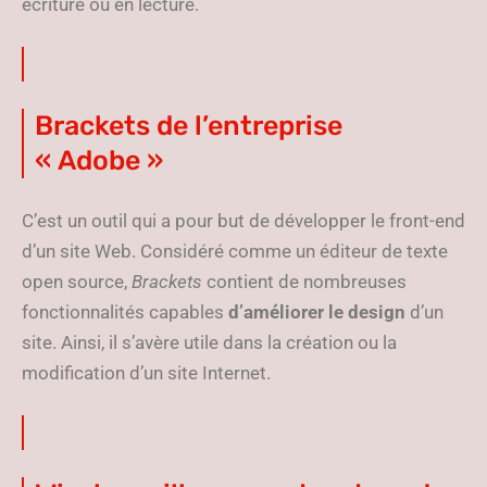
écriture ou en lecture.
Brackets de l’entreprise
« Adobe »
C’est un outil qui a pour but de développer le front-end
d’un site Web. Considéré comme un éditeur de texte
open source,
Brackets
contient de nombreuses
fonctionnalités capables
d’améliorer le design
d’un
site. Ainsi, il s’avère utile dans la création ou la
modification d’un site Internet.