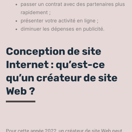
passer un contrat avec des partenaires plus
rapidement ;
présenter votre activité en ligne ;
diminuer les dépenses en publicité.
Conception de site
Internet : qu’est-ce
qu’un créateur de site
Web ?
Pour cette année 2022, un créateur de site Web peut