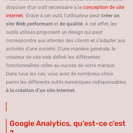
disposer d’un outil nécessaire à la
conception de site
internet
. Grâce à cet outil, l’utilisateur peut
créer un
site Web performant
et
de qualité
. A cet effet, les
outils utilisés proposent un design qui peut
correspondre
aux attentes des clients
et
s’adapter aux
activités
d’une société. D’une manière générale, le
créateur de site web définit les différentes
fonctionnalités utiles au succès de votre marque.
Dans tous les cas, vous avez de nombreux choix
parmi les différents outils numériques indispensables
à la création d’un site Internet
.
Google Analytics, qu’est-ce c’est
?