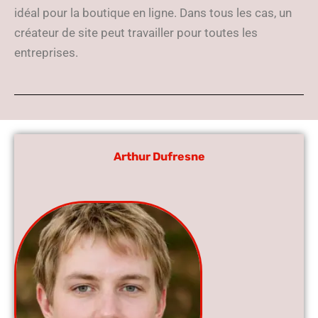
idéal pour la boutique en ligne. Dans tous les cas, un
créateur de site peut travailler pour toutes les
entreprises.
Arthur Dufresne