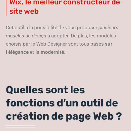
Wix, le meilleur constructeur de
site web
Cet outil a la possibilité de vous proposer
plusieurs
modèles de design
à adopter. De plus, les modèles
choisis par le Web Designer sont tous basés
sur
l’élégance
et
la modernité
.
Quelles sont les
fonctions d’un outil de
création de page Web ?