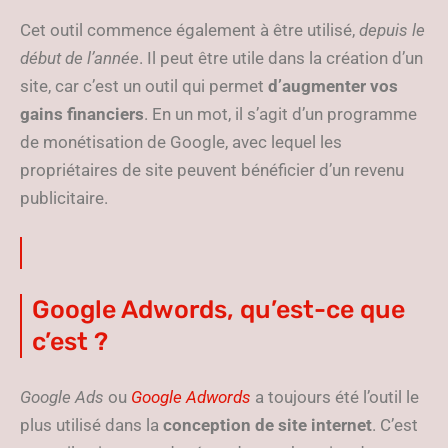
Cet outil commence également à être utilisé,
depuis le
début de l’année
. Il peut être utile dans la création d’un
site, car c’est un outil qui permet
d’augmenter vos
gains financiers
. En un mot, il s’agit d’un programme
de monétisation de Google, avec lequel les
propriétaires de site peuvent bénéficier d’un revenu
publicitaire.
Google Adwords, qu’est-ce que
c’est ?
Google Ads
ou
Google Adwords
a toujours été l’outil le
plus utilisé dans la
conception de site
internet
. C’est