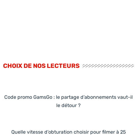
CHOIX DE NOS LECTEURS
Code promo GamsGo : le partage d’abonnements vaut-il
le détour ?
Quelle vitesse d’obturation choisir pour filmer à 25