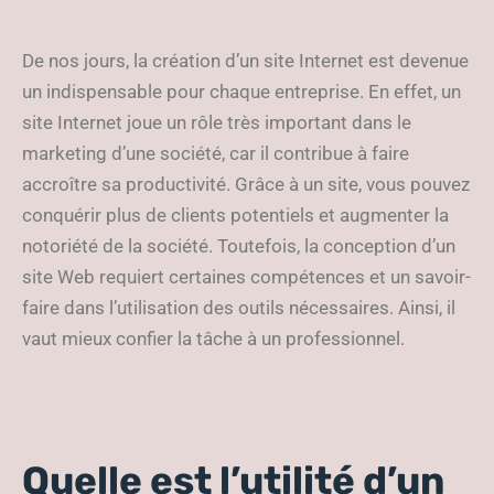
De nos jours, la création d’un site Internet est devenue
un indispensable pour chaque entreprise. En effet, un
site Internet joue un rôle très important dans le
marketing d’une société, car il contribue à faire
accroître sa productivité. Grâce à un site, vous pouvez
conquérir plus de clients potentiels et augmenter la
notoriété de la société. Toutefois, la conception d’un
site Web requiert certaines compétences et un savoir-
faire dans l’utilisation des outils nécessaires. Ainsi, il
vaut mieux confier la tâche à un professionnel.
Quelle est l’utilité d’un