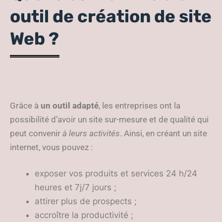
outil de création de site
Web ?
Grâce à
un outil adapté
, les entreprises ont la
possibilité d’avoir un site sur-mesure et de qualité qui
peut convenir
à leurs activités
. Ainsi, en créant un site
internet, vous pouvez :
exposer vos produits et services 24 h/24
heures et 7j/7 jours ;
attirer plus de prospects ;
accroître la productivité ;