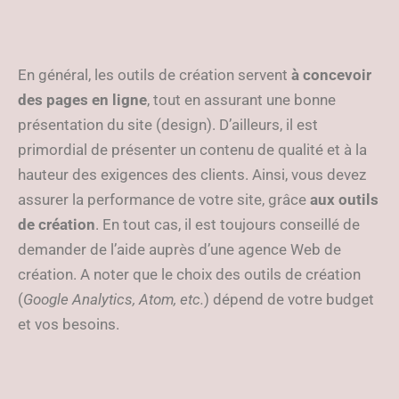
En général, les outils de création servent
à concevoir
des pages en ligne
, tout en assurant une bonne
présentation du site (design). D’ailleurs, il est
primordial de présenter un contenu de qualité et à la
hauteur des exigences des clients. Ainsi, vous devez
assurer la performance de votre site, grâce
aux outils
de création
. En tout cas, il est toujours conseillé de
demander de l’aide auprès d’une agence Web de
création. A noter que le choix des outils de création
(
Google Analytics, Atom, etc.
) dépend de votre budget
et vos besoins.