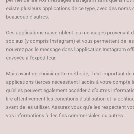
existe plusieurs applications de ce type, avec des noms 
beaucoup d’autres.
Ces applications rassemblent les messages provenant d
sociaux (y compris Instagram) et vous permettent de les
n’ouvrez pas le message dans l’application Instagram offic
envoyée à l’expéditeur.
Mais avant de choisir cette méthode, il est important de 
applications tierces nécessitent l’accès à votre compte 
qu’elles peuvent également accéder à d’autres informatio
lire attentivement les conditions d’utilisation et la politi
avant de les utiliser. Assurez-vous qu’elles respectent vot
vos informations à des fins commerciales ou autres.