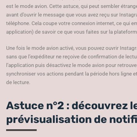
est le mode avion. Cette astuce, qui peut sembler étrange
avant d’ouvrir le message que vous avez reçu sur Instagr
téléphone. Cela coupe votre connexion internet, ce qui 
application) de savoir ce que vous faites sur la plateform
Une fois le mode avion activé, vous pouvez ouvrir Instagr
sans que l’expéditeur ne reçoive de confirmation de lect
l’application puis désactivez le mode avion pour retrouv
synchroniser vos actions pendant la période hors ligne e
de lecture.
Astuce n°2 : découvrez le
prévisualisation de notif