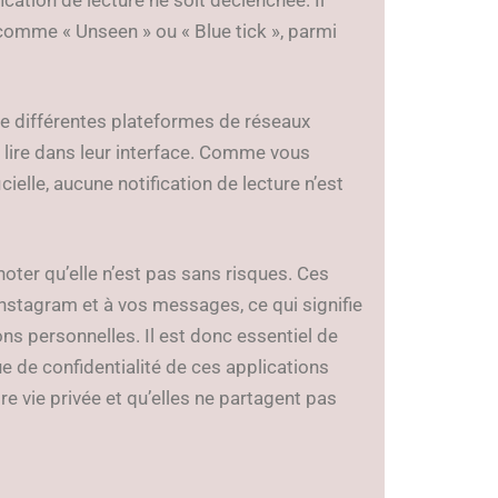
comme « Unseen » ou « Blue tick », parmi
e différentes plateformes de réseaux
 lire dans leur interface. Comme vous
ielle, aucune notification de lecture n’est
noter qu’elle n’est pas sans risques. Ces
Instagram et à vos messages, ce qui signifie
ns personnelles. Il est donc essentiel de
que de confidentialité de ces applications
re vie privée et qu’elles ne partagent pas