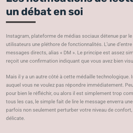
un débat en soi
Instagram, plateforme de médias sociaux détenue par l
utilisateurs une pléthore de fonctionnalités. L’une d’entre 
messages directs, alias « DM ». Le principe est assez sim
reçoit une confirmation indiquant que vous avez bien vi
Mais il y a un autre côté à cette médaille technologique
auquel vous ne voulez pas répondre immédiatement. Peu
pour bien le réfléchir, ou alors il est simplement trop co
tous les cas, le simple fait de lire le message enverra une 
parfois non seulement perturber votre niveau de confort,
délicate.