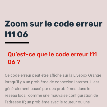
Zoom sur le code erreur
l11 06
Qu’est-ce que le code erreur l11
06 ?
Ce code erreur peut être affiché sur la Livebox Orange
lorsqu’il y a un problème de connexion Internet. Il est
généralement causé par des problèmes dans le
réseau local, comme une mauvaise configuration de
l’adresse IP, un problème avec le routeur ou une