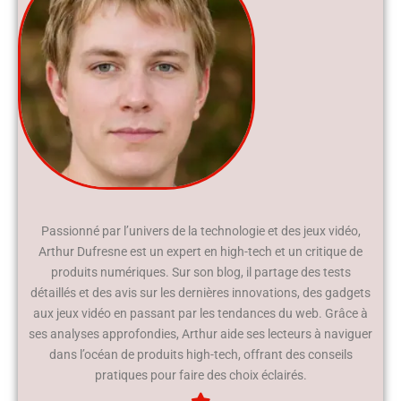
Passionné par l’univers de la technologie et des jeux vidéo,
Arthur Dufresne est un expert en high-tech et un critique de
produits numériques. Sur son blog, il partage des tests
détaillés et des avis sur les dernières innovations, des gadgets
aux jeux vidéo en passant par les tendances du web. Grâce à
ses analyses approfondies, Arthur aide ses lecteurs à naviguer
dans l’océan de produits high-tech, offrant des conseils
pratiques pour faire des choix éclairés.