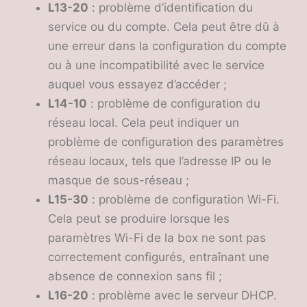
L13-20
: problème d’identification du
service ou du compte. Cela peut être dû à
une erreur dans la configuration du compte
ou à une incompatibilité avec le service
auquel vous essayez d’accéder ;
L14-10
: problème de configuration du
réseau local. Cela peut indiquer un
problème de configuration des paramètres
réseau locaux, tels que l’adresse IP ou le
masque de sous-réseau ;
L15-30
: problème de configuration Wi-Fi.
Cela peut se produire lorsque les
paramètres Wi-Fi de la box ne sont pas
correctement configurés, entraînant une
absence de connexion sans fil ;
L16-20
: problème avec le serveur DHCP.