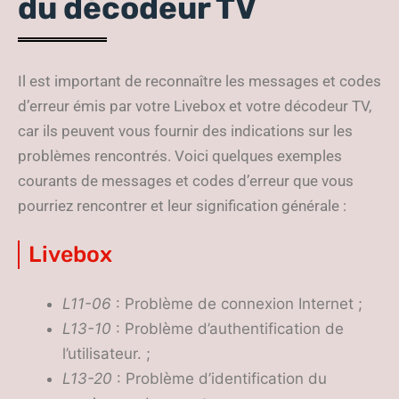
du décodeur TV
Il est important de reconnaître les messages et codes
d’erreur émis par votre Livebox et votre décodeur TV,
car ils peuvent vous fournir des indications sur les
problèmes rencontrés. Voici quelques exemples
courants de messages et codes d’erreur que vous
pourriez rencontrer et leur signification générale :
Livebox
L11-06
: Problème de connexion Internet ;
L13-10
: Problème d’authentification de
l’utilisateur. ;
L13-20
: Problème d’identification du