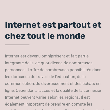
Internet est partout et
chez tout le monde
Internet est devenu omniprésent et fait partie
intégrante de la vie quotidienne de nombreuses
personnes. Il offre de nombreuses possibilités dans
les domaines du travail, de l’éducation, de la
communication, du divertissement et des achats en
ligne. Cependant, l’accès et la qualité de la connexion
Internet peuvent varier selon les régions. Il est
également important de prendre en compte les