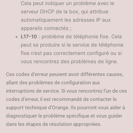
Cela peut indiquer un problème avec le
serveur DHCP de la box, qui attribue
automatiquement les adresses IP aux
appareils connectés ;
L17-10
: problème de téléphonie fixe. Cela
peut se produire si le service de téléphonie
fixe n’est pas correctement configuré ou si
vous rencontrez des problèmes de ligne.
Ces codes d’erreur peuvent avoir différentes causes,
allant des problèmes de configuration aux
interruptions de service. Si vous rencontrez l’un de ces
codes d’erreur, il est recommandé de contacter le
support technique d’Orange. Ils pourront vous aider à
diagnostiquer le problème spécifique et vous guider
dans les étapes de résolution appropriées.