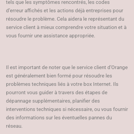
tels que les symptômes rencontrés, les codes
d’erreur affichés et les actions déjà entreprises pour
résoudre le problème. Cela aidera le représentant du
service client à mieux comprendre votre situation et à
vous fournir une assistance appropriée.
Il est important de noter que le service client d’Orange
est généralement bien formé pour résoudre les
problèmes techniques liés à votre box Internet. Ils
pourront vous guider à travers des étapes de
dépannage supplémentaires, planifier des
interventions techniques si nécessaire, ou vous fournir
des informations sur les éventuelles pannes du
réseau.