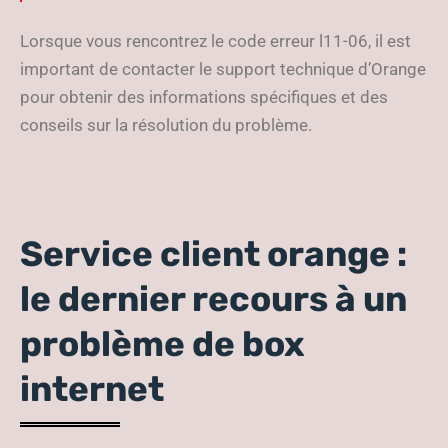
Lorsque vous rencontrez le code erreur l11-06, il est
important de contacter le support technique d’Orange
pour obtenir des informations spécifiques et des
conseils sur la résolution du problème.
Service client orange :
le dernier recours à un
problème de box
internet