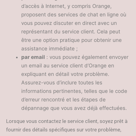
d’accès à Internet, y compris Orange,
proposent des services de chat en ligne où
vous pouvez discuter en direct avec un
représentant du service client. Cela peut
être une option pratique pour obtenir une
assistance immédiate ;
par email
: vous pouvez également envoyer
un email au service client d’Orange en
expliquant en détail votre problème.
Assurez-vous d’inclure toutes les
informations pertinentes, telles que le code
d’erreur rencontré et les étapes de
dépannage que vous avez déjà effectuées.
Lorsque vous contactez le service client, soyez prêt à
fournir des détails spécifiques sur votre problème,