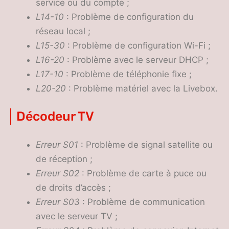
service ou du compte ;
L14-10
: Problème de configuration du
réseau local ;
L15-30
: Problème de configuration Wi-Fi ;
L16-20
: Problème avec le serveur DHCP ;
L17-10
: Problème de téléphonie fixe ;
L20-20
: Problème matériel avec la Livebox.
Décodeur TV
Erreur S01
: Problème de signal satellite ou
de réception ;
Erreur S02
: Problème de carte à puce ou
de droits d’accès ;
Erreur S03
: Problème de communication
avec le serveur TV ;