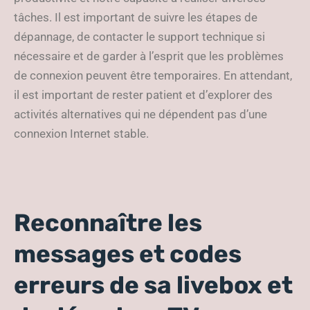
tâches. Il est important de suivre les étapes de
dépannage, de contacter le support technique si
nécessaire et de garder à l’esprit que les problèmes
de connexion peuvent être temporaires. En attendant,
il est important de rester patient et d’explorer des
activités alternatives qui ne dépendent pas d’une
connexion Internet stable.
Reconnaître les
messages et codes
erreurs de sa livebox et