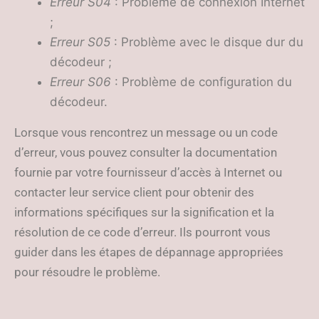
Erreur S04
: Problème de connexion Internet
;
Erreur S05
: Problème avec le disque dur du
décodeur ;
Erreur S06
: Problème de configuration du
décodeur.
Lorsque vous rencontrez un message ou un code
d’erreur, vous pouvez consulter la documentation
fournie par votre fournisseur d’accès à Internet ou
contacter leur service client pour obtenir des
informations spécifiques sur la signification et la
résolution de ce code d’erreur. Ils pourront vous
guider dans les étapes de dépannage appropriées
pour résoudre le problème.