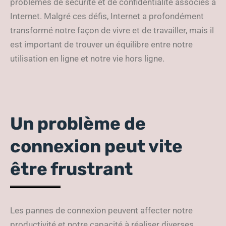
problèmes de sécurité et de confidentialité associés à
Internet. Malgré ces défis, Internet a profondément
transformé notre façon de vivre et de travailler, mais il
est important de trouver un équilibre entre notre
utilisation en ligne et notre vie hors ligne.
Un problème de
connexion peut vite
être frustrant
Les pannes de connexion peuvent affecter notre
productivité et notre capacité à réaliser diverses