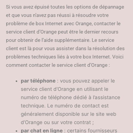
Si vous avez épuisé toutes les options de dépannage
et que vous n’avez pas réussi à résoudre votre
problème de box Internet avec Orange, contacter le
service client d’Orange peut être le dernier recours
pour obtenir de l’aide supplémentaire. Le service
client est là pour vous assister dans la résolution des
problèmes techniques liés à votre box Internet. Voici
comment contacter le service client d’Orange :
par téléphone
: vous pouvez appeler le
service client d’Orange en utilisant le
numéro de téléphone dédié à l’assistance
technique. Le numéro de contact est
généralement disponible sur le site web
d’Orange ou sur votre contrat ;
par chat en ligne
: certains fournisseurs