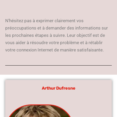
N’hésitez pas à exprimer clairement vos
préoccupations et à demander des informations sur
les prochaines étapes à suivre. Leur objectif est de
vous aider à résoudre votre problème et à rétablir
votre connexion Internet de manière satisfaisante.
Arthur Dufresne