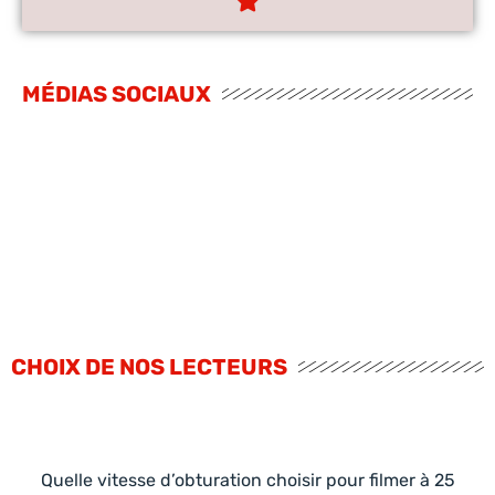
MÉDIAS SOCIAUX
CHOIX DE NOS LECTEURS
Quelle vitesse d’obturation choisir pour filmer à 25