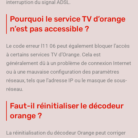
interruption du signal ADSL.
Pourquoi le service TV d’orange
n’est pas accessible ?
Le code erreur l11 06 peut également bloquer l’accès
à certains services TV d’Orange. Cela est
généralement dû à un problème de connexion Internet
ou à une mauvaise configuration des paramètres
réseaux, tels que l’adresse IP ou le masque de sous-
réseau.
Faut-il réinitialiser le décodeur
orange ?
La réinitialisation du décodeur Orange peut corriger