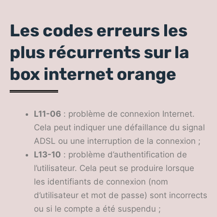
Les codes erreurs les
plus récurrents sur la
box internet orange
L11-06
: problème de connexion Internet.
Cela peut indiquer une défaillance du signal
ADSL ou une interruption de la connexion ;
L13-10
: problème d’authentification de
l’utilisateur. Cela peut se produire lorsque
les identifiants de connexion (nom
d’utilisateur et mot de passe) sont incorrects
ou si le compte a été suspendu ;