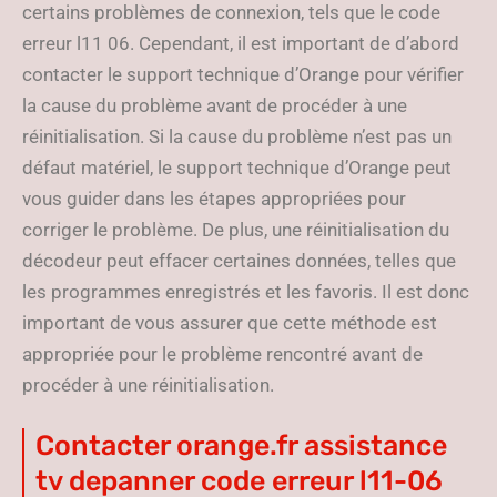
certains problèmes de connexion, tels que le code
erreur l11 06. Cependant, il est important de d’abord
contacter le support technique d’Orange pour vérifier
la cause du problème avant de procéder à une
réinitialisation. Si la cause du problème n’est pas un
défaut matériel, le support technique d’Orange peut
vous guider dans les étapes appropriées pour
corriger le problème. De plus, une réinitialisation du
décodeur peut effacer certaines données, telles que
les programmes enregistrés et les favoris. Il est donc
important de vous assurer que cette méthode est
appropriée pour le problème rencontré avant de
procéder à une réinitialisation.
Contacter orange.fr assistance
tv depanner code erreur l11-06