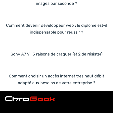
images par seconde ?
Comment devenir développeur web : le diplôme est-il
indispensable pour réussir ?
Sony A7 V : 5 raisons de craquer (et 2 de résister)
Comment choisir un accès internet très haut débit
adapté aux besoins de votre entreprise ?