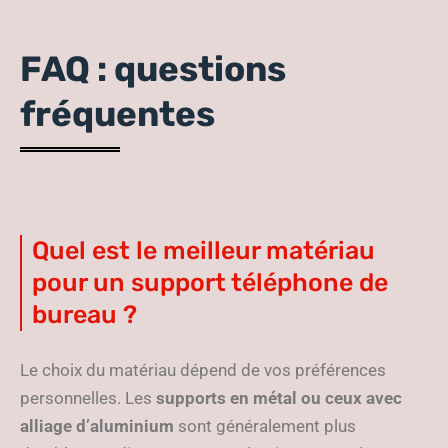
FAQ : questions
fréquentes
Quel est le meilleur matériau
pour un support téléphone de
bureau ?
Le choix du matériau dépend de vos préférences
personnelles. Les
supports en métal ou ceux avec
alliage d’aluminium
sont généralement plus