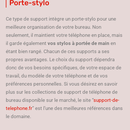
Porte-stylo
Ce type de support intègre un porte-stylo pour une
meilleure organisation de votre bureau. Non
seulement, il maintient votre téléphone en place, mais
il garde également
vos stylos à portée de main
en
étant bien rangé. Chacun de ces supports a ses
propres avantages. Le choix du support dépendra
donc de vos besoins spécifiques, de votre espace de
travail, du modèle de votre téléphone et de vos
préférences personnelles. Si vous désirez en savoir
plus sur les collections de support de téléphone de
bureau disponible sur le marché, le site “
support-de-
telephone.fr
” est l’une des meilleures références dans
le domaine.