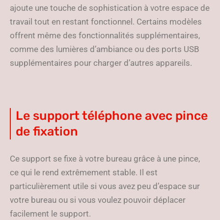
ajoute une touche de sophistication à votre espace de
travail tout en restant fonctionnel. Certains modèles
offrent même des fonctionnalités supplémentaires,
comme des lumières d’ambiance ou des ports USB
supplémentaires pour charger d’autres appareils.
Le support téléphone avec pince
de fixation
Ce support se fixe à votre bureau grâce à une pince,
ce qui le rend extrêmement stable. Il est
particulièrement utile si vous avez peu d’espace sur
votre bureau ou si vous voulez pouvoir déplacer
facilement le support.