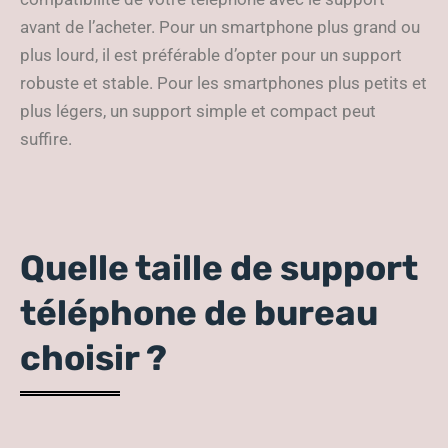
avant de l’acheter. Pour un smartphone plus grand ou
plus lourd, il est préférable d’opter pour un support
robuste et stable. Pour les smartphones plus petits et
plus légers, un support simple et compact peut
suffire.
Quelle taille de support
téléphone de bureau
choisir ?