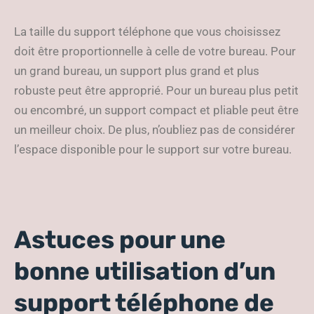
La taille du support téléphone que vous choisissez
doit être proportionnelle à celle de votre bureau. Pour
un grand bureau, un support plus grand et plus
robuste peut être approprié. Pour un bureau plus petit
ou encombré, un support compact et pliable peut être
un meilleur choix. De plus, n’oubliez pas de considérer
l’espace disponible pour le support sur votre bureau.
Astuces pour une
bonne utilisation d’un
support téléphone de