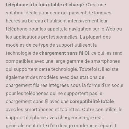
téléphone à la fois stable et chargé
. C’est une
solution idéale pour ceux qui passent de longues
heures au bureau et utilisent intensivement leur
téléphone pour les appels, la navigation sur le Web ou
les applications professionnelles. La plupart des
modèles de ce type de support utilisent la
technologie de
chargement sans fil Qi
, ce qui les rend
compatibles avec une large gamme de smartphones
qui supportent cette technologie. Toutefois, il existe
également des modèles avec des stations de
chargement filaires intégrées sous la forme d’un socle
pour les téléphones qui ne supportent pas le
chargement sans fil avec une
compatibilité totale
avec les smartphones et tablettes. Outre son utilité, le
support téléphone avec chargeur intégré est
généralement doté d’un design moderne et épuré. Il