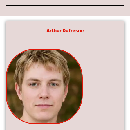
Arthur Dufresne