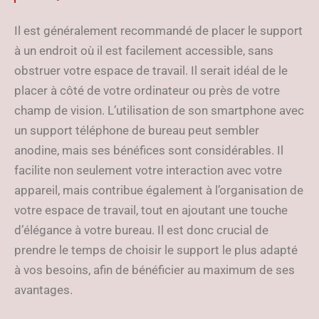
Il est généralement recommandé de placer le support
à un endroit où il est facilement accessible, sans
obstruer votre espace de travail. Il serait idéal de le
placer à côté de votre ordinateur ou près de votre
champ de vision. L’utilisation de son smartphone avec
un support téléphone de bureau peut sembler
anodine, mais ses bénéfices sont considérables. Il
facilite non seulement votre interaction avec votre
appareil, mais contribue également à l’organisation de
votre espace de travail, tout en ajoutant une touche
d’élégance à votre bureau. Il est donc crucial de
prendre le temps de choisir le support le plus adapté
à vos besoins, afin de bénéficier au maximum de ses
avantages.