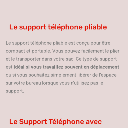
Le support téléphone pliable
Le support téléphone pliable est conçu pour être
compact et portable. Vous pouvez facilement le plier
et le transporter dans votre sac. Ce type de support
est
idéal si vous travaillez souvent en déplacement
ou si vous souhaitez simplement libérer de l’espace
sur votre bureau lorsque vous n’utilisez pas le
support.
Le Support Téléphone avec