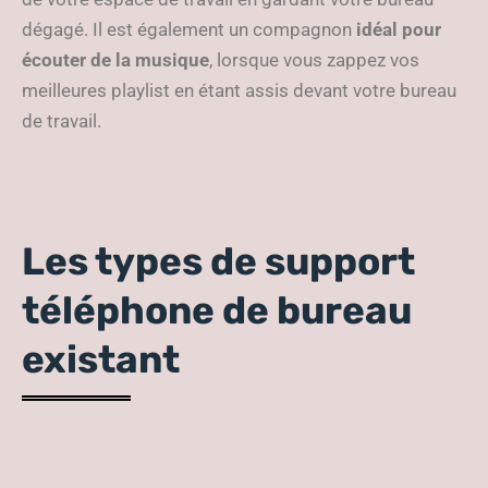
dégagé. Il est également un compagnon
idéal pour
écouter de la musique
, lorsque vous zappez vos
meilleures playlist en étant assis devant votre bureau
de travail.
Les types de support
téléphone de bureau
existant