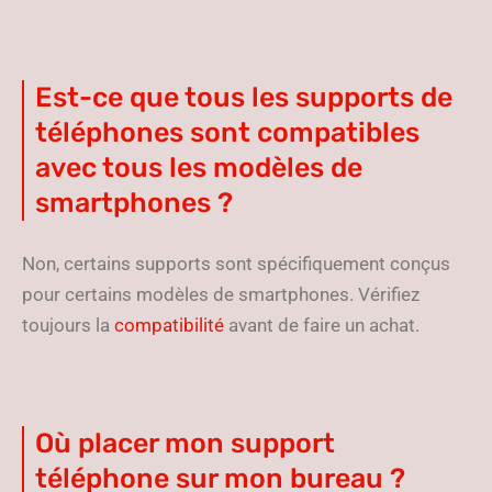
Est-ce que tous les supports de
téléphones sont compatibles
avec tous les modèles de
smartphones ?
Non, certains supports sont spécifiquement conçus
pour certains modèles de smartphones. Vérifiez
toujours la
compatibilité
avant de faire un achat.
Où placer mon support
téléphone sur mon bureau ?