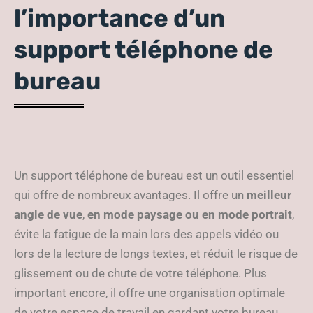
l’importance d’un
support téléphone de
bureau
Un support téléphone de bureau est un outil essentiel
qui offre de nombreux avantages. Il offre un
meilleur
angle de vue
,
en mode paysage ou en mode portrait
,
évite la fatigue de la main lors des appels vidéo ou
lors de la lecture de longs textes, et réduit le risque de
glissement ou de chute de votre téléphone. Plus
important encore, il offre une organisation optimale
de votre espace de travail en gardant votre bureau