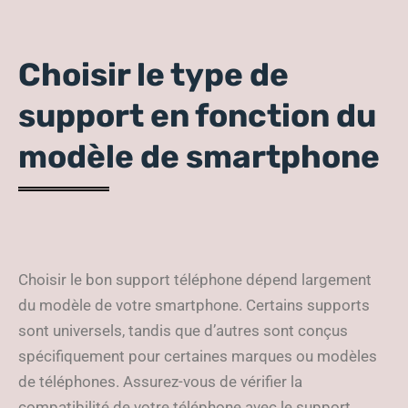
Choisir le type de
support en fonction du
modèle de smartphone
Choisir le bon support téléphone dépend largement
du modèle de votre smartphone. Certains supports
sont universels, tandis que d’autres sont conçus
spécifiquement pour certaines marques ou modèles
de téléphones. Assurez-vous de vérifier la
compatibilité de votre téléphone avec le support