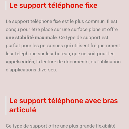
Le support téléphone fixe
Le support téléphone fixe est le plus commun. Il est
conçu pour être placé sur une surface plane et offre
une stabilité maximale
. Ce type de support est
parfait pour les personnes qui utilisent fréquemment
leur téléphone sur leur bureau, que ce soit pour les
appels vidéo
, la lecture de documents, ou l’utilisation
d’applications diverses.
Le support téléphone avec bras
articulé
Ce type de support offre une plus grande flexibilité