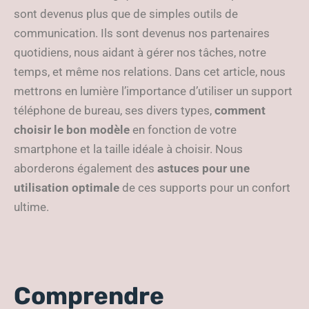
sont devenus plus que de simples outils de
communication. Ils sont devenus nos partenaires
quotidiens, nous aidant à gérer nos tâches, notre
temps, et même nos relations. Dans cet article, nous
mettrons en lumière l’importance d’utiliser un support
téléphone de bureau, ses divers types,
comment
choisir le bon modèle
en fonction de votre
smartphone et la taille idéale à choisir. Nous
aborderons également des
astuces pour une
utilisation optimale
de ces supports pour un confort
ultime.
Comprendre