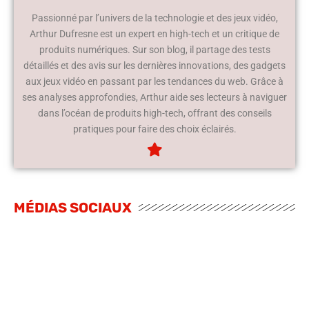
Passionné par l’univers de la technologie et des jeux vidéo,
Arthur Dufresne est un expert en high-tech et un critique de
produits numériques. Sur son blog, il partage des tests
détaillés et des avis sur les dernières innovations, des gadgets
aux jeux vidéo en passant par les tendances du web. Grâce à
ses analyses approfondies, Arthur aide ses lecteurs à naviguer
dans l’océan de produits high-tech, offrant des conseils
pratiques pour faire des choix éclairés.
MÉDIAS SOCIAUX