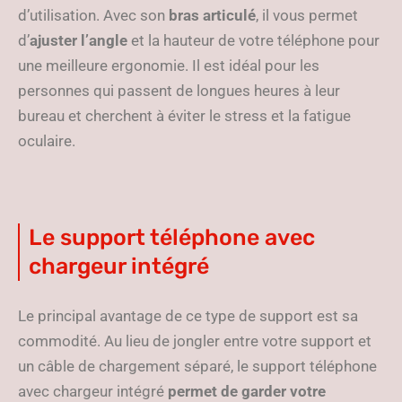
d’utilisation. Avec son
bras articulé
, il vous permet
d’
ajuster l’angle
et la hauteur de votre téléphone pour
une meilleure ergonomie. Il est idéal pour les
personnes qui passent de longues heures à leur
bureau et cherchent à éviter le stress et la fatigue
oculaire.
Le support téléphone avec
chargeur intégré
Le principal avantage de ce type de support est sa
commodité. Au lieu de jongler entre votre support et
un câble de chargement séparé, le support téléphone
avec chargeur intégré
permet de garder votre