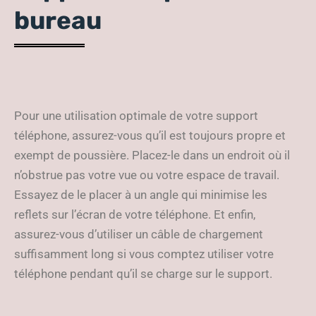
bureau
Pour une utilisation optimale de votre support
téléphone, assurez-vous qu’il est toujours propre et
exempt de poussière. Placez-le dans un endroit où il
n’obstrue pas votre vue ou votre espace de travail.
Essayez de le placer à un angle qui minimise les
reflets sur l’écran de votre téléphone. Et enfin,
assurez-vous d’utiliser un câble de chargement
suffisamment long si vous comptez utiliser votre
téléphone pendant qu’il se charge sur le support.