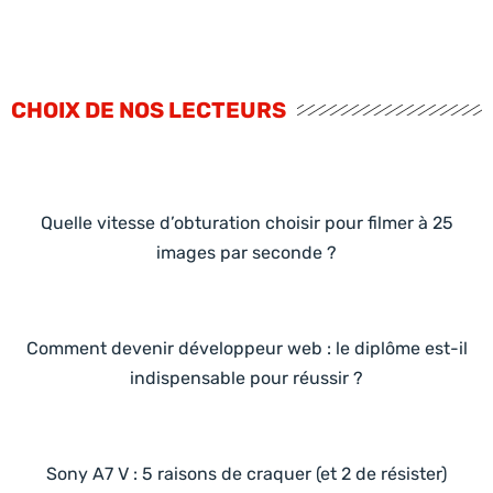
CHOIX DE NOS LECTEURS
Quelle vitesse d’obturation choisir pour filmer à 25
images par seconde ?
Comment devenir développeur web : le diplôme est-il
indispensable pour réussir ?
Sony A7 V : 5 raisons de craquer (et 2 de résister)