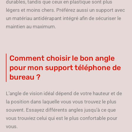
durables, tandis que ceux en plastique sont plus
légers et moins chers. Préférez aussi un support avec
un matériau antidérapant intégré afin de sécuriser le
maintien au maximum.
Comment choisir le bon angle
pour mon support téléphone de
bureau ?
L’angle de vision idéal dépend de votre hauteur et de
la position dans laquelle vous vous trouvez le plus
souvent. Essayez différents angles jusqu’à ce que
vous trouviez celui qui est le plus confortable pour
vous.