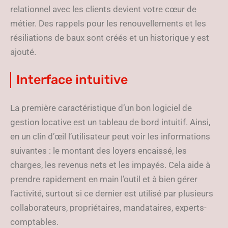
relationnel avec les clients devient votre cœur de
métier. Des rappels pour les renouvellements et les
résiliations de baux sont créés et un historique y est
ajouté.
Interface intuitive
La première caractéristique d’un bon logiciel de
gestion locative est un tableau de bord intuitif. Ainsi,
en un clin d’œil l’utilisateur peut voir les informations
suivantes : le montant des loyers encaissé, les
charges, les revenus nets et les impayés. Cela aide à
prendre rapidement en main l’outil et à bien gérer
l’activité, surtout si ce dernier est utilisé par plusieurs
collaborateurs, propriétaires, mandataires, experts-
comptables.