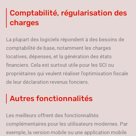
Comptabilité, régularisation des
charges
La plupart des logiciels répondent à des besoins de
comptabilité de base, notamment les charges
locatives, dépenses, et la génération des états
financiers. Cela est surtout utile pour les SCI ou
propriétaires qui veulent réaliser l’optimisation fiscale
de leur déclaration revenus fonciers.
Autres fonctionnalités
Les meilleurs offrent des fonctionnalités
complémentaires pour les utilisateurs modernes. Par
exemple, la version mobile ou une application mobile