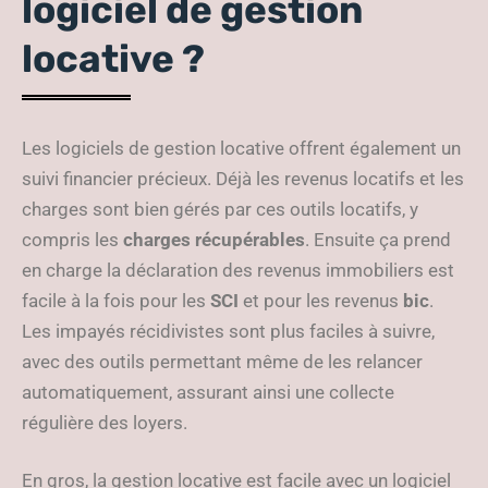
logiciel de gestion
locative ?
Les logiciels de gestion locative offrent également un
suivi financier précieux. Déjà les revenus locatifs et les
charges sont bien gérés par ces outils locatifs, y
compris les
charges récupérables
. Ensuite ça prend
en charge la déclaration des revenus immobiliers est
facile à la fois pour les
SCI
et pour les revenus
bic
.
Les impayés récidivistes sont plus faciles à suivre,
avec des outils permettant même de les relancer
automatiquement, assurant ainsi une collecte
régulière des loyers.
En gros, la gestion locative est facile avec un logiciel