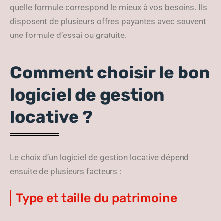
quelle formule correspond le mieux à vos besoins. Ils
disposent de plusieurs offres payantes avec souvent
une formule d’essai ou gratuite.
Comment choisir le bon
logiciel de gestion
locative ?
Le choix d’un logiciel de gestion locative dépend
ensuite de plusieurs facteurs :
Type et taille du patrimoine