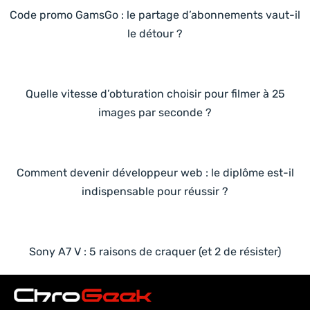
Code promo GamsGo : le partage d’abonnements vaut-il
le détour ?
Quelle vitesse d’obturation choisir pour filmer à 25
images par seconde ?
Comment devenir développeur web : le diplôme est-il
indispensable pour réussir ?
Sony A7 V : 5 raisons de craquer (et 2 de résister)