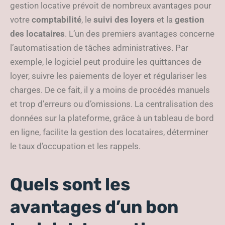
gestion locative prévoit de nombreux avantages pour
votre
comptabilité
, le
suivi des loyers
et la
gestion
des locataires
. L’un des premiers avantages concerne
l’automatisation de tâches administratives. Par
exemple, le logiciel peut produire les quittances de
loyer, suivre les paiements de loyer et régulariser les
charges. De ce fait, il y a moins de procédés manuels
et trop d’erreurs ou d’omissions. La centralisation des
données sur la plateforme, grâce à un tableau de bord
en ligne, facilite la gestion des locataires, déterminer
le taux d’occupation et les rappels.
Quels sont les
avantages d’un bon