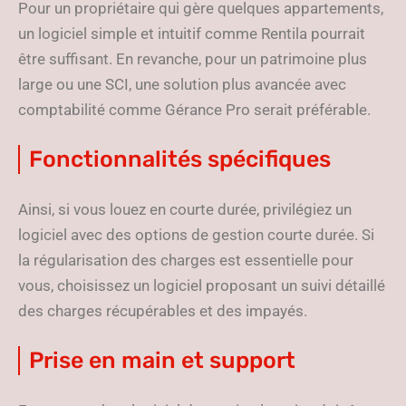
Pour un propriétaire qui gère quelques appartements,
un logiciel simple et intuitif comme Rentila pourrait
être suffisant. En revanche, pour un patrimoine plus
large ou une SCI, une solution plus avancée avec
comptabilité comme Gérance Pro serait préférable.
Fonctionnalités spécifiques
Ainsi, si vous louez en courte durée, privilégiez un
logiciel avec des options de gestion courte durée. Si
la régularisation des charges est essentielle pour
vous, choisissez un logiciel proposant un suivi détaillé
des charges récupérables et des impayés.
Prise en main et support