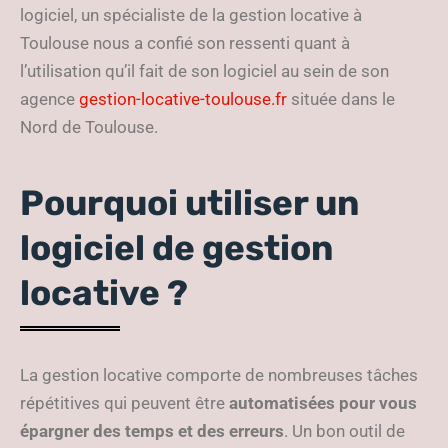
logiciel, un spécialiste de la gestion locative à
Toulouse nous a confié son ressenti quant à
l’utilisation qu’il fait de son logiciel au sein de son
agence
gestion-locative-toulouse.fr
située dans le
Nord de Toulouse.
Pourquoi utiliser un
logiciel de gestion
locative ?
La gestion locative comporte de nombreuses tâches
répétitives qui peuvent être
automatisées pour vous
épargner des temps et des erreurs
. Un bon outil de