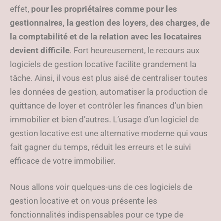
effet,
pour les propriétaires comme pour les
gestionnaires, la gestion des loyers, des charges, de
la comptabilité et de la relation avec les locataires
devient difficile
. Fort heureusement, le recours aux
logiciels de gestion locative facilite grandement la
tâche. Ainsi, il vous est plus aisé de centraliser toutes
les données de gestion, automatiser la production de
quittance de loyer et contrôler les finances d’un bien
immobilier et bien d’autres. L’usage d’un logiciel de
gestion locative est une alternative moderne qui vous
fait gagner du temps, réduit les erreurs et le suivi
efficace de votre immobilier.
Nous allons voir quelques-uns de ces logiciels de
gestion locative et on vous présente les
fonctionnalités indispensables pour ce type de