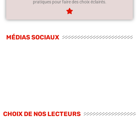
pratiques pour faire des choix éclairés.
MÉDIAS SOCIAUX
CHOIX DE NOS LECTEURS