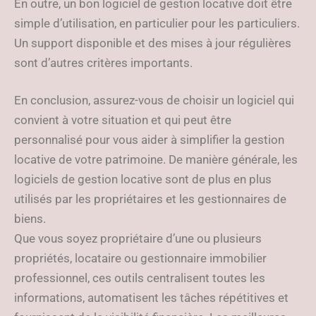
En outre, un bon logiciel de gestion locative doit être
simple d’utilisation, en particulier pour les particuliers.
Un support disponible et des mises à jour régulières
sont d’autres critères importants.
En conclusion, assurez-vous de choisir un logiciel qui
convient à votre situation et qui peut être
personnalisé pour vous aider à simplifier la gestion
locative de votre patrimoine. De manière générale, les
logiciels de gestion locative sont de plus en plus
utilisés par les propriétaires et les gestionnaires de
biens.
Que vous soyez propriétaire d’une ou plusieurs
propriétés, locataire ou gestionnaire immobilier
professionnel, ces outils centralisent toutes les
informations, automatisent les tâches répétitives et