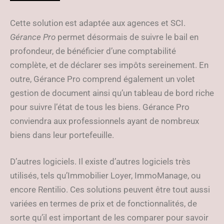
Cette solution est adaptée aux agences et SCI.
Gérance Pro
permet désormais de suivre le bail en
profondeur, de bénéficier d’une comptabilité
complète, et de déclarer ses impôts sereinement. En
outre, Gérance Pro comprend également un volet
gestion de document ainsi qu’un tableau de bord riche
pour suivre l’état de tous les biens. Gérance Pro
conviendra aux professionnels ayant de nombreux
biens dans leur portefeuille.
D’autres logiciels. Il existe d’autres logiciels très
utilisés, tels qu’Immobilier Loyer, ImmoManage, ou
encore Rentilio. Ces solutions peuvent être tout aussi
variées en termes de prix et de fonctionnalités, de
sorte qu’il est important de les comparer pour savoir