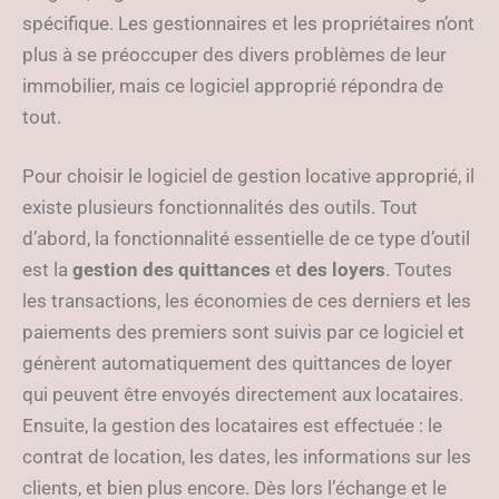
spécifique. Les gestionnaires et les propriétaires n’ont
plus à se préoccuper des divers problèmes de leur
immobilier, mais ce logiciel approprié répondra de
tout.
Pour choisir le logiciel de gestion locative approprié, il
existe plusieurs fonctionnalités des outils. Tout
d’abord, la fonctionnalité essentielle de ce type d’outil
est la
gestion des quittances
et
des loyers
. Toutes
les transactions, les économies de ces derniers et les
paiements des premiers sont suivis par ce logiciel et
génèrent automatiquement des quittances de loyer
qui peuvent être envoyés directement aux locataires.
Ensuite, la gestion des locataires est effectuée : le
contrat de location, les dates, les informations sur les
clients, et bien plus encore. Dès lors l’échange et le