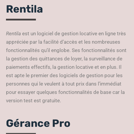
Rentila
Rentila
est un logiciel de gestion locative en ligne très
appréciée par la facilité d’accès et les nombreuses
fonctionnalités qu’il englobe. Ses fonctionnalités sont
la gestion des quittances de loyer, la surveillance de
paiements effectifs, la gestion locative et en plus. Il
est apte le premier des logiciels de gestion pour les
personnes qui le veulent à tout prix dans l’immédiat
pour essayer quelques fonctionnalités de base car la
version test est gratuite.
Gérance Pro