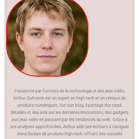
Passionné par l’univers de la technologie et des jeux vidéo,
Arthur Dufresne est un expert en high-tech et un critique de
produits numériques. Sur son blog, il partage des tests
détaillés et des avis sur les dernières innovations, des gadgets
aux jeux vidéo en passant par les tendances du web. Grâce à
ses analyses approfondies, Arthur aide ses lecteurs à naviguer
dans l’océan de produits high-tech, offrant des conseils