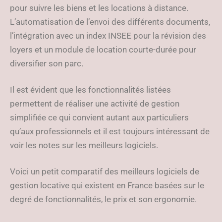
pour suivre les biens et les locations à distance.
L’automatisation de l’envoi des différents documents,
l’intégration avec un index INSEE pour la révision des
loyers et un module de location courte-durée pour
diversifier son parc.
Il est évident que les fonctionnalités listées
permettent de réaliser une activité de gestion
simplifiée ce qui convient autant aux particuliers
qu’aux professionnels et il est toujours intéressant de
voir les notes sur les meilleurs logiciels.
Voici un petit comparatif des meilleurs logiciels de
gestion locative qui existent en France basées sur le
degré de fonctionnalités, le prix et son ergonomie.