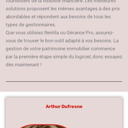
fournissent de la visibilité financière. Les meilleures
solutions proposent les mêmes avantages à des prix
abordables et répondent aux besoins de tous les
types de gestionnaires.
Que vous utilisiez Rentila ou Gérance Pro, assurez-
vous de trouver le bon outil adapté à vos besoins. La
gestion de votre patrimoine immobilier commence
par la première étape simple du logiciel, donc essayez
dès maintenant !
Arthur Dufresne