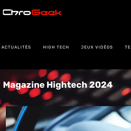
ACTUALITÉS
HIGH TECH
JEUX VIDÉOS
TE
Magazine Hightech 2024