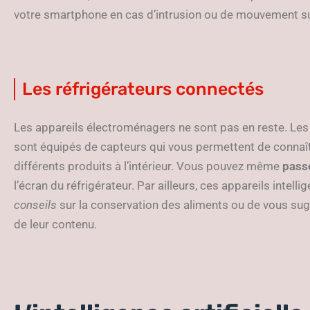
votre smartphone en cas d’intrusion ou de mouvement s
Les réfrigérateurs connectés
Les appareils électroménagers ne sont pas en reste. Les
sont équipés de capteurs qui vous permettent de connaît
différents produits à l’intérieur. Vous pouvez même
pass
l’écran du réfrigérateur. Par ailleurs, ces appareils intel
conseils
sur la conservation des aliments ou de vous su
de leur contenu.