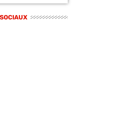
 SOCIAUX