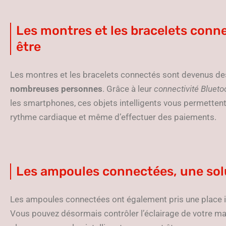
Les montres et les bracelets connec
être
Les montres et les bracelets connectés sont devenus d
nombreuses personnes
. Grâce à leur
connectivité Blueto
les smartphones, ces objets intelligents vous permettent 
rythme cardiaque et même d’effectuer des paiements.
Les ampoules connectées, une sol
Les ampoules connectées ont également pris une place im
Vous pouvez désormais contrôler l’éclairage de votre ma