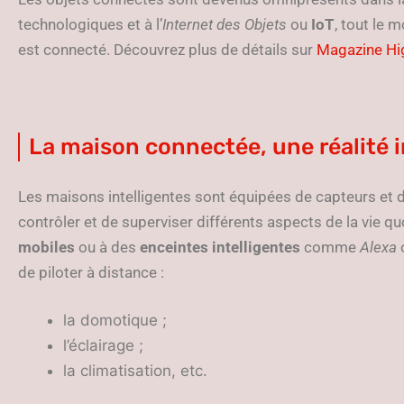
technologiques et à l’
Internet des Objets
ou
IoT
, tout le
est connecté. Découvrez plus de détails sur
Magazine Hi
La maison connectée, une réalité 
Les maisons intelligentes sont équipées de capteurs et 
contrôler et de superviser différents aspects de la vie q
mobiles
ou à des
enceintes intelligentes
comme
Alexa
de piloter à distance :
la domotique ;
l’éclairage ;
la climatisation, etc.