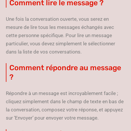
Comment lire le message ?
Une fois la conversation ouverte, vous serez en
mesure de lire tous les messages échangés avec
cette personne spécifique. Pour lire un message
particulier, vous devez simplement le sélectionner
dans la liste de vos conversations.
Comment répondre au message
?
Répondre à un message est incroyablement facile ;
cliquez simplement dans le champ de texte en bas de
la conversation, composez votre réponse, et appuyez
sur ‘Envoyer’ pour envoyer votre message.