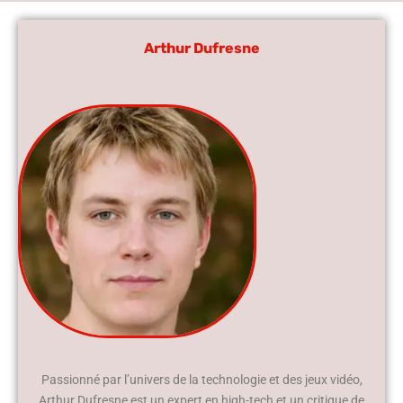
Arthur Dufresne
Passionné par l’univers de la technologie et des jeux vidéo,
Arthur Dufresne est un expert en high-tech et un critique de