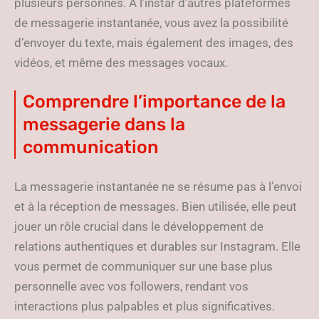
plusieurs personnes. À l’instar d’autres plateformes
de messagerie instantanée, vous avez la possibilité
d’envoyer du texte, mais également des images, des
vidéos, et même des messages vocaux.
Comprendre l’importance de la
messagerie dans la
communication
La messagerie instantanée ne se résume pas à l’envoi
et à la réception de messages. Bien utilisée, elle peut
jouer un rôle crucial dans le développement de
relations authentiques et durables sur Instagram. Elle
vous permet de communiquer sur une base plus
personnelle avec vos followers, rendant vos
interactions plus palpables et plus significatives.