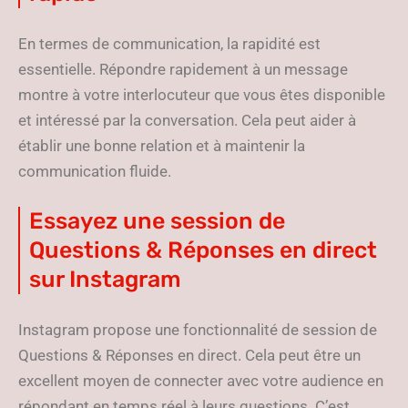
En termes de communication, la rapidité est
essentielle. Répondre rapidement à un message
montre à votre interlocuteur que vous êtes disponible
et intéressé par la conversation. Cela peut aider à
établir une bonne relation et à maintenir la
communication fluide.
Essayez une session de
Questions & Réponses en direct
sur Instagram
Instagram propose une fonctionnalité de session de
Questions & Réponses en direct. Cela peut être un
excellent moyen de connecter avec votre audience en
répondant en temps réel à leurs questions. C’est