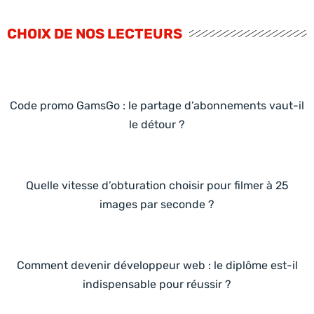
CHOIX DE NOS LECTEURS
Code promo GamsGo : le partage d’abonnements vaut-il
le détour ?
Quelle vitesse d’obturation choisir pour filmer à 25
images par seconde ?
Comment devenir développeur web : le diplôme est-il
indispensable pour réussir ?