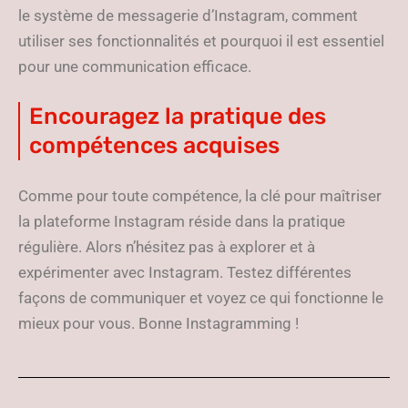
le système de messagerie d’Instagram, comment
utiliser ses fonctionnalités et pourquoi il est essentiel
pour une communication efficace.
Encouragez la pratique des
compétences acquises
Comme pour toute compétence, la clé pour maîtriser
la plateforme Instagram réside dans la pratique
régulière. Alors n’hésitez pas à explorer et à
expérimenter avec Instagram. Testez différentes
façons de communiquer et voyez ce qui fonctionne le
mieux pour vous. Bonne Instagramming !