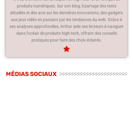
produits numériques. Sur son blog, il partage des tests
détaillés et des avis sur les dernières innovations, des gadgets
aux jeux vidéo en passant par les tendances du web. Grâce à
ses analyses approfondies, Arthur aide ses lecteurs à naviguer
dans l’océan de produits high-tech, offrant des conseils
pratiques pour faire des choix éclairés.
MÉDIAS SOCIAUX