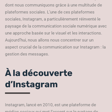
dont nous communiquons grâce à une multitude de
plateformes sociales. L’une de ces plateformes
sociales, Instagram, a particulièrement réinventé le
paysage de la communication sociale numérique avec
une approche basée sur le visuel et les interactions.
Aujourd’hui, nous allons nous concentrer sur un
aspect crucial de la communication sur Instagram : la
gestion des messages.
À la découverte
d’Instagram
Instagram, lancé en 2010, est une plateforme de
médias sociaux qui met l’accent sur le partage de