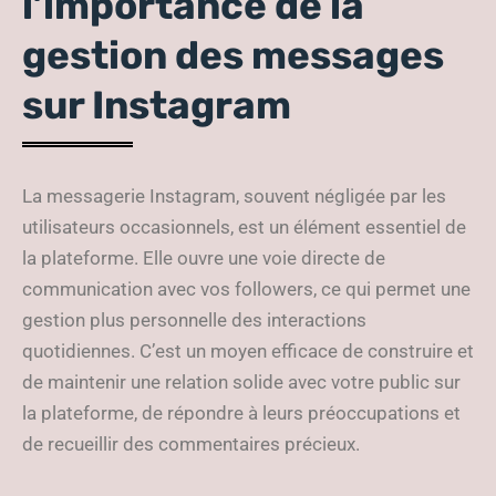
l’importance de la
gestion des messages
sur Instagram
La messagerie Instagram, souvent négligée par les
utilisateurs occasionnels, est un élément essentiel de
la plateforme. Elle ouvre une voie directe de
communication avec vos followers, ce qui permet une
gestion plus personnelle des interactions
quotidiennes. C’est un moyen efficace de construire et
de maintenir une relation solide avec votre public sur
la plateforme, de répondre à leurs préoccupations et
de recueillir des commentaires précieux.