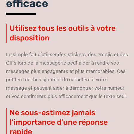
efficace
Utilisez tous les outils à votre
disposition
Le simple fait d’utiliser des stickers, des emojis et des
GIFs lors de la messagerie peut aider à rendre vos
messages plus engageants et plus mémorables. Ces
petites touches ajoutent du caractère à votre
message et peuvent aider à démontrer votre humeur
et vos sentiments plus efficacement que le texte seul.
Ne sous-estimez jamais
l’importance d’une réponse
rapide