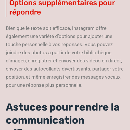
Options supplémentaires pour
répondre
Bien que le texte soit efficace, Instagram offre
également une variété d’options pour ajouter une
touche personnelle à vos réponses. Vous pouvez
joindre des photos à partir de votre bibliothèque
d’images, enregistrer et envoyer des vidéos en direct,
envoyer des autocollants divertissants, partager votre
position, et même enregistrer des messages vocaux
pour une réponse plus personnelle.
Astuces pour rendre la
communication