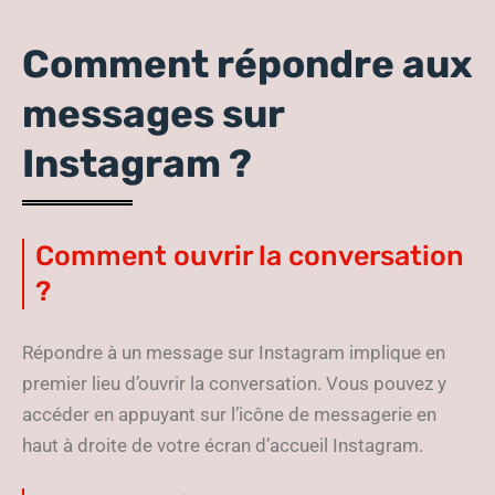
Comment répondre aux
messages sur
Instagram ?
Comment ouvrir la conversation
?
Répondre à un message sur Instagram implique en
premier lieu d’ouvrir la conversation. Vous pouvez y
accéder en appuyant sur l’icône de messagerie en
haut à droite de votre écran d’accueil Instagram.