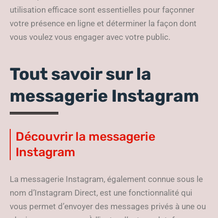
utilisation efficace sont essentielles pour façonner
votre présence en ligne et déterminer la façon dont
vous voulez vous engager avec votre public.
Tout savoir sur la
messagerie Instagram
Découvrir la messagerie
Instagram
La messagerie Instagram, également connue sous le
nom d’Instagram Direct, est une fonctionnalité qui
vous permet d’envoyer des messages privés à une ou