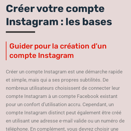
Créer votre compte
Instagram : les bases
Guider pour la création d’un
compte Instagram
Créer un compte Instagram est une démarche rapide
et simple, mais qui a ses propres subtilités. De
nombreux utilisateurs choisissent de connecter leur
compte Instagram à un compte Facebook existant
pour un confort d’utilisation accru. Cependant, un
compte Instagram distinct peut également être créé
en utilisant une adresse e-mail valide ou un numéro de
téléphone. En complément, vous devrez choisir une