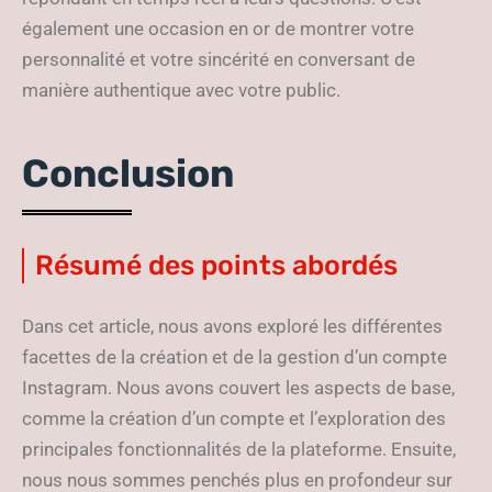
également une occasion en or de montrer votre
personnalité et votre sincérité en conversant de
manière authentique avec votre public.
Conclusion
Résumé des points abordés
Dans cet article, nous avons exploré les différentes
facettes de la création et de la gestion d’un compte
Instagram. Nous avons couvert les aspects de base,
comme la création d’un compte et l’exploration des
principales fonctionnalités de la plateforme. Ensuite,
nous nous sommes penchés plus en profondeur sur