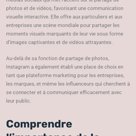
photos et de vidéos, favorisant une communication
visuelle interactive. Elle offre aux particuliers et aux
entreprises une scène mondiale pour partager les
moments visuels marquants de leur vie sous forme
d’images captivantes et de vidéos attrayantes.
Au-delà de sa fonction de partage de photos,
Instagram a également établi une place de choix en
tant que plateforme marketing pour les entreprises,
les marques, et même les influenceurs qui cherchent à
se connecter et à communiquer efficacement avec
leur public.
Comprendre