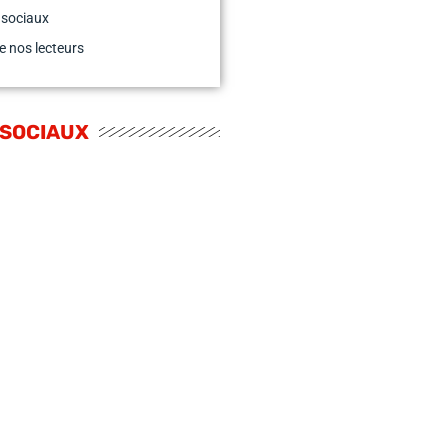
 sociaux
e nos lecteurs
 SOCIAUX