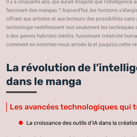
Il y a cinquante ans, qui aurait imaginé que l’intelligence 
fascinant des mangas ? Aujourd’hui, les horizons s’élarg
offrant aux artistes et aux lecteurs des possibilités sans
technologie redéfinissent non seulement les techniques 
à des genres hybrides inédits, fusionnant créativité hum
comment en sommes-nous arrivés là et jusqu’où cette ré
La révolution de l’intellig
dans le manga
Les avancées technologiques qui t
La croissance des outils d’IA dans la créatio