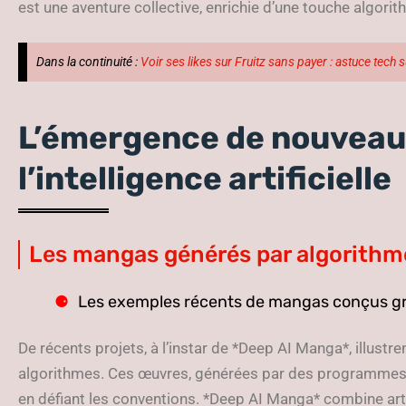
est une aventure collective, enrichie d’une touche algor
Dans la continuité :
Voir ses likes sur Fruitz sans payer : astuce tech 
L’émergence de nouveau
l’intelligence artificielle
Les mangas générés par algorithm
Les exemples récents de mangas conçus grâ
De récents projets, à l’instar de *Deep AI Manga*, illust
algorithmes. Ces œuvres, générées par des programmes s
en défiant les conventions. *Deep AI Manga* combine art vi