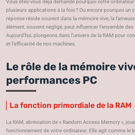
Vous êtes-vous déjà demandé pourquoi votre ordinateur r
plusieurs applications à la fois ? Ou encore pourquoi un s
réponse réside souvent dans la mémoire vive, la fameuse 
élément, souvent négligé, peut influencer l’ensemble des
Aujourd’hui, plongeons dans l’univers de la RAM pour co
et l’efficacité de nos machines.
Le rôle de la mémoire viv
performances PC
La fonction primordiale de la RAM
La RAM, abréviation de « Random Access Memory », joue 
fonctionnement de votre ordinateur. Elle agit comme le 