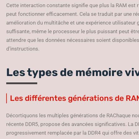
Cette interaction constante signifie que plus la RAM est 
peut fonctionner efficacement. Cela se traduit par une 
amélioration du multitâche et une expérience utilisateur
suffisante, même le processeur le plus puissant peut être 
attendre que les données nécessaires soient disponibles 
d’instructions.
Les types de mémoire viv
Les différentes générations de R
Décortiquons les multiples générations de RAChaque nouv
récente DDR5, propose des avancées significatives. La DD
progressivement remplacée par la DDR4 qui offre des vit