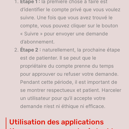
Étape 1 :
la première chose à faire est
d’identifier le compte privé que vous voulez
suivre. Une fois que vous avez trouvé le
compte, vous pouvez cliquer sur le bouton
« Suivre » pour envoyer une demande
d’abonnement.
Étape 2 :
naturellement, la prochaine étape
est de patienter. Il se peut que le
propriétaire du compte prenne du temps
pour approuver ou refuser votre demande.
Pendant cette période, il est important de
se montrer respectueux et patient. Harceler
un utilisateur pour qu’il accepte votre
demande n’est ni éthique ni efficace.
Utilisation des applications