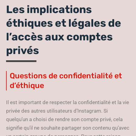
Les implications
éthiques et légales de
l’accès aux comptes
privés
Questions de confidentialité et
d’éthique
Il est important de respecter la confidentialité et la vie
privée des autres utilisateurs d’Instagram. Si
quelqu’un a choisi de rendre son compte privé, cela
signifie qu’il ne souhaite partager son contenu qu’avec