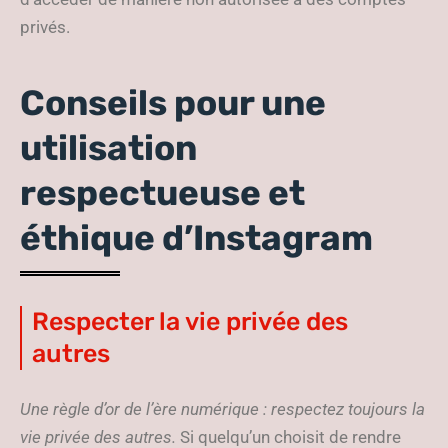
privés.
Conseils pour une
utilisation
respectueuse et
éthique d’Instagram
Respecter la vie privée des
autres
Une règle d’or de l’ère numérique : respectez toujours la
vie privée des autres.
Si quelqu’un choisit de rendre