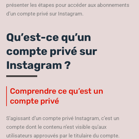
présenter les étapes pour accéder aux abonnements
d’un compte privé sur Instagram.
Qu’est-ce qu’un
compte privé sur
Instagram ?
Comprendre ce qu’est un
compte privé
S’agissant d’un compte privé Instagram, c’est un
compte dont le contenu n’est visible qu’aux
utilisateurs approuvés par le titulaire du compte.