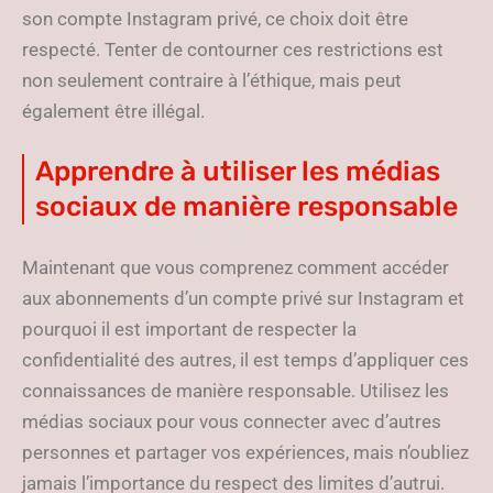
son compte Instagram privé, ce choix doit être
respecté. Tenter de contourner ces restrictions est
non seulement contraire à l’éthique, mais peut
également être illégal.
Apprendre à utiliser les médias
sociaux de manière responsable
Maintenant que vous comprenez comment accéder
aux abonnements d’un compte privé sur Instagram et
pourquoi il est important de respecter la
confidentialité des autres, il est temps d’appliquer ces
connaissances de manière responsable. Utilisez les
médias sociaux pour vous connecter avec d’autres
personnes et partager vos expériences, mais n’oubliez
jamais l’importance du respect des limites d’autrui.