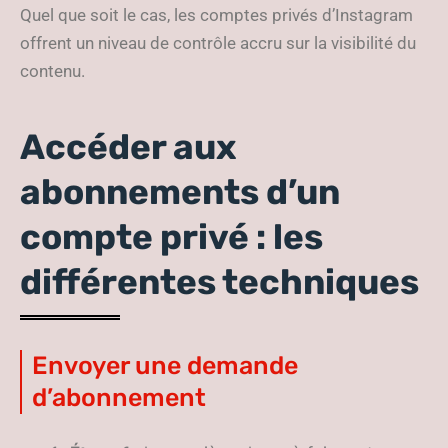
Quel que soit le cas, les comptes privés d’Instagram
offrent un niveau de contrôle accru sur la visibilité du
contenu.
Accéder aux
abonnements d’un
compte privé : les
différentes techniques
Envoyer une demande
d’abonnement