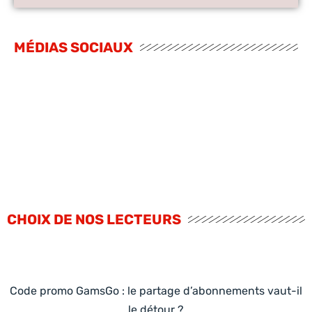
MÉDIAS SOCIAUX
CHOIX DE NOS LECTEURS
Code promo GamsGo : le partage d’abonnements vaut-il
le détour ?