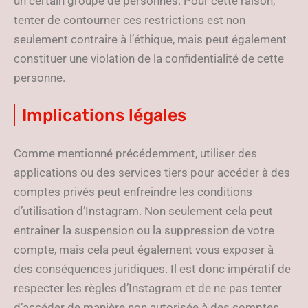
un certain groupe de personnes. Pour cette raison,
tenter de contourner ces restrictions est non
seulement contraire à l’éthique, mais peut également
constituer une violation de la confidentialité de cette
personne.
Implications légales
Comme mentionné précédemment, utiliser des
applications ou des services tiers pour accéder à des
comptes privés peut enfreindre les conditions
d’utilisation d’Instagram. Non seulement cela peut
entraîner la suspension ou la suppression de votre
compte, mais cela peut également vous exposer à
des conséquences juridiques. Il est donc impératif de
respecter les règles d’Instagram et de ne pas tenter
d’accéder de manière non autorisée à des comptes