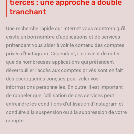
tierces : une approche à double
tranchant
Une recherche rapide sur Internet vous montrera qu’il
existe un bon nombre d’applications et de services
prétendant vous aider à voir le contenu des comptes
privés d’Instagram. Cependant, il convient de noter
que de nombreuses applications qui prétendent
déverrouiller l’accès aux comptes privés sont en fait
des escroqueries conçues pour voler vos
informations personnelles. En outre, il est important
de rappeler que l’utilisation de ces services peut
enfreindre les conditions d’utilisation d’Instagram et
conduire à la suspension ou à la suppression de votre
compte.