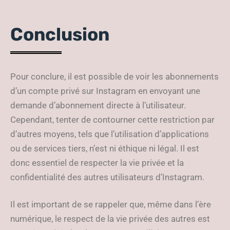
Conclusion
Pour conclure, il est possible de voir les abonnements
d’un compte privé sur Instagram en envoyant une
demande d’abonnement directe à l’utilisateur.
Cependant, tenter de contourner cette restriction par
d’autres moyens, tels que l’utilisation d’applications
ou de services tiers, n’est ni éthique ni légal. Il est
donc essentiel de respecter la vie privée et la
confidentialité des autres utilisateurs d’Instagram.
Il est important de se rappeler que, même dans l’ère
numérique, le respect de la vie privée des autres est