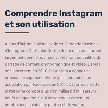
Instagram
Comprendre Instagram
et son utilisation
Aujourd’hui, nous allons explorer le monde fascinant
d’Instagram. Cette plateforme de médias sociaux est
largement connue pour ses vastes fonctionnalités de
partage de contenu photographique et vidéo. Depuis
son lancement en 2010, Instagram a connu une
croissance exponentielle, ce qui a conduit à son
acquisition par Facebook en 2012. Désormais, cette
plateforme compte plus d’un milliard d’utilisateurs
actifs chaque mois, qui partagent et aiment un
nombre incalculable de photos et de vidéos.