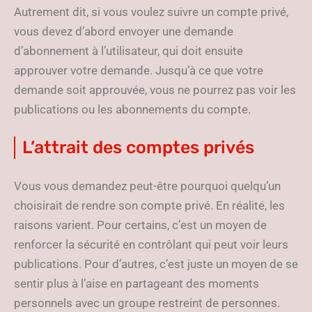
Autrement dit, si vous voulez suivre un compte privé,
vous devez d’abord envoyer une demande
d’abonnement à l’utilisateur, qui doit ensuite
approuver votre demande. Jusqu’à ce que votre
demande soit approuvée, vous ne pourrez pas voir les
publications ou les abonnements du compte.
L’attrait des comptes privés
Vous vous demandez peut-être pourquoi quelqu’un
choisirait de rendre son compte privé. En réalité, les
raisons varient. Pour certains, c’est un moyen de
renforcer la sécurité en contrôlant qui peut voir leurs
publications. Pour d’autres, c’est juste un moyen de se
sentir plus à l’aise en partageant des moments
personnels avec un groupe restreint de personnes.