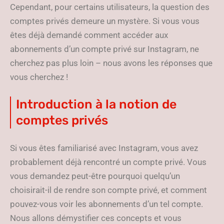
Cependant, pour certains utilisateurs, la question des
comptes privés demeure un mystère. Si vous vous
êtes déjà demandé comment accéder aux
abonnements d’un compte privé sur Instagram, ne
cherchez pas plus loin – nous avons les réponses que
vous cherchez !
Introduction à la notion de
comptes privés
Si vous êtes familiarisé avec Instagram, vous avez
probablement déjà rencontré un compte privé. Vous
vous demandez peut-être pourquoi quelqu’un
choisirait-il de rendre son compte privé, et comment
pouvez-vous voir les abonnements d’un tel compte.
Nous allons démystifier ces concepts et vous