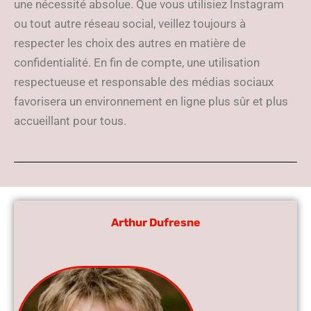
une nécessité absolue. Que vous utilisiez Instagram
ou tout autre réseau social, veillez toujours à
respecter les choix des autres en matière de
confidentialité. En fin de compte, une utilisation
respectueuse et responsable des médias sociaux
favorisera un environnement en ligne plus sûr et plus
accueillant pour tous.
Arthur Dufresne