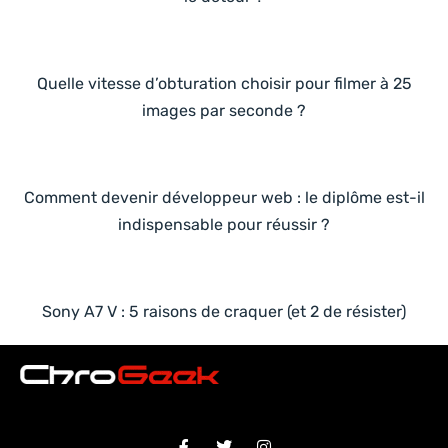
Quelle vitesse d’obturation choisir pour filmer à 25
images par seconde ?
Comment devenir développeur web : le diplôme est-il
indispensable pour réussir ?
Sony A7 V : 5 raisons de craquer (et 2 de résister)