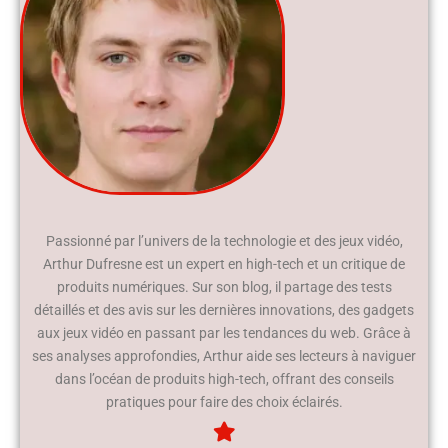
Passionné par l’univers de la technologie et des jeux vidéo,
Arthur Dufresne est un expert en high-tech et un critique de
produits numériques. Sur son blog, il partage des tests
détaillés et des avis sur les dernières innovations, des gadgets
aux jeux vidéo en passant par les tendances du web. Grâce à
ses analyses approfondies, Arthur aide ses lecteurs à naviguer
dans l’océan de produits high-tech, offrant des conseils
pratiques pour faire des choix éclairés.