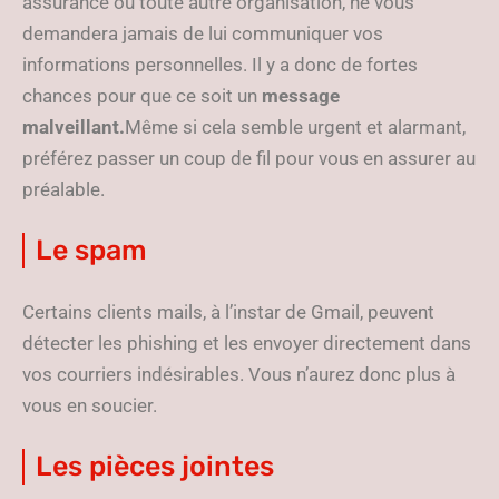
assurance ou toute autre organisation, ne vous
demandera jamais de lui communiquer vos
informations personnelles. Il y a donc de fortes
chances pour que ce soit un
message
malveillant.
Même si cela semble urgent et alarmant,
préférez passer un coup de fil pour vous en assurer au
préalable.
Le spam
Certains clients mails, à l’instar de Gmail, peuvent
détecter les phishing et les envoyer directement dans
vos courriers indésirables. Vous n’aurez donc plus à
vous en soucier.
Les pièces jointes