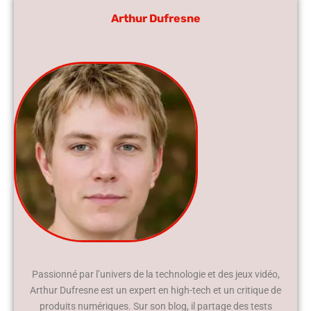
Arthur Dufresne
Passionné par l’univers de la technologie et des jeux vidéo,
Arthur Dufresne est un expert en high-tech et un critique de
produits numériques. Sur son blog, il partage des tests