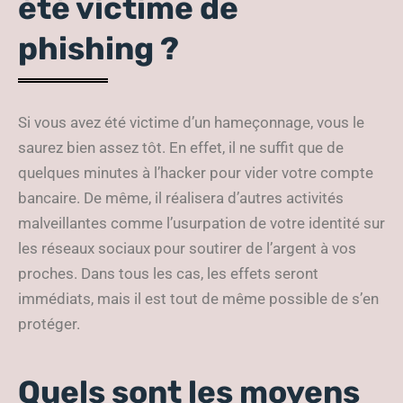
été victime de
phishing ?
Si vous avez été victime d’un hameçonnage, vous le
saurez bien assez tôt. En effet, il ne suffit que de
quelques minutes à l’hacker pour vider votre compte
bancaire. De même, il réalisera d’autres activités
malveillantes comme l’usurpation de votre identité sur
les réseaux sociaux pour soutirer de l’argent à vos
proches. Dans tous les cas, les effets seront
immédiats, mais il est tout de même possible de s’en
protéger.
Quels sont les moyens