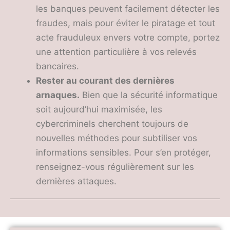
les banques peuvent facilement détecter les
fraudes, mais pour éviter le piratage et tout
acte frauduleux envers votre compte, portez
une attention particulière à vos relevés
bancaires.
Rester au courant des derni
ères
arnaques.
Bien que la sécurité informatique
soit aujourd’hui maximisée, les
cybercriminels cherchent toujours de
nouvelles méthodes pour subtiliser vos
informations sensibles. Pour s’en protéger,
renseignez-vous régulièrement sur les
dernières attaques.