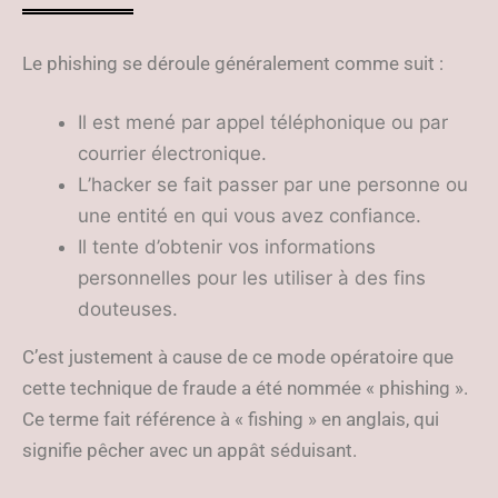
Le phishing se déroule généralement comme suit :
Il est mené par appel téléphonique ou par
courrier électronique.
L’hacker se fait passer par une personne ou
une entité en qui vous avez confiance.
Il tente d’obtenir vos informations
personnelles pour les utiliser à des fins
douteuses.
C’est justement à cause de ce mode opératoire que
cette technique de fraude a été nommée « phishing ».
Ce terme fait référence à « fishing » en anglais, qui
signifie pêcher avec un appât séduisant.