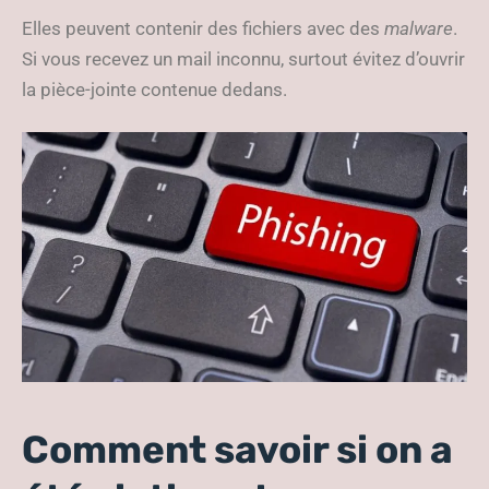
Elles peuvent contenir des fichiers avec des
malware
.
Si vous recevez un mail inconnu, surtout évitez d’ouvrir
la pièce-jointe contenue dedans.
Comment savoir si on a