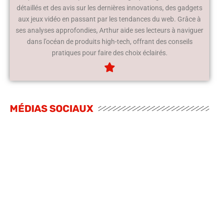
détaillés et des avis sur les dernières innovations, des gadgets
aux jeux vidéo en passant par les tendances du web. Grâce à
ses analyses approfondies, Arthur aide ses lecteurs à naviguer
dans l’océan de produits high-tech, offrant des conseils
pratiques pour faire des choix éclairés.
MÉDIAS SOCIAUX