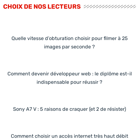
CHOIX DE NOS LECTEURS
Quelle vitesse d’obturation choisir pour filmer à 25
images par seconde ?
Comment devenir développeur web : le diplôme est-il
indispensable pour réussir ?
Sony A7 V : 5 raisons de craquer (et 2 de résister)
Comment choisir un accès internet très haut débit