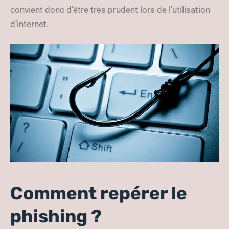
convient donc d’être très prudent lors de l’utilisation
d’internet.
Comment repérer le
phishing ?