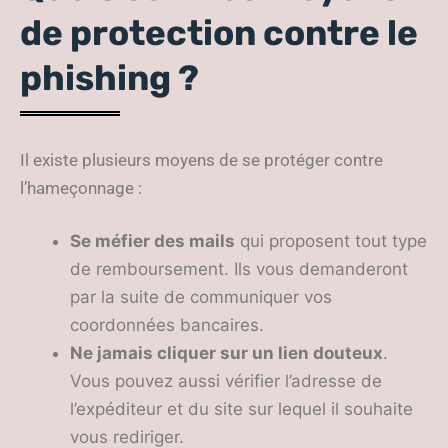
de protection contre le
phishing ?
Il existe plusieurs moyens de se protéger contre
l’hameçonnage :
Se m
éfier des mails
qui proposent tout type
de remboursement. Ils vous demanderont
par la suite de communiquer vos
coordonnées bancaires.
Ne jamais cliquer sur un lien douteux
.
Vous pouvez aussi vérifier l’adresse de
l’expéditeur et du site sur lequel il souhaite
vous rediriger.