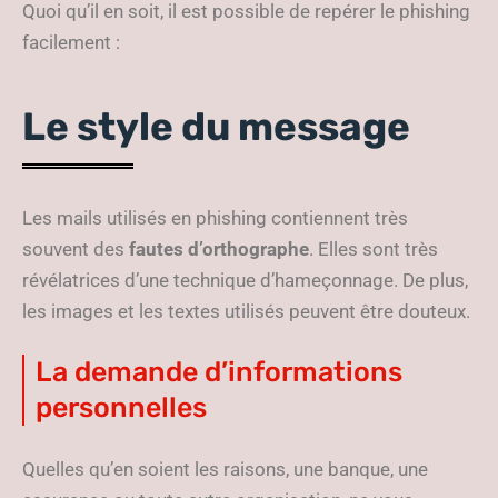
Quoi qu’il en soit, il est possible de repérer le phishing
facilement :
Le style du message
Les mails utilisés en phishing contiennent très
souvent des
fautes d
’orthographe
. Elles sont très
révélatrices d’une technique d’hameçonnage. De plus,
les images et les textes utilisés peuvent être douteux.
La demande d’informations
personnelles
Quelles qu’en soient les raisons, une banque, une