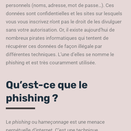
personnels (noms, adresse, mot de passe…). Ces
données sont confidentielles et les sites sur lesquels
vous vous inscrivez n’ont pas le droit de les divulguer
sans votre autorisation. Or, il existe aujourd’hui de
nombreux pirates informatiques qui tentent de
récupérer ces données de façon illégale par
différentes techniques. L’une d’elles se nomme le
phishing et est très couramment utilisée.
Qu’est-ce que le
phishing ?
Le
phishing
ou h
ame
çonnage
est une menace
perpétuelle d’internet. C’est une technique