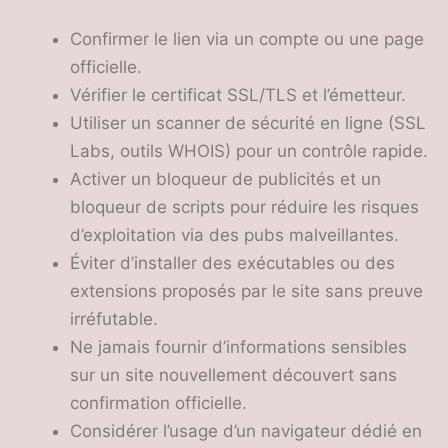
Confirmer le lien via un compte ou une page
officielle.
Vérifier le certificat SSL/TLS et l’émetteur.
Utiliser un scanner de sécurité en ligne (SSL
Labs, outils WHOIS) pour un contrôle rapide.
Activer un bloqueur de publicités et un
bloqueur de scripts pour réduire les risques
d’exploitation via des pubs malveillantes.
Éviter d’installer des exécutables ou des
extensions proposés par le site sans preuve
irréfutable.
Ne jamais fournir d’informations sensibles
sur un site nouvellement découvert sans
confirmation officielle.
Considérer l’usage d’un navigateur dédié en