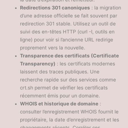
Redirections 301 canoniques
: la migration
d’une adresse officielle se fait souvent par
redirection 301 stable. Utilisez un outil de
suivi des en-têtes HTTP (curl -I, outils en
ligne) pour voir si l’ancienne URL redirige
proprement vers la nouvelle.
Transparence des certificats (Certificate
Transparency)
: les certificats modernes
laissent des traces publiques. Une
recherche rapide sur des services comme
crt.sh permet de vérifier les certificats
récemment émis pour un domaine.
WHOIS et historique de domaine
:
consulter l’enregistrement WHOIS fournit le
propriétaire, la date d’enregistrement et les
changements récents. Corréler ces