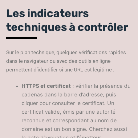
Les indicateurs
techniques à contrôler
Sur le plan technique, quelques vérifications rapides
dans le navigateur ou avec des outils en ligne
permettent d’identifier si une URL est légitime :
HTTPS et certificat
: vérifier la présence du
cadenas dans la barre d’adresse, puis
cliquer pour consulter le certificat. Un
certificat valide, émis par une autorité
reconnue et correspondant au nom de
domaine est un bon signe. Cherchez aussi
la date d’expiration et l’émetteur.