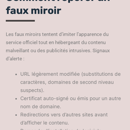
faux miroir
Les faux miroirs tentent d’imiter l’apparence du
service officiel tout en hébergeant du contenu
malveillant ou des publicités intrusives. Signaux
d’alerte :
URL légèrement modifiée (substitutions de
caractères, domaines de second niveau
suspects).
Certificat auto-signé ou émis pour un autre
nom de domaine.
Redirections vers d’autres sites avant
d’afficher le contenu.