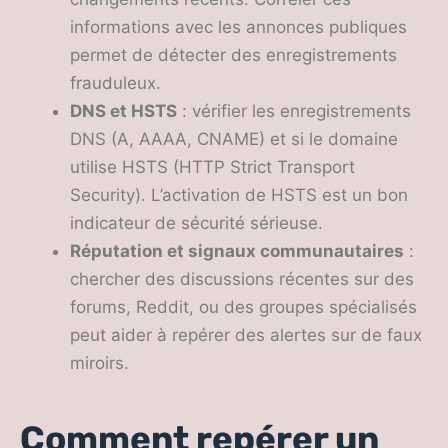
informations avec les annonces publiques
permet de détecter des enregistrements
frauduleux.
DNS et HSTS
: vérifier les enregistrements
DNS (A, AAAA, CNAME) et si le domaine
utilise HSTS (HTTP Strict Transport
Security). L’activation de HSTS est un bon
indicateur de sécurité sérieuse.
Réputation et signaux communautaires
:
chercher des discussions récentes sur des
forums, Reddit, ou des groupes spécialisés
peut aider à repérer des alertes sur de faux
miroirs.
Comment repérer un