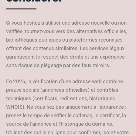
Si vous hésitez à utiliser une adresse nouvelle ou non
vérifiée, tournez-vous vers des alternatives officielles,
bibliothèques publiques ou plateformes reconnues
offrant des contenus similaires. Les services légaux
garantissent le respect des droits et une expérience
sans risque de piégeage par des faux miroirs.
En 2026, la vérification d’une adresse web combine
preuve sociale (annonces officielles) et contrôles
techniques (certificats, redirections, historiques
WHOIS). Ne vous fiez pas uniquement à l’apparence :
prenez le temps de vérifier le cadenas, le certificat, la
source de l’annonce et l’historique du domaine.
Utilisez des outils en ligne pour confirmer, isolez votre