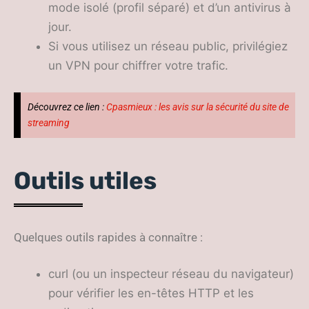
mode isolé (profil séparé) et d’un antivirus à
jour.
Si vous utilisez un réseau public, privilégiez
un VPN pour chiffrer votre trafic.
Découvrez ce lien :
Cpasmieux : les avis sur la sécurité du site de
streaming
Outils utiles
Quelques outils rapides à connaître :
curl (ou un inspecteur réseau du navigateur)
pour vérifier les en-têtes HTTP et les