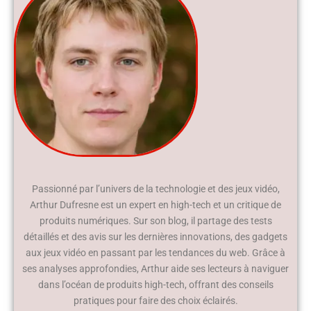
Passionné par l’univers de la technologie et des jeux vidéo,
Arthur Dufresne est un expert en high-tech et un critique de
produits numériques. Sur son blog, il partage des tests
détaillés et des avis sur les dernières innovations, des gadgets
aux jeux vidéo en passant par les tendances du web. Grâce à
ses analyses approfondies, Arthur aide ses lecteurs à naviguer
dans l’océan de produits high-tech, offrant des conseils
pratiques pour faire des choix éclairés.