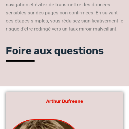
navigation et évitez de transmettre des données
sensibles sur des pages non confirmées. En suivant
ces étapes simples, vous réduisez significativement le
risque d’être redirigé vers un faux miroir malveillant.
Foire aux questions
Arthur Dufresne