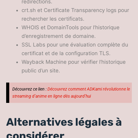
redirections.
crt.sh et Certificate Transparency logs pour
rechercher les certificats.
WHOIS et DomainTools pour l’historique
d’enregistrement de domaine.
SSL Labs pour une évaluation complète du
certificat et de la configuration TLS.
Wayback Machine pour vérifier l’historique
public d’un site.
Découvrez ce lien :
Découvrez comment ADKami révolutionne le
streaming d’anime en ligne dès aujourd’hui
Alternatives légales à
considérer