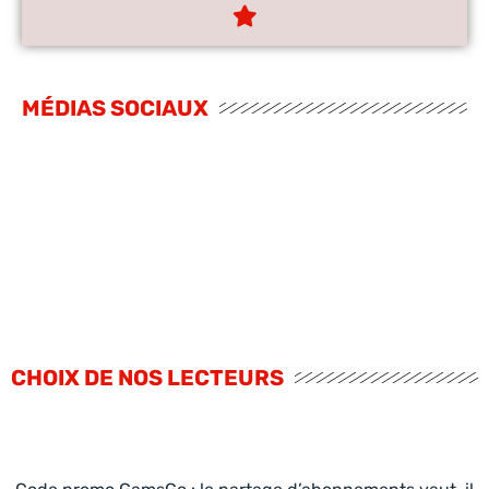
MÉDIAS SOCIAUX
CHOIX DE NOS LECTEURS