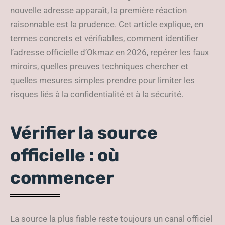
nouvelle adresse apparaît, la première réaction
raisonnable est la prudence. Cet article explique, en
termes concrets et vérifiables, comment identifier
l’adresse officielle d’Okmaz en 2026, repérer les faux
miroirs, quelles preuves techniques chercher et
quelles mesures simples prendre pour limiter les
risques liés à la confidentialité et à la sécurité.
Vérifier la source
officielle : où
commencer
La source la plus fiable reste toujours un canal officiel