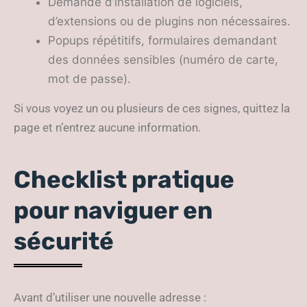
Demande d’installation de logiciels,
d’extensions ou de plugins non nécessaires.
Popups répétitifs, formulaires demandant
des données sensibles (numéro de carte,
mot de passe).
Si vous voyez un ou plusieurs de ces signes, quittez la
page et n’entrez aucune information.
Checklist pratique
pour naviguer en
sécurité
Avant d’utiliser une nouvelle adresse :