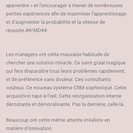
apprendre » et l’encourager à mener de nombreuses
petites expériences afin de maximiser l’apprentissage
et d’augmenter la probabilité et la vitesse de
réussite.##/MD##
Les managers ont cette mauvaise habitude de
chercher une solution miracle. Ce saint graal magique
qui fera disparaître tous leurs problèmes rapidement,
et de préférence sans douleur. Ces consultants
coûteux. Ce nouveau système CRM sophistiqué. Cette
acquisition tape-à-l’œil. Cette réorganisation interne
déroutante et démoralisante. Pas la dernière, celle-là.
Beaucoup ont cette même attente irréaliste en
matière d’innovation.