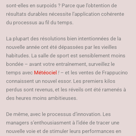
sont-elles en surpoids ? Parce que l’obtention de
résultats durables nécessite l’application cohérente
du processus au fil du temps.
La plupart des résolutions bien intentionnées de la
nouvelle année ont été dépassées par les vieilles
habitudes. La salle de sport est sensiblement moins
bondée –
avant votre entraînement, surveillez le
temps avec
Météociel
!
– et les ventes de Frappucino
connaissent un nouvel essor. Les premiers kilos
perdus sont revenus, et les réveils ont été ramenés à
des heures moins ambitieuses.
De même, avec le processus d’innovation. Les
managers s’enthousiasment à l’idée de tracer une
nouvelle voie et de stimuler leurs performances en