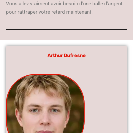
Vous allez vraiment avoir besoin d’une balle d’argent
pour rattraper votre retard maintenant.
Arthur Dufresne