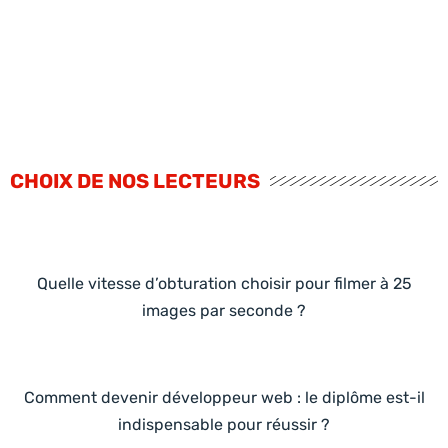
CHOIX DE NOS LECTEURS
Quelle vitesse d’obturation choisir pour filmer à 25
images par seconde ?
Comment devenir développeur web : le diplôme est-il
indispensable pour réussir ?