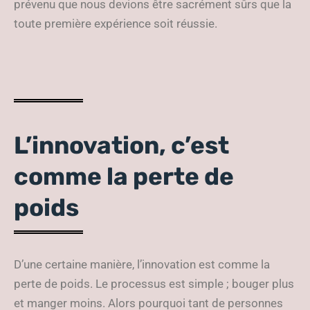
prévenu que nous devions être sacrément sûrs que la
toute première expérience soit réussie.
L’innovation, c’est
comme la perte de
poids
D’une certaine manière, l’innovation est comme la
perte de poids. Le processus est simple ; bouger plus
et manger moins. Alors pourquoi tant de personnes