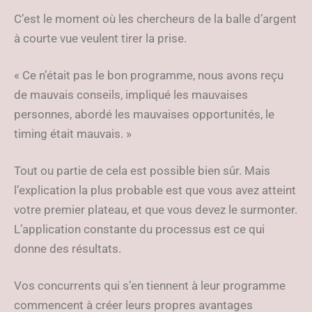
C’est le moment où les chercheurs de la balle d’argent
à courte vue veulent tirer la prise.
« Ce n’était pas le bon programme, nous avons reçu
de mauvais conseils, impliqué les mauvaises
personnes, abordé les mauvaises opportunités, le
timing était mauvais. »
Tout ou partie de cela est possible bien sûr. Mais
l’explication la plus probable est que vous avez atteint
votre premier plateau, et que vous devez le surmonter.
L’application constante du processus est ce qui
donne des résultats.
Vos concurrents qui s’en tiennent à leur programme
commencent à créer leurs propres avantages