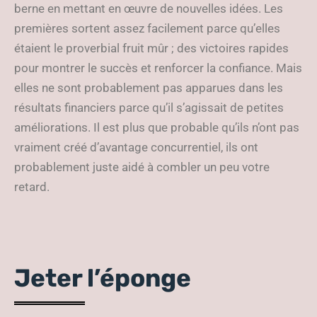
berne en mettant en œuvre de nouvelles idées. Les
premières sortent assez facilement parce qu’elles
étaient le proverbial fruit mûr ; des victoires rapides
pour montrer le succès et renforcer la confiance. Mais
elles ne sont probablement pas apparues dans les
résultats financiers parce qu’il s’agissait de petites
améliorations. Il est plus que probable qu’ils n’ont pas
vraiment créé d’avantage concurrentiel, ils ont
probablement juste aidé à combler un peu votre
retard.
Jeter l’éponge