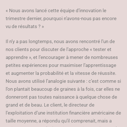
« Nous avons lancé cette équipe d’innovation le
trimestre dernier, pourquoi n’avons-nous pas encore
vu de résultats ? »
Il n’y a pas longtemps, nous avons rencontré l’un de
nos clients pour discuter de l’approche « tester et
apprendre », et l’encourager à mener de nombreuses
petites expériences pour maximiser l’apprentissage
et augmenter la probabilité et la vitesse de réussite.
Nous avons utilisé l’analogie suivante : c’est comme si
l’on plantait beaucoup de graines à la fois, car elles ne
donneront pas toutes naissance à quelque chose de
grand et de beau. Le client, le directeur de
l’exploitation d’une institution financière américaine de
taille moyenne, a répondu qu’il comprenait, mais a