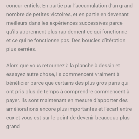
concurrentiels. En partie par l’accumulation d’un grand
nombre de petites victoires, et en partie en devenant
meilleurs dans les expériences successives parce
qu’ils apprennent plus rapidement ce qui fonctionne
et ce qui ne fonctionne pas. Des boucles d’itération
plus serrées.
Alors que vous retournez à la planche à dessin et
essayez autre chose, ils commencent vraiment à
bénéficier parce que certains des plus gros paris qui
ont pris plus de temps à comprendre commencent à
payer. Ils sont maintenant en mesure d’apporter des
améliorations encore plus importantes et l’écart entre
eux et vous est sur le point de devenir beaucoup plus
grand